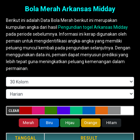
Bola Merah Arkansas Midday
Berikut ini adalah Data Bola Merah berikut ini merupakan
kumpulan angka dari hasil
Pengundian togel Arkansas Midday
pada periode sebelumnya. Informasi ini kerap digunakan oleh
pemain untuk mengidentifikasi angka-angka yang memiliki
peluang muncul kembali pada pengundian selanjutnya. Dengan
menggunakan data ini, pemain dapat menyusun prediksi yang
lebih tepat guna meningkatkan peluang kemenangan dalam
permainan.
CLEAR
Merah
Biru
Hijau
Orange
Hitam
TANGGAL
RESULT