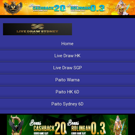
Home
Live Draw HK
Live Draw SGP
Paito Warna
Paito HK 6D
Paito Sydney 6D