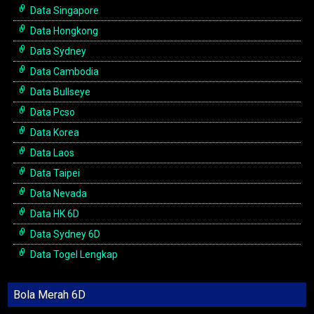
Data Singapore
Data Hongkong
Data Sydney
Data Cambodia
Data Bullseye
Data Pcso
Data Korea
Data Laos
Data Taipei
Data Nevada
Data HK 6D
Data Sydney 6D
Data Togel Lengkap
Bola Merah 6D