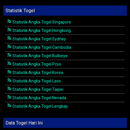
Statistik Togel
Statistik Angka Togel Singapore
Statistik Angka Togel Hongkong
Statistik Angka Togel Sydney
Statistik Angka Togel Cambodia
Statistik Angka Togel Bullseye
Statistik Angka Togel Pcso
Statistik Angka Togel Korea
Statistik Angka Togel Laos
Statistik Angka Togel Taipei
Statistik Angka Togel Nevada
Statistik Angka Togel Lengkap
Data Togel Hari Ini