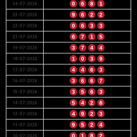
0
6
8
1
24-07-2026
9
6
2
2
23-07-2026
0
6
3
3
22-07-2026
6
7
1
5
21-07-2026
3
7
4
4
19-07-2026
1
0
3
9
18-07-2026
4
4
6
3
17-07-2026
3
6
6
7
16-07-2026
3
5
6
3
15-07-2026
5
4
2
6
14-07-2026
4
9
2
3
12-07-2026
9
5
2
4
11-07-2026
0
1
8
2
10-07-2026