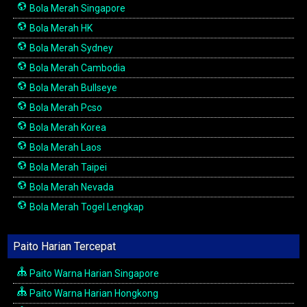
Bola Merah Singapore
Bola Merah HK
Bola Merah Sydney
Bola Merah Cambodia
Bola Merah Bullseye
Bola Merah Pcso
Bola Merah Korea
Bola Merah Laos
Bola Merah Taipei
Bola Merah Nevada
Bola Merah Togel Lengkap
Paito Harian Tercepat
Paito Warna Harian Singapore
Paito Warna Harian Hongkong