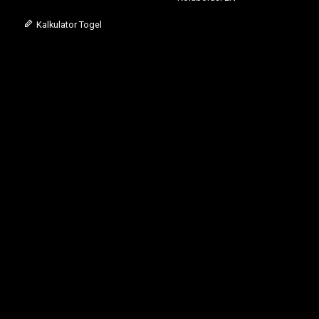
Kalkulator Togel