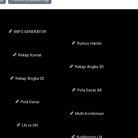
BBFS GENERATOR
Rumus Harian
Rekap Kumat
Rekap Angka 3D
Rekap Angka 2D
Pola Dasar All
Pola Dasar
Multi Kombinasi
LN vs DN
Kolaborasi LN