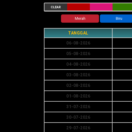
CLEAR
Merah
Biru
TANGGAL
06-08-2026
05-08-2026
04-08-2026
03-08-2026
02-08-2026
01-08-2026
31-07-2026
30-07-2026
29-07-2026