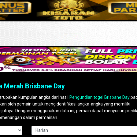
a Merah Brisbane Day
 merupakan kumpulan angka dari hasil
Pengundian togel Brisbane Day
pa
akan oleh pemain untuk mengidentifikasi angka-angka yang memiliki
njutnya. Dengan menggunakan data ini, pemain dapat menyusun predik
 kemenangan dalam permainan.