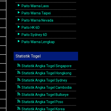
Paito Warna Laos
Paito Warna Taipei
Paito Warna Nevada
Paito HK 6D
Paito Sydney 6D
Paito Warna Lengkap
Statistik Togel
Statistik Angka Togel Singapore
Statistik Angka Togel Hongkong
Statistik Angka Togel Sydney
Statistik Angka Togel Cambodia
Statistik Angka Togel Bullseye
Statistik Angka Togel Pcso
Statistik Angka Togel Korea