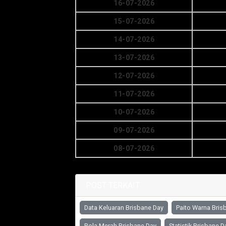
16-07-2026
15-07-2026
14-07-2026
13-07-2026
12-07-2026
11-07-2026
10-07-2026
09-07-2026
08-07-2026
POST TERKAIT
Data Keluaran Brisbane Day
Paito Warna Bris
Bola Merah Brisbane Day
Statistik Brisbane D