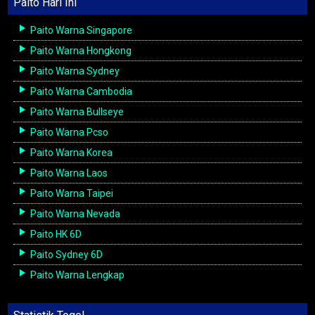
Paito Hari Ini
Paito Warna Singapore
Paito Warna Hongkong
Paito Warna Sydney
Paito Warna Cambodia
Paito Warna Bullseye
Paito Warna Pcso
Paito Warna Korea
Paito Warna Laos
Paito Warna Taipei
Paito Warna Nevada
Paito HK 6D
Paito Sydney 6D
Paito Warna Lengkap