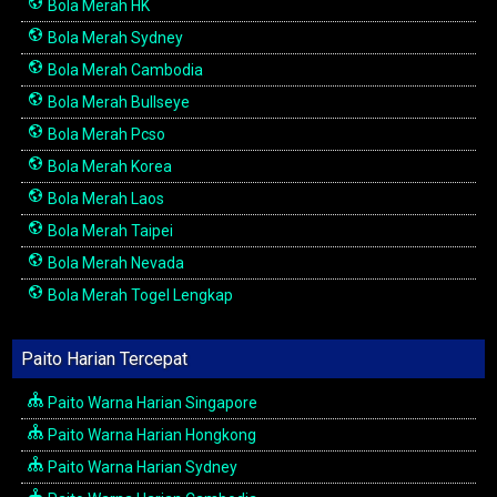
Bola Merah HK
Bola Merah Sydney
Bola Merah Cambodia
Bola Merah Bullseye
Bola Merah Pcso
Bola Merah Korea
Bola Merah Laos
Bola Merah Taipei
Bola Merah Nevada
Bola Merah Togel Lengkap
Paito Harian Tercepat
Paito Warna Harian Singapore
Paito Warna Harian Hongkong
Paito Warna Harian Sydney