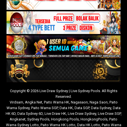
Copyright © 2026 Live Draw Sydney | Live Sydney Pools. All Rights
Reserved.
Virdsam
,
Angka Net
,
Paito Warna HK
,
Nagasaon
,
Naga Saon
,
Paito
Warna Sydney
,
Paito Warna SGP
,
Data HK
,
Data SGP
,
Data Sydney
,
Data
HK 6D
,
Data Sydney 6D
,
Live Draw HK
,
Live Draw Sydney
,
Live Draw SGP
,
Angkanet
,
Sydney Pools
,
Hongkong Pools
,
HongkongPools
,
Paito
Warna Sydney Lotto
,
Paito Warna HK Lotto
,
Data HK Lotto
,
Paito Warna