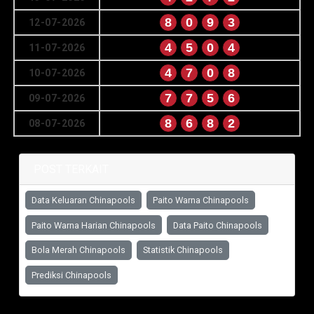
8
0
9
3
12-07-2026
4
5
0
4
11-07-2026
4
7
0
8
10-07-2026
7
7
5
6
09-07-2026
8
6
8
2
08-07-2026
POST TERKAIT
Data Keluaran Chinapools
Paito Warna Chinapools
Paito Warna Harian Chinapools
Data Paito Chinapools
Bola Merah Chinapools
Statistik Chinapools
Prediksi Chinapools