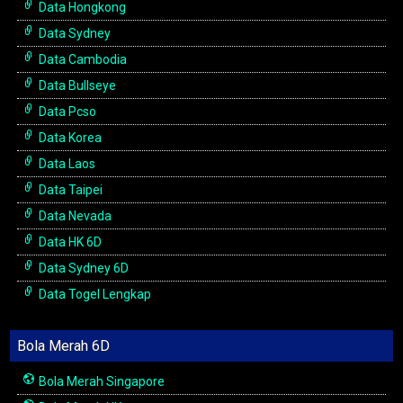
Data Hongkong
Data Sydney
Data Cambodia
Data Bullseye
Data Pcso
Data Korea
Data Laos
Data Taipei
Data Nevada
Data HK 6D
Data Sydney 6D
Data Togel Lengkap
Bola Merah 6D
Bola Merah Singapore