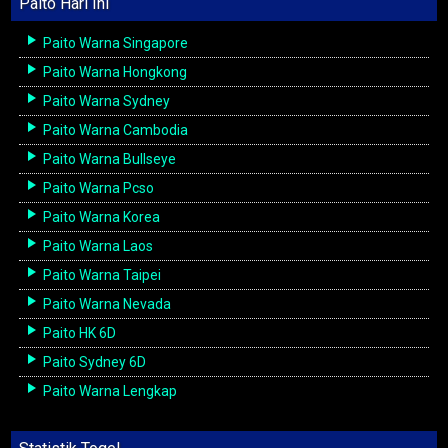
Paito Hari Ini
Paito Warna Singapore
Paito Warna Hongkong
Paito Warna Sydney
Paito Warna Cambodia
Paito Warna Bullseye
Paito Warna Pcso
Paito Warna Korea
Paito Warna Laos
Paito Warna Taipei
Paito Warna Nevada
Paito HK 6D
Paito Sydney 6D
Paito Warna Lengkap