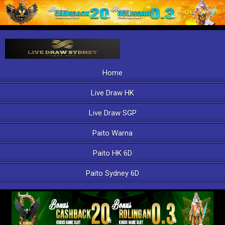
Home
Live Draw HK
Live Draw SGP
Paito Warna
Paito HK 6D
Paito Sydney 6D