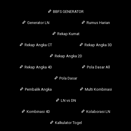
BBFS GENERATOR
Generator LN
Rumus Harian
Rekap Kumat
Rekap Angka CT
Rekap Angka 3D
Rekap Angka 2D
Rekap Angka 4D
Pola Dasar All
Pola Dasar
Pembalik Angka
Multi Kombinasi
LN vs DN
Kombinasi 4D
Kolaborasi LN
Kalkulator Togel