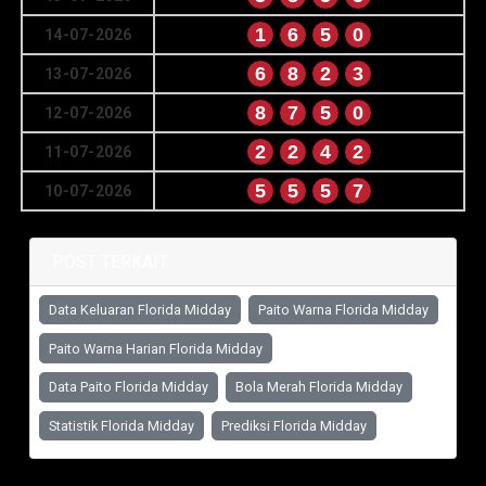
1
6
5
0
14-07-2026
6
8
2
3
13-07-2026
8
7
5
0
12-07-2026
2
2
4
2
11-07-2026
5
5
5
7
10-07-2026
POST TERKAIT
Data Keluaran Florida Midday
Paito Warna Florida Midday
Paito Warna Harian Florida Midday
Data Paito Florida Midday
Bola Merah Florida Midday
Statistik Florida Midday
Prediksi Florida Midday