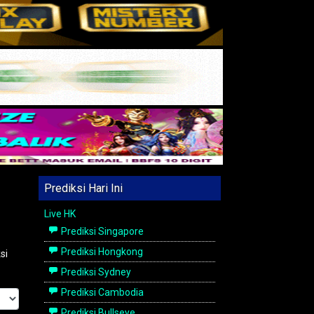
Prediksi Hari Ini
Live HK
Prediksi Singapore
Prediksi Hongkong
si
Prediksi Sydney
Prediksi Cambodia
Prediksi Bullseye