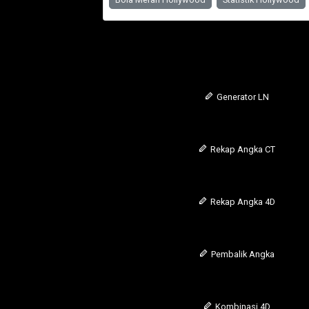
Generator LN
Rekap Angka CT
Rekap Angka 4D
Pembalik Angka
Kombinasi 4D