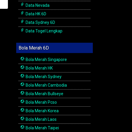
Data Nevada
Data HK 6D
Data Sydney 6D
Data Togel Lengkap
Bola Merah 6D
Bola Merah Singapore
Bola Merah HK
Bola Merah Sydney
Bola Merah Cambodia
Bola Merah Bullseye
Bola Merah Pcso
Bola Merah Korea
Bola Merah Laos
Bola Merah Taipei