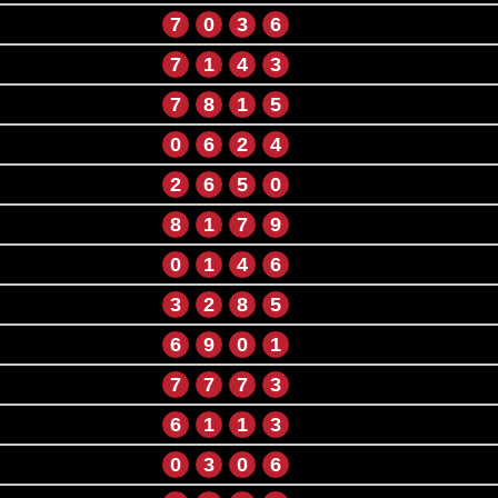
7
0
3
6
7
1
4
3
7
8
1
5
0
6
2
4
2
6
5
0
8
1
7
9
0
1
4
6
3
2
8
5
6
9
0
1
7
7
7
3
6
1
1
3
0
3
0
6