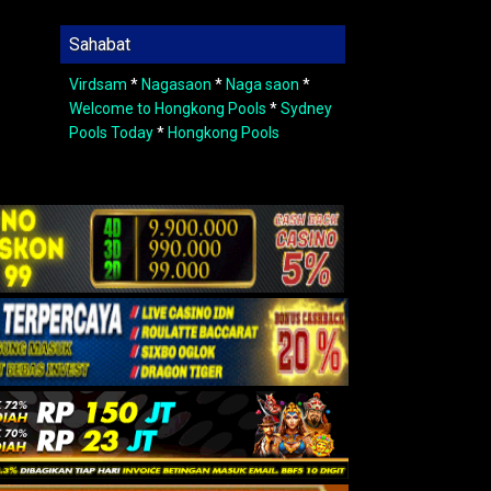
Sahabat
Virdsam
*
Nagasaon
*
Naga saon
*
Welcome to Hongkong Pools
*
Sydney
Pools Today
*
Hongkong Pools