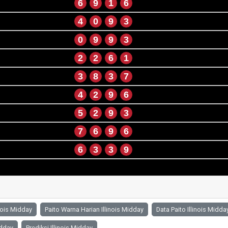
6
9
1
6
4
0
9
3
0
9
9
3
2
2
6
1
3
8
3
7
4
2
9
6
5
2
9
3
7
6
9
6
6
3
3
9
inois Midday
Paito Warna Harian Illinois Midday
Data Paito Illinois Midda
idday
Prediksi Illinois Midday