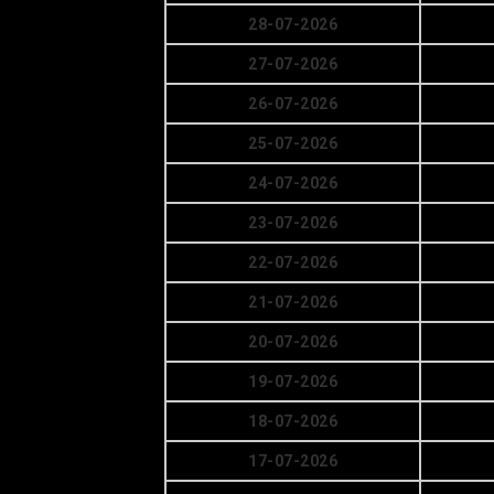
28-07-2026
27-07-2026
26-07-2026
25-07-2026
24-07-2026
23-07-2026
22-07-2026
21-07-2026
20-07-2026
19-07-2026
18-07-2026
17-07-2026