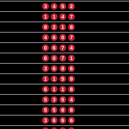
3
4
5
2
1
1
4
7
9
2
1
8
4
6
0
7
0
6
7
4
6
0
7
1
3
6
8
6
1
1
5
9
6
1
1
8
5
3
5
4
5
5
6
8
3
6
6
6