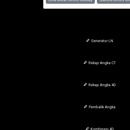
Generator LN
Rekap Angka CT
Rekap Angka 4D
Pembalik Angka
Kombinasi 4D