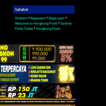
Sahabat
Virdsam
*
Nagasaon
*
Naga saon
*
Welcome to Hongkong Pools
*
Sydney
Pools Today
*
Hongkong Pools