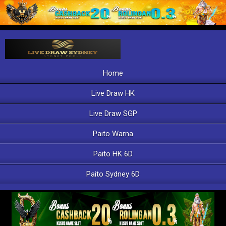
Home
Live Draw HK
Live Draw SGP
Paito Warna
Paito HK 6D
Paito Sydney 6D