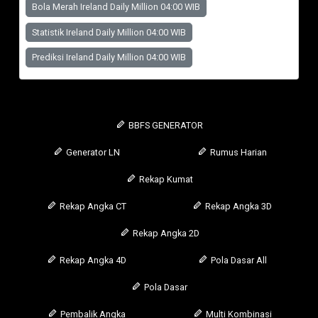
Bola Merah Ireland Daily Million 04:00 WIB
Statistik Ireland Daily Million 04:00 WIB
Prediksi Ireland Daily Million 04:00 WIB
BBFS GENERATOR
Generator LN
Rumus Harian
Rekap Kumat
Rekap Angka CT
Rekap Angka 3D
Rekap Angka 2D
Rekap Angka 4D
Pola Dasar All
Pola Dasar
Pembalik Angka
Multi Kombinasi