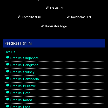
LN vs DN
Kombinasi 4D
Kolaborasi LN
Kalkulator Togel
Prediksi Hari Ini
Live HK
Prediksi Singapore
Prediksi Hongkong
Prediksi Sydney
Prediksi Cambodia
Prediksi Bullseye
Prediksi Pcso
Prediksi Korea
Prediksi Laos