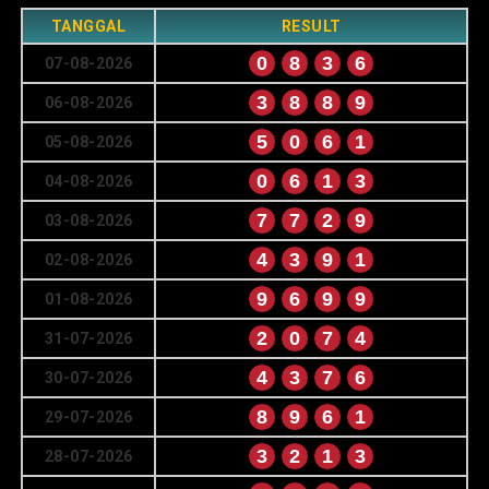
TANGGAL
RESULT
0
8
3
6
07-08-2026
3
8
8
9
06-08-2026
5
0
6
1
05-08-2026
0
6
1
3
04-08-2026
7
7
2
9
03-08-2026
4
3
9
1
02-08-2026
9
6
9
9
01-08-2026
2
0
7
4
31-07-2026
4
3
7
6
30-07-2026
8
9
6
1
29-07-2026
3
2
1
3
28-07-2026