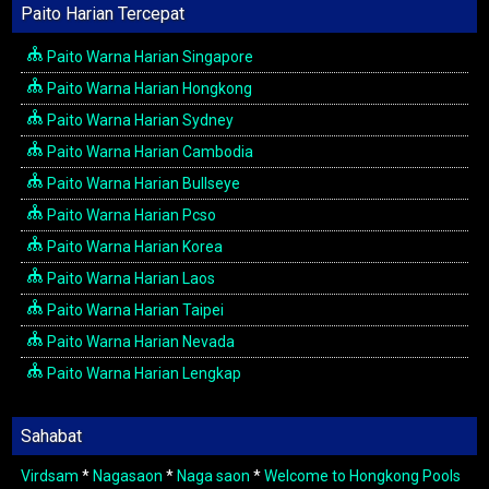
Paito Harian Tercepat
Paito Warna Harian Singapore
Paito Warna Harian Hongkong
Paito Warna Harian Sydney
Paito Warna Harian Cambodia
Paito Warna Harian Bullseye
Paito Warna Harian Pcso
Paito Warna Harian Korea
Paito Warna Harian Laos
Paito Warna Harian Taipei
Paito Warna Harian Nevada
Paito Warna Harian Lengkap
Sahabat
Virdsam
*
Nagasaon
*
Naga saon
*
Welcome to Hongkong Pools