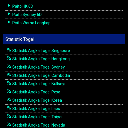
Paito HK 6D
Paito Sydney 6D
Paito Warna Lengkap
Statistik Togel
Statistik Angka Togel Singapore
Statistik Angka Togel Hongkong
Statistik Angka Togel Sydney
Statistik Angka Togel Cambodia
Statistik Angka Togel Bullseye
Statistik Angka Togel Pcso
Statistik Angka Togel Korea
Statistik Angka Togel Laos
Statistik Angka Togel Taipei
Statistik Angka Togel Nevada