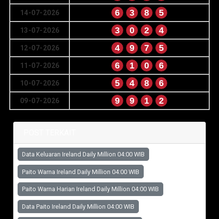
6
3
8
5
14-07-2026
3
0
2
4
13-07-2026
4
9
7
5
12-07-2026
6
1
0
6
11-07-2026
5
4
8
6
10-07-2026
9
9
1
2
09-07-2026
POST TERKAIT
Data Keluaran Ireland Daily Million 04:00 WIB
Paito Warna Ireland Daily Million 04:00 WIB
Paito Warna Harian Ireland Daily Million 04:00 WIB
Data Paito Ireland Daily Million 04:00 WIB