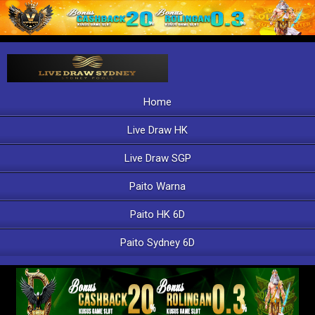
Home
Live Draw HK
Live Draw SGP
Paito Warna
Paito HK 6D
Paito Sydney 6D