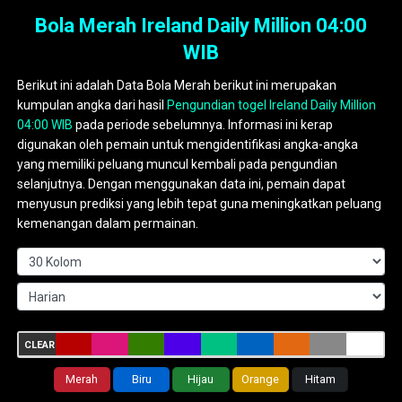
Bola Merah Ireland Daily Million 04:00
WIB
Berikut ini adalah Data Bola Merah berikut ini merupakan
kumpulan angka dari hasil
Pengundian togel Ireland Daily Million
04:00 WIB
pada periode sebelumnya. Informasi ini kerap
digunakan oleh pemain untuk mengidentifikasi angka-angka
yang memiliki peluang muncul kembali pada pengundian
selanjutnya. Dengan menggunakan data ini, pemain dapat
menyusun prediksi yang lebih tepat guna meningkatkan peluang
kemenangan dalam permainan.
CLEAR
Merah
Biru
Hijau
Orange
Hitam