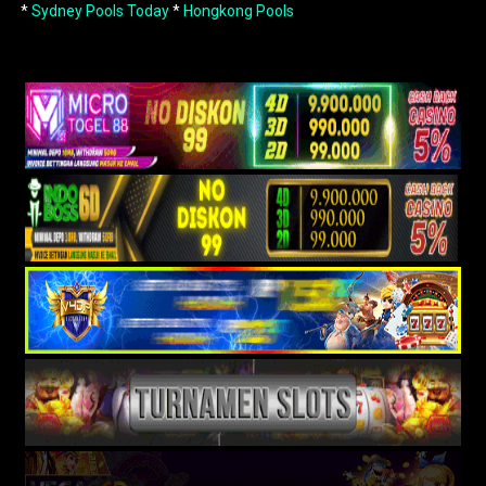
*
Sydney Pools Today
*
Hongkong Pools