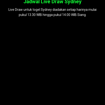
Jadwal Live Draw Sydney
Live Draw untuk togel Sydney diadakan setiap harinya mulai
pukul 13.30 WIB hingga pukul 14.00 WIB Siang.