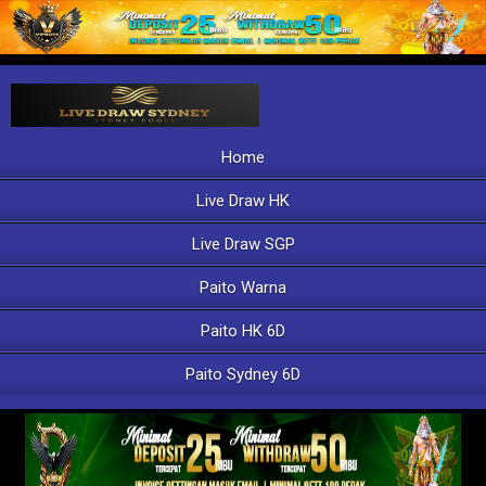
Home
Live Draw HK
Live Draw SGP
Paito Warna
Paito HK 6D
Paito Sydney 6D