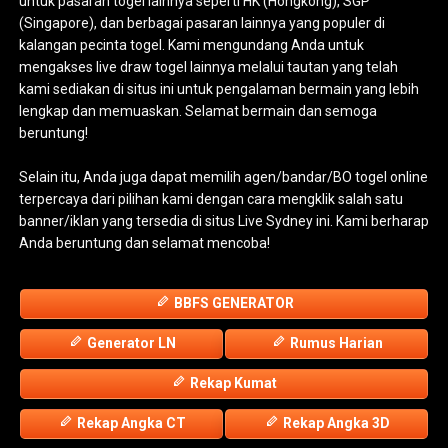
untuk pasaran togel lainnya seperti HK (Hongkong), SGP
(Singapore), dan berbagai pasaran lainnya yang populer di
kalangan pecinta togel. Kami mengundang Anda untuk
mengakses live draw togel lainnya melalui tautan yang telah
kami sediakan di situs ini untuk pengalaman bermain yang lebih
lengkap dan memuaskan. Selamat bermain dan semoga
beruntung!
Selain itu, Anda juga dapat memilih agen/bandar/BO togel online
terpercaya dari pilihan kami dengan cara mengklik salah satu
banner/iklan yang tersedia di situs Live Sydney ini. Kami berharap
Anda beruntung dan selamat mencoba!
BBFS GENERATOR
Generator LN
Rumus Harian
Rekap Kumat
Rekap Angka CT
Rekap Angka 3D