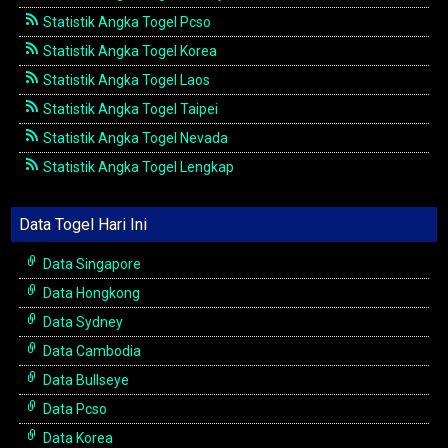
Statistik Angka Togel Pcso
Statistik Angka Togel Korea
Statistik Angka Togel Laos
Statistik Angka Togel Taipei
Statistik Angka Togel Nevada
Statistik Angka Togel Lengkap
Data Togel Hari Ini
Data Singapore
Data Hongkong
Data Sydney
Data Cambodia
Data Bullseye
Data Pcso
Data Korea