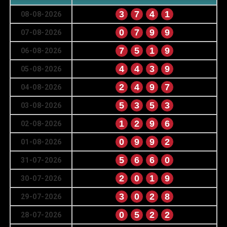
3
7
4
1
08-08-2026
0
7
9
9
07-08-2026
7
5
1
9
06-08-2026
4
4
3
9
05-08-2026
2
4
9
7
04-08-2026
5
3
5
3
03-08-2026
1
2
9
6
02-08-2026
0
9
9
2
01-08-2026
5
6
6
0
31-07-2026
2
0
1
9
30-07-2026
3
0
2
8
29-07-2026
0
5
2
2
28-07-2026