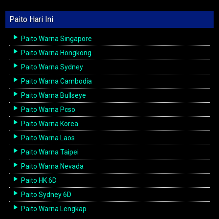
Paito Hari Ini
Paito Warna Singapore
Paito Warna Hongkong
Paito Warna Sydney
Paito Warna Cambodia
Paito Warna Bullseye
Paito Warna Pcso
Paito Warna Korea
Paito Warna Laos
Paito Warna Taipei
Paito Warna Nevada
Paito HK 6D
Paito Sydney 6D
Paito Warna Lengkap