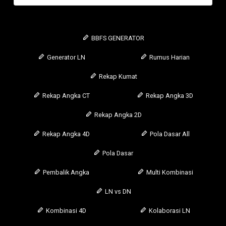
BBFS GENERATOR
Generator LN
Rumus Harian
Rekap Kumat
Rekap Angka CT
Rekap Angka 3D
Rekap Angka 2D
Rekap Angka 4D
Pola Dasar All
Pola Dasar
Pembalik Angka
Multi Kombinasi
LN vs DN
Kombinasi 4D
Kolaborasi LN