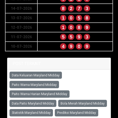
8
2
7
3
14-07-2026
1
0
5
8
13-07-2026
1
0
8
9
12-07-2026
5
5
9
3
11-07-2026
4
9
0
9
10-07-2026
POST TERKAIT
Data Keluaran Maryland Midday
Paito Warna Maryland Midday
Paito Warna Harian Maryland Midday
Data Paito Maryland Midday
Bola Merah Maryland Midday
Statistik Maryland Midday
Prediksi Maryland Midday