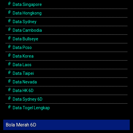
Data Singapore
Data Hongkong
Data Sydney
Data Cambodia
Data Bullseye
Data Pcso
Data Korea
Data Laos
Data Taipei
Data Nevada
Data HK 6D
Data Sydney 6D
Data Togel Lengkap
Bola Merah 6D