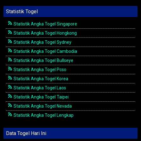
Statistik Togel
Statistik Angka Togel Singapore
Statistik Angka Togel Hongkong
Statistik Angka Togel Sydney
Statistik Angka Togel Cambodia
Statistik Angka Togel Bullseye
Statistik Angka Togel Pcso
Statistik Angka Togel Korea
Statistik Angka Togel Laos
Statistik Angka Togel Taipei
Statistik Angka Togel Nevada
Statistik Angka Togel Lengkap
Data Togel Hari Ini