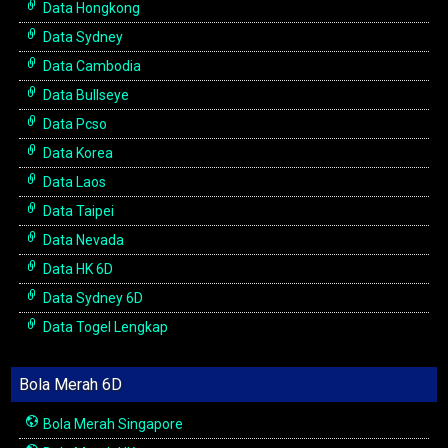
Data Hongkong
Data Sydney
Data Cambodia
Data Bullseye
Data Pcso
Data Korea
Data Laos
Data Taipei
Data Nevada
Data HK 6D
Data Sydney 6D
Data Togel Lengkap
Bola Merah 6D
Bola Merah Singapore