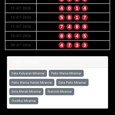
4
0
1
4
13-07-2026
5
8
1
7
12-07-2026
7
4
9
8
11-07-2026
8
6
4
5
10-07-2026
4
7
3
3
09-07-2026
POST TERKAIT
Data Keluaran Miramar
Paito Warna Miramar
Paito Warna Harian Miramar
Data Paito Miramar
Bola Merah Miramar
Statistik Miramar
Prediksi Miramar