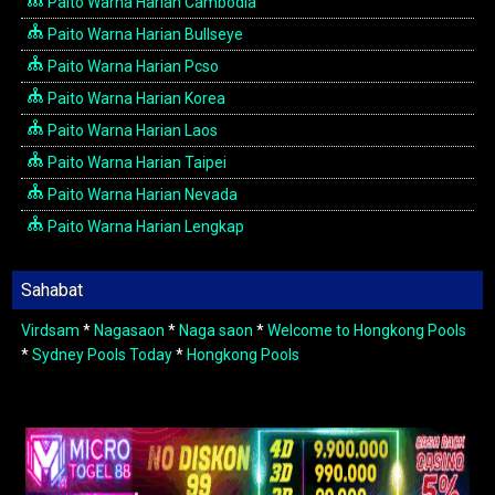
Paito Warna Harian Cambodia
Paito Warna Harian Bullseye
Paito Warna Harian Pcso
Paito Warna Harian Korea
Paito Warna Harian Laos
Paito Warna Harian Taipei
Paito Warna Harian Nevada
Paito Warna Harian Lengkap
Sahabat
Virdsam
*
Nagasaon
*
Naga saon
*
Welcome to Hongkong Pools
*
Sydney Pools Today
*
Hongkong Pools