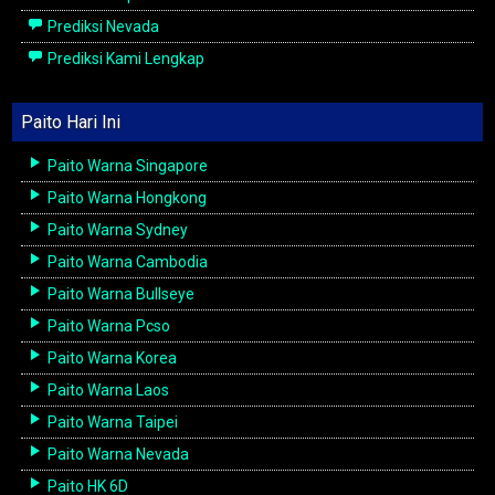
Prediksi Nevada
Prediksi Kami Lengkap
Paito Hari Ini
Paito Warna Singapore
Paito Warna Hongkong
Paito Warna Sydney
Paito Warna Cambodia
Paito Warna Bullseye
Paito Warna Pcso
Paito Warna Korea
Paito Warna Laos
Paito Warna Taipei
Paito Warna Nevada
Paito HK 6D