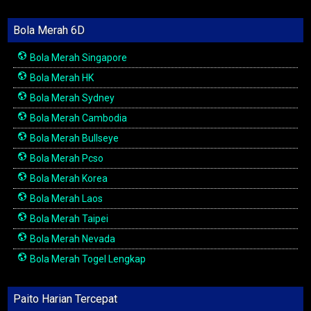
Bola Merah 6D
Bola Merah Singapore
Bola Merah HK
Bola Merah Sydney
Bola Merah Cambodia
Bola Merah Bullseye
Bola Merah Pcso
Bola Merah Korea
Bola Merah Laos
Bola Merah Taipei
Bola Merah Nevada
Bola Merah Togel Lengkap
Paito Harian Tercepat