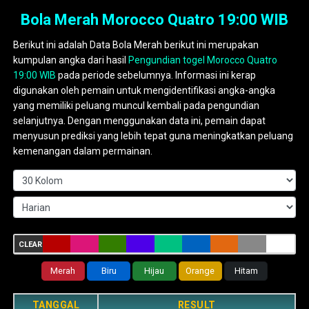
Bola Merah Morocco Quatro 19:00 WIB
Berikut ini adalah Data Bola Merah berikut ini merupakan
kumpulan angka dari hasil
Pengundian togel Morocco Quatro
19:00 WIB
pada periode sebelumnya. Informasi ini kerap
digunakan oleh pemain untuk mengidentifikasi angka-angka
yang memiliki peluang muncul kembali pada pengundian
selanjutnya. Dengan menggunakan data ini, pemain dapat
menyusun prediksi yang lebih tepat guna meningkatkan peluang
kemenangan dalam permainan.
CLEAR
Merah
Biru
Hijau
Orange
Hitam
TANGGAL
RESULT