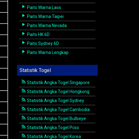
Paito Warna Laos
Paito Warna Taipei
Paito Warna Nevada
Paito HK 6D
Paito Sydney 6D
Paito Warna Lengkap
Statistik Togel
Statistik Angka Togel Singapore
Statistik Angka Togel Hongkong
Statistik Angka Togel Sydney
Statistik Angka Togel Cambodia
Statistik Angka Togel Bullseye
Statistik Angka Togel Pcso
Statistik Angka Togel Korea