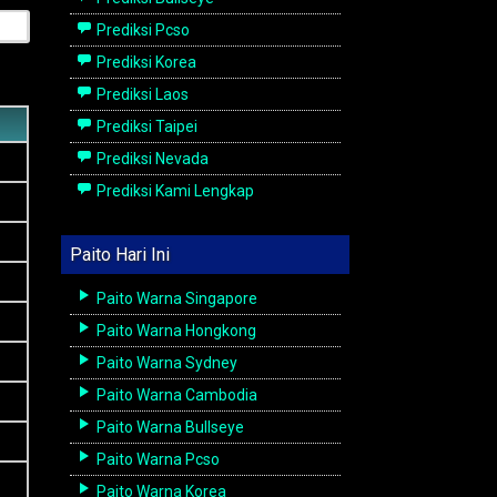
Prediksi Pcso
Prediksi Korea
Prediksi Laos
Prediksi Taipei
Prediksi Nevada
Prediksi Kami Lengkap
Paito Hari Ini
Paito Warna Singapore
Paito Warna Hongkong
Paito Warna Sydney
Paito Warna Cambodia
Paito Warna Bullseye
Paito Warna Pcso
Paito Warna Korea