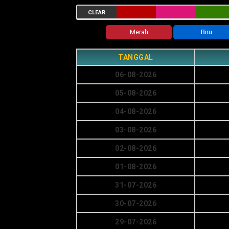
CLEAR
Merah
Biru
TANGGAL
06-08-2026
05-08-2026
04-08-2026
03-08-2026
02-08-2026
01-08-2026
31-07-2026
30-07-2026
29-07-2026