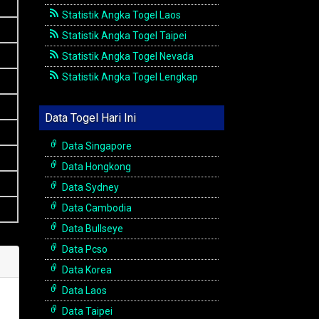
Statistik Angka Togel Laos
Statistik Angka Togel Taipei
Statistik Angka Togel Nevada
Statistik Angka Togel Lengkap
Data Togel Hari Ini
Data Singapore
Data Hongkong
Data Sydney
Data Cambodia
Data Bullseye
Data Pcso
Data Korea
Data Laos
Data Taipei