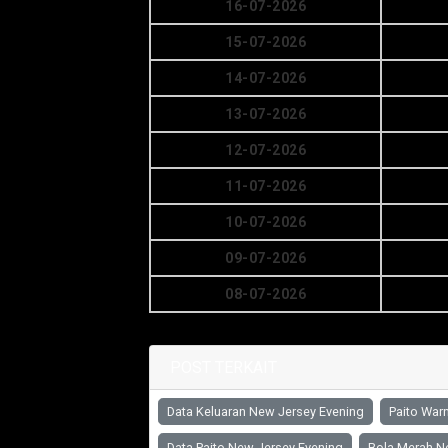
16-07-2026
15-07-2026
14-07-2026
13-07-2026
12-07-2026
11-07-2026
10-07-2026
09-07-2026
08-07-2026
POST TERKAIT
Data Keluaran New Jersey Evening
Paito War
Data Paito New Jersey Evening
Bola Merah N