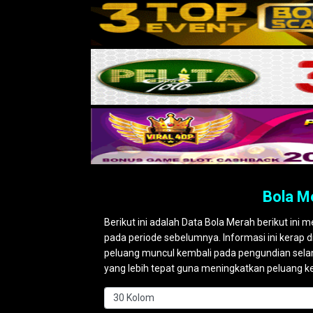
Bola M
Berikut ini adalah Data Bola Merah berikut ini
pada periode sebelumnya. Informasi ini kerap 
peluang muncul kembali pada pengundian sela
yang lebih tepat guna meningkatkan peluang