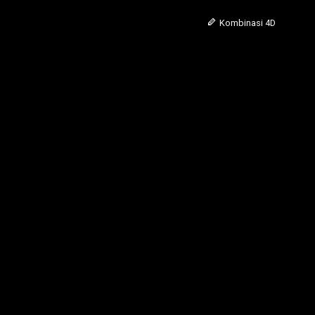
Kombinasi 4D