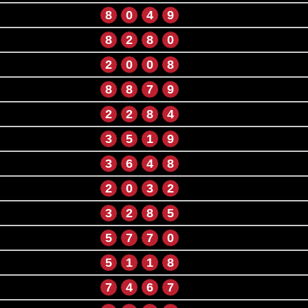
8
0
4
9
8
2
8
0
2
0
0
8
8
8
7
9
2
2
8
4
3
5
1
9
3
6
4
8
2
0
3
2
3
2
8
5
5
7
7
0
5
1
1
8
7
4
6
7