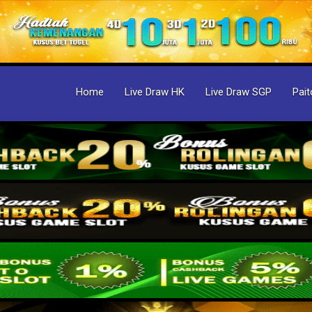
Home
Live Draw HK
Live Draw SGP
Pai