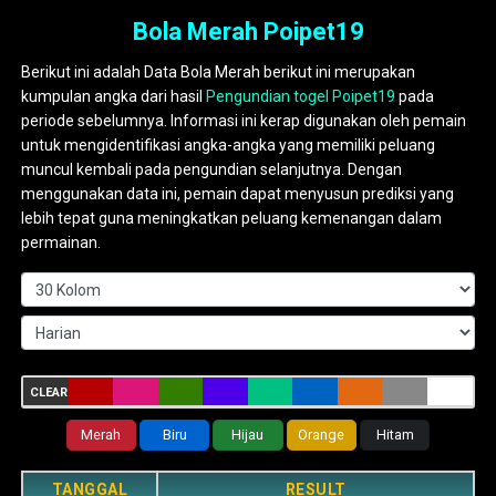
Bola Merah Poipet19
Berikut ini adalah Data Bola Merah berikut ini merupakan
kumpulan angka dari hasil
Pengundian togel Poipet19
pada
periode sebelumnya. Informasi ini kerap digunakan oleh pemain
untuk mengidentifikasi angka-angka yang memiliki peluang
muncul kembali pada pengundian selanjutnya. Dengan
menggunakan data ini, pemain dapat menyusun prediksi yang
lebih tepat guna meningkatkan peluang kemenangan dalam
permainan.
CLEAR
Merah
Biru
Hijau
Orange
Hitam
TANGGAL
RESULT