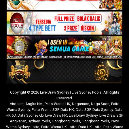
Copyright © 2026 Live Draw Sydney | Live Sydney Pools. All Rights
Reserved.
Virdsam
,
Angka Net
,
Paito Warna HK
,
Nagasaon
,
Naga Saon
,
Paito
Warna Sydney
,
Paito Warna SGP
,
Data HK
,
Data SGP
,
Data Sydney
,
Data
HK 6D
,
Data Sydney 6D
,
Live Draw HK
,
Live Draw Sydney
,
Live Draw SGP
,
Angkanet
,
Sydney Pools
,
Hongkong Pools
,
HongkongPools
,
Paito
Warna Sydney Lotto
,
Paito Warna HK Lotto
,
Data HK Lotto
,
Paito Warna