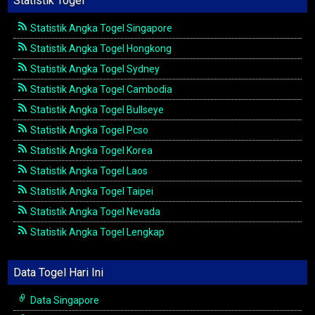
Statistik Togel
Statistik Angka Togel Singapore
Statistik Angka Togel Hongkong
Statistik Angka Togel Sydney
Statistik Angka Togel Cambodia
Statistik Angka Togel Bullseye
Statistik Angka Togel Pcso
Statistik Angka Togel Korea
Statistik Angka Togel Laos
Statistik Angka Togel Taipei
Statistik Angka Togel Nevada
Statistik Angka Togel Lengkap
Data Togel Hari Ini
Data Singapore