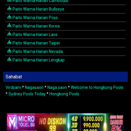
Paito Warna Harian Cambodia
Paito Warna Harian Bullseye
Paito Warna Harian Pcso
Paito Warna Harian Korea
Paito Warna Harian Laos
Paito Warna Harian Taipei
Paito Warna Harian Nevada
Paito Warna Harian Lengkap
Sahabat
Virdsam
*
Nagasaon
*
Naga saon
*
Welcome to Hongkong Pools
*
Sydney Pools Today
*
Hongkong Pools