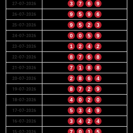
3
7
6
9
27-07-2026
9
5
9
6
26-07-2026
9
5
2
3
25-07-2026
0
0
5
9
24-07-2026
1
2
4
2
23-07-2026
8
7
6
8
22-07-2026
7
1
8
8
21-07-2026
2
8
6
4
20-07-2026
8
7
2
9
19-07-2026
4
0
2
0
18-07-2026
5
3
4
9
17-07-2026
3
4
2
4
16-07-2026
7
0
1
5
15-07-2026