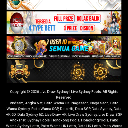
Copyright © 2026 Live Draw Sydney | Live Sydney Pools. All Rights
Reserved.
Virdsam
,
Angka Net
,
Paito Warna HK
,
Nagasaon
,
Naga Saon
,
Paito
Warna Sydney
,
Paito Warna SGP
,
Data HK
,
Data SGP
,
Data Sydney
,
Data
HK 6D
,
Data Sydney 6D
,
Live Draw HK
,
Live Draw Sydney
,
Live Draw SGP
,
Angkanet
,
Sydney Pools
,
Hongkong Pools
,
HongkongPools
,
Paito
Warna Sydney Lotto
,
Paito Warna HK Lotto
,
Data HK Lotto
,
Paito Warna