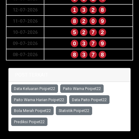
1
3
2
8
12-07-2026
8
2
0
9
11-07-2026
5
2
7
2
10-07-2026
0
3
7
9
09-07-2026
8
3
7
8
08-07-2026
POST TERKAIT
Data Keluaran Poipet22
Paito Warna Poipet22
Paito Warna Harian Poipet22
Data Paito Poipet22
Bola Merah Poipet22
Statistik Poipet22
Prediksi Poipet22