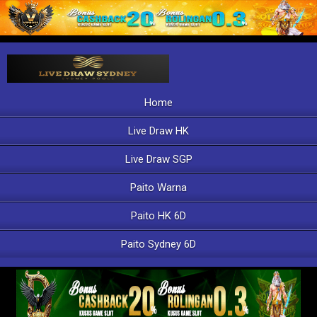
Home
Live Draw HK
Live Draw SGP
Paito Warna
Paito HK 6D
Paito Sydney 6D