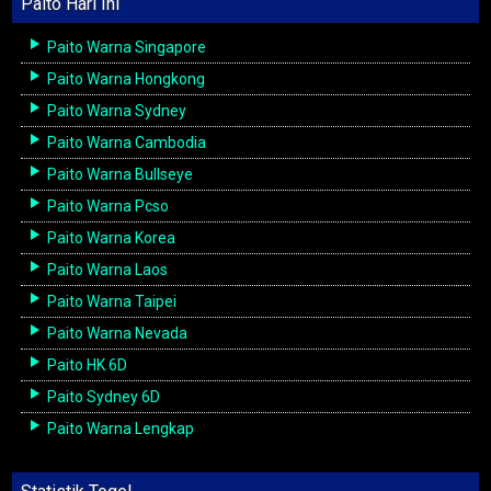
Paito Hari Ini
Paito Warna Singapore
Paito Warna Hongkong
Paito Warna Sydney
Paito Warna Cambodia
Paito Warna Bullseye
Paito Warna Pcso
Paito Warna Korea
Paito Warna Laos
Paito Warna Taipei
Paito Warna Nevada
Paito HK 6D
Paito Sydney 6D
Paito Warna Lengkap