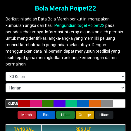
Bola Merah Poipet22
Berikut ini adalah Data Bola Merah berikut ini merupakan
kumpulan angka dari hasil
Pengundian togel Poipet22
pada
periode sebelumnya. Informasi ini kerap digunakan oleh pemain
untuk mengidentifikasi angka-angka yang memiliki peluang
muncul kembali pada pengundian selanjutnya. Dengan
menggunakan data ini, pemain dapat menyusun prediksi yang
lebih tepat guna meningkatkan peluang kemenangan dalam
permainan.
CLEAR
Merah
Biru
Hijau
Orange
Hitam
TANGGAL
RESULT