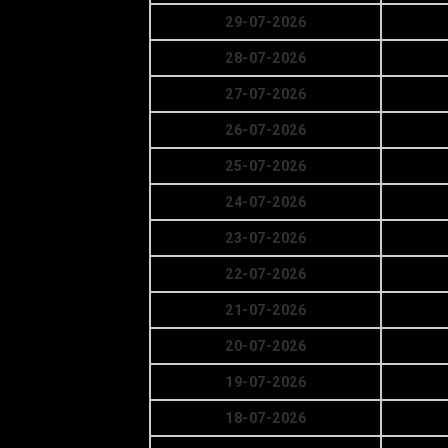
29-07-2026
28-07-2026
27-07-2026
26-07-2026
25-07-2026
24-07-2026
23-07-2026
22-07-2026
21-07-2026
20-07-2026
19-07-2026
18-07-2026