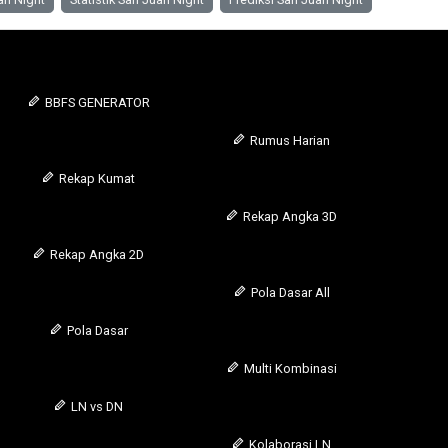
BBFS GENERATOR
Rumus Harian
Rekap Kumat
Rekap Angka 3D
Rekap Angka 2D
Pola Dasar All
Pola Dasar
Multi Kombinasi
LN vs DN
Kolaborasi LN