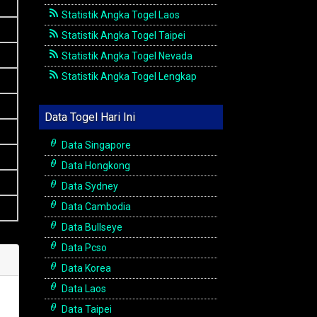
Statistik Angka Togel Laos
Statistik Angka Togel Taipei
Statistik Angka Togel Nevada
Statistik Angka Togel Lengkap
Data Togel Hari Ini
Data Singapore
Data Hongkong
Data Sydney
Data Cambodia
Data Bullseye
Data Pcso
Data Korea
Data Laos
Data Taipei