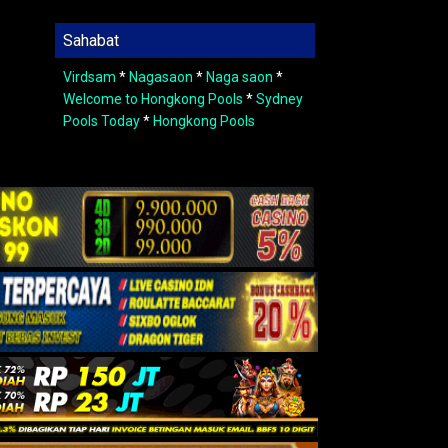
Sahabat
Virdsam
*
Nagasaon
*
Naga saon
*
Welcome to Hongkong Pools
*
Sydney
Pools Today
*
Hongkong Pools