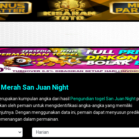
 Merah San Juan Night
 merupakan kumpulan angka dari hasil
Pengundian togel San Juan Night
p
akan oleh pemain untuk mengidentifikasi angka-angka yang memiliki
njutnya. Dengan menggunakan data ini, pemain dapat menyusun predik
 kemenangan dalam permainan.