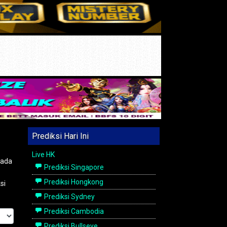
Prediksi Hari Ini
Live HK
ada
Prediksi Singapore
Prediksi Hongkong
si
Prediksi Sydney
Prediksi Cambodia
Prediksi Bullseye