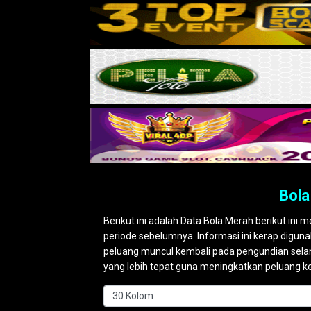
Bola
Berikut ini adalah Data Bola Merah berikut ini
periode sebelumnya. Informasi ini kerap digun
peluang muncul kembali pada pengundian sela
yang lebih tepat guna meningkatkan peluang