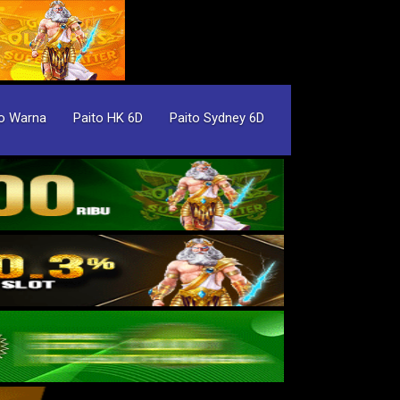
to Warna
Paito HK 6D
Paito Sydney 6D