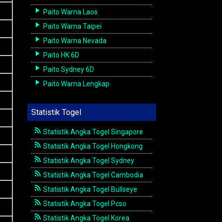
Paito Warna Laos
Paito Warna Taipei
Paito Warna Nevada
Paito HK 6D
Paito Sydney 6D
Paito Warna Lengkap
Statistik Togel
Statistik Angka Togel Singapore
Statistik Angka Togel Hongkong
Statistik Angka Togel Sydney
Statistik Angka Togel Cambodia
Statistik Angka Togel Bullseye
Statistik Angka Togel Pcso
Statistik Angka Togel Korea