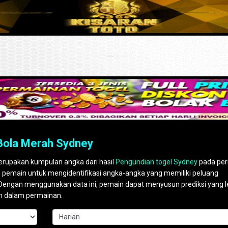
Bola Merah Sydney
 merupakan kumpulan angka dari hasil
Pengundian togel Sydney
pada per
h pemain untuk mengidentifikasi angka-angka yang memiliki peluang
Dengan menggunakan data ini, pemain dapat menyusun prediksi yang l
n dalam permainan.