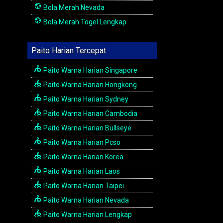
Bola Merah Nevada
Bola Merah Togel Lengkap
Paito Harian Tercepat
Paito Warna Harian Singapore
Paito Warna Harian Hongkong
Paito Warna Harian Sydney
Paito Warna Harian Cambodia
Paito Warna Harian Bullseye
Paito Warna Harian Pcso
Paito Warna Harian Korea
Paito Warna Harian Laos
Paito Warna Harian Taipei
Paito Warna Harian Nevada
Paito Warna Harian Lengkap