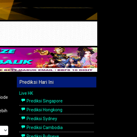
Prediksi Hari Ini
Live HK
iode
Prediksi Singapore
Prediksi Hongkong
ebih
Prediksi Sydney
Prediksi Cambodia
Prediksi Bullseye