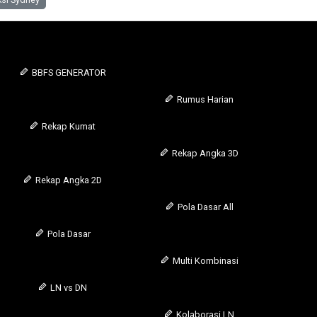
BBFS GENERATOR
Rumus Harian
Rekap Kumat
Rekap Angka 3D
Rekap Angka 2D
Pola Dasar All
Pola Dasar
Multi Kombinasi
LN vs DN
Kolaborasi LN