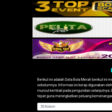
Berikut ini adalah Data Bola Merah berikut ini
sebelumnya. Informasi ini kerap digunakan ole
muncul kembali pada pengundian selanjutnya. 
tepat guna meningkatkan peluang kemenanga