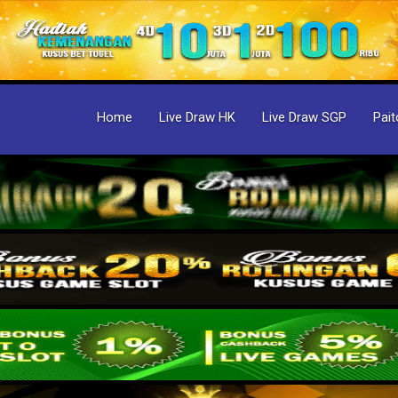
Home
Live Draw HK
Live Draw SGP
Pai