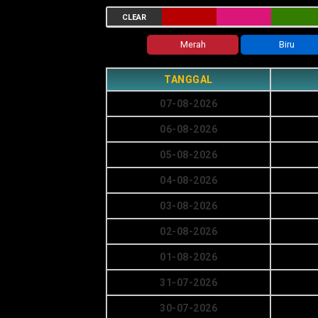
CLEAR
Merah
Biru
TANGGAL
07-08-2026
06-08-2026
05-08-2026
04-08-2026
03-08-2026
02-08-2026
01-08-2026
31-07-2026
30-07-2026