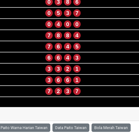
0
3
8
6
0
5
3
7
0
4
0
0
7
8
8
4
7
6
4
5
6
6
4
3
3
3
2
1
3
6
6
1
7
2
3
7
Paito Warna Harian Taiwan
Data Paito Taiwan
Bola Merah Taiwan