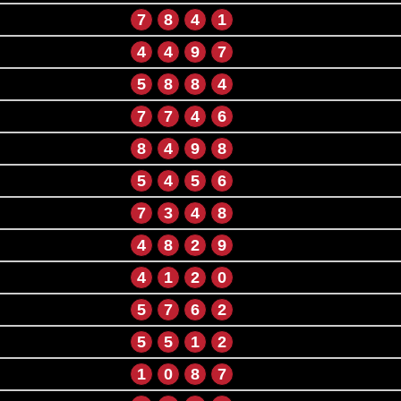
7
8
4
1
4
4
9
7
5
8
8
4
7
7
4
6
8
4
9
8
5
4
5
6
7
3
4
8
4
8
2
9
4
1
2
0
5
7
6
2
5
5
1
2
1
0
8
7