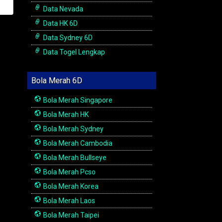
Data Nevada
Data HK 6D
Data Sydney 6D
Data Togel Lengkap
Bola Merah 6D
Bola Merah Singapore
Bola Merah HK
Bola Merah Sydney
Bola Merah Cambodia
Bola Merah Bullseye
Bola Merah Pcso
Bola Merah Korea
Bola Merah Laos
Bola Merah Taipei