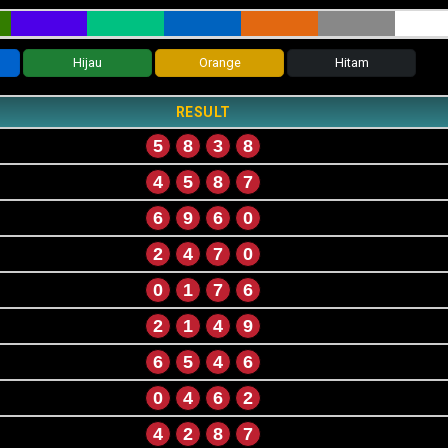
Hijau
Orange
Hitam
RESULT
5
8
3
8
4
5
8
7
6
9
6
0
2
4
7
0
0
1
7
6
2
1
4
9
6
5
4
6
0
4
6
2
4
2
8
7