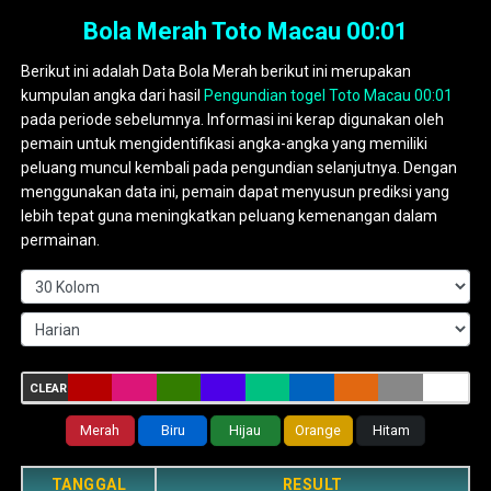
Bola Merah Toto Macau 00:01
Berikut ini adalah Data Bola Merah berikut ini merupakan
kumpulan angka dari hasil
Pengundian togel Toto Macau 00:01
pada periode sebelumnya. Informasi ini kerap digunakan oleh
pemain untuk mengidentifikasi angka-angka yang memiliki
peluang muncul kembali pada pengundian selanjutnya. Dengan
menggunakan data ini, pemain dapat menyusun prediksi yang
lebih tepat guna meningkatkan peluang kemenangan dalam
permainan.
CLEAR
Merah
Biru
Hijau
Orange
Hitam
TANGGAL
RESULT