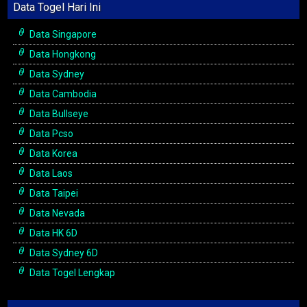
Data Togel Hari Ini
Data Singapore
Data Hongkong
Data Sydney
Data Cambodia
Data Bullseye
Data Pcso
Data Korea
Data Laos
Data Taipei
Data Nevada
Data HK 6D
Data Sydney 6D
Data Togel Lengkap