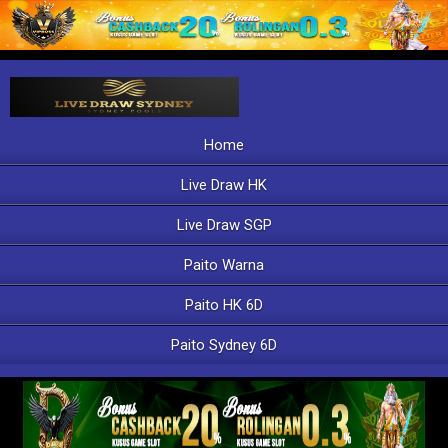
Home
Live Draw HK
Live Draw SGP
Paito Warna
Paito HK 6D
Paito Sydney 6D