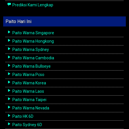
Prediksi Kami Lengkap
Paito Hari Ini
Paito Warna Singapore
Paito Warna Hongkong
Paito Warna Sydney
Paito Warna Cambodia
Paito Warna Bullseye
Paito Warna Pcso
Paito Warna Korea
Paito Warna Laos
Paito Warna Taipei
Paito Warna Nevada
Paito HK 6D
Paito Sydney 6D