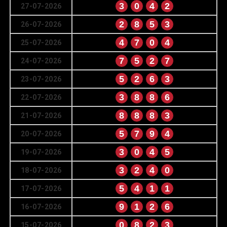
3
0
4
2
27-07-2026
2
8
5
3
26-07-2026
4
7
0
4
25-07-2026
7
5
2
7
24-07-2026
5
2
6
3
23-07-2026
3
8
8
6
22-07-2026
8
8
8
3
21-07-2026
5
7
9
4
20-07-2026
3
0
4
5
19-07-2026
3
2
4
0
18-07-2026
5
4
1
1
17-07-2026
9
1
2
6
16-07-2026
0
8
2
3
15-07-2026