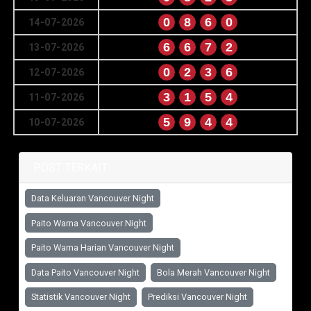
0
8
6
0
14-07-2026
6
6
7
2
13-07-2026
0
2
3
6
12-07-2026
3
1
5
4
11-07-2026
5
9
4
4
10-07-2026
POST TERKAIT
Data Keluaran Vancouver Night
Paito Warna Vancouver Night
Paito Warna Harian Vancouver Night
Data Paito Vancouver Night
Bola Merah Vancouver Night
Statistik Vancouver Night
Prediksi Vancouver Night