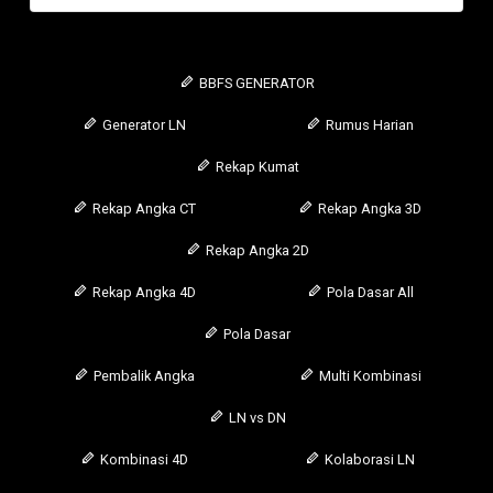
BBFS GENERATOR
Generator LN
Rumus Harian
Rekap Kumat
Rekap Angka CT
Rekap Angka 3D
Rekap Angka 2D
Rekap Angka 4D
Pola Dasar All
Pola Dasar
Pembalik Angka
Multi Kombinasi
LN vs DN
Kombinasi 4D
Kolaborasi LN