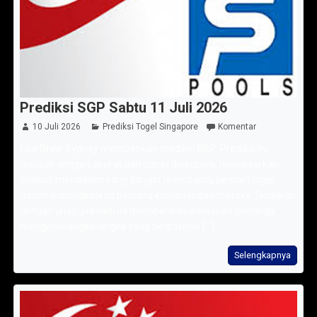
Prediksi SGP Sabtu 11 Juli 2026
10 Juli 2026
Prediksi Togel Singapore
Komentar
Live Draw Sydney memberikan prediksi SGP Prediksi ini
disusun dengan akurat dan dapat dipercaya, menawarkan
analisis mendalam yang sangat membantu pemain togel
dalam meningkatkan peluang kemenangan mereka. Disajikan
dengan jelas, prediksi ini memberikan wawasan berharga
mengenai angka-angka yang berpotensi [...]
Selengkapnya