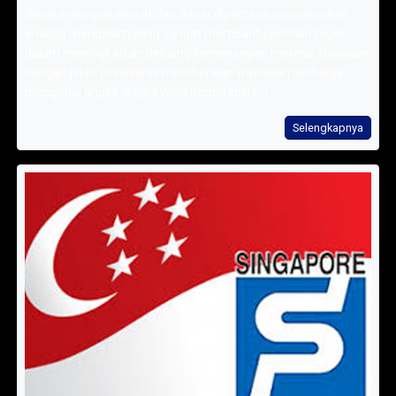
disusun dengan akurat dan dapat dipercaya, menawarkan
analisis mendalam yang sangat membantu pemain togel
dalam meningkatkan peluang kemenangan mereka. Disajikan
dengan jelas, prediksi ini memberikan wawasan berharga
mengenai angka-angka yang berpotensi [...]
Selengkapnya