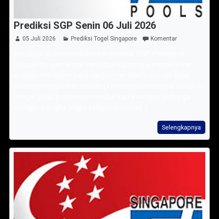
Prediksi SGP Senin 06 Juli 2026
05 Juli 2026
Prediksi Togel Singapore
Komentar
Live Draw Sydney memberikan prediksi SGP Prediksi ini
disusun dengan akurat dan dapat dipercaya, menawarkan
analisis mendalam yang sangat membantu pemain togel
dalam meningkatkan peluang kemenangan mereka. Disajikan
dengan jelas, prediksi ini memberikan wawasan berharga
mengenai angka-angka yang berpotensi [...]
Selengkapnya