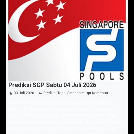
Prediksi SGP Sabtu 04 Juli 2026
03 Juli 2026
Prediksi Togel Singapore
Komentar
Live Draw Sydney memberikan prediksi SGP Prediksi ini
disusun dengan akurat dan dapat dipercaya, menawarkan
analisis mendalam yang sangat membantu pemain togel
dalam meningkatkan peluang kemenangan mereka. Disajikan
dengan jelas, prediksi ini memberikan wawasan berharga