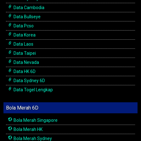
Data Cambodia
Data Bullseye
Data Pcso
Data Korea
Data Laos
Data Taipei
Data Nevada
Data HK 6D
Data Sydney 6D
Data Togel Lengkap
Bola Merah 6D
Bola Merah Singapore
Bola Merah HK
Bola Merah Sydney