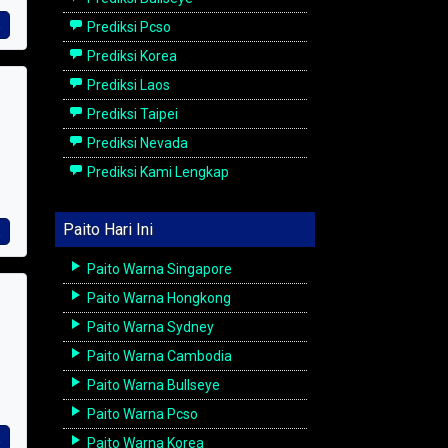
a
Prediksi Pcso
Prediksi Korea
Prediksi Laos
Prediksi Taipei
Prediksi Nevada
Prediksi Kami Lengkap
Paito Hari Ini
a
Paito Warna Singapore
Paito Warna Hongkong
Paito Warna Sydney
Paito Warna Cambodia
Paito Warna Bullseye
Paito Warna Pcso
a
Paito Warna Korea