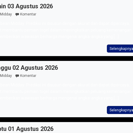
nin 03 Agustus 2026
 Midday
Komentar
bean Midday Prediksi ini disusun dengan akurat dan dapat dipercaya,
at membantu pemain togel dalam meningkatkan peluang kemenangan
i memberikan wawasan berharga mengenai angka-angka yang [...]
Selengkapny
nggu 02 Agustus 2026
 Midday
Komentar
bean Midday Prediksi ini disusun dengan akurat dan dapat dipercaya,
at membantu pemain togel dalam meningkatkan peluang kemenangan
i memberikan wawasan berharga mengenai angka-angka yang [...]
Selengkapny
btu 01 Agustus 2026