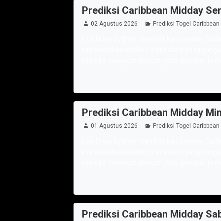
Prediksi Caribbean Midday Se
02 Agustus 2026
Prediksi Togel Caribbean
Live Draw Sydney memberikan prediksi Carib
menawarkan analisis mendalam yang sang
mereka. Disajikan dengan jelas, prediksi in
Prediksi Caribbean Midday Mi
01 Agustus 2026
Prediksi Togel Caribbean
Live Draw Sydney memberikan prediksi Carib
menawarkan analisis mendalam yang sang
mereka. Disajikan dengan jelas, prediksi in
Prediksi Caribbean Midday Sa