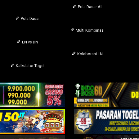
Pola Dasar All
Pola Dasar
Multi Kombinasi
LN vs DN
Kolaborasi LN
Kalkulator Togel