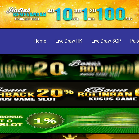
Home
Live Draw HK
Live Draw SGP
Pai