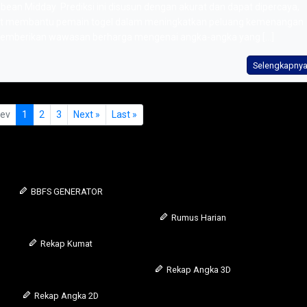
bean Midday Prediksi ini disusun dengan akurat dan dapat dipercaya,
at membantu pemain togel dalam meningkatkan peluang kemenangan
i memberikan wawasan berharga mengenai angka-angka yang [...]
Selengkapny
rev
1
2
3
Next »
Last »
BBFS GENERATOR
Rumus Harian
Rekap Kumat
Rekap Angka 3D
Rekap Angka 2D