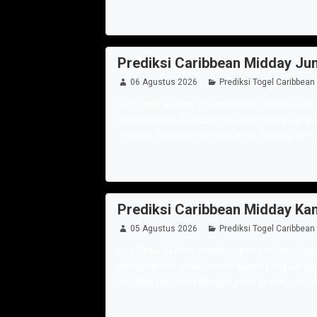
Prediksi Caribbean Midday Ju
06 Agustus 2026
Prediksi Togel Caribbean
Live Draw Sydney memberikan prediksi Carib
menawarkan analisis mendalam yang sang
mereka. Disajikan dengan jelas, prediksi in
Prediksi Caribbean Midday Ka
05 Agustus 2026
Prediksi Togel Caribbean
Live Draw Sydney memberikan prediksi Carib
menawarkan analisis mendalam yang sang
mereka. Disajikan dengan jelas, prediksi in