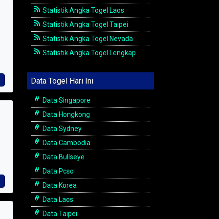
Statistik Angka Togel Laos
Statistik Angka Togel Taipei
Statistik Angka Togel Nevada
Statistik Angka Togel Lengkap
a
Data Togel Hari Ini
Data Singapore
Data Hongkong
Data Sydney
Data Cambodia
Data Bullseye
Data Pcso
a
Data Korea
Data Laos
Data Taipei