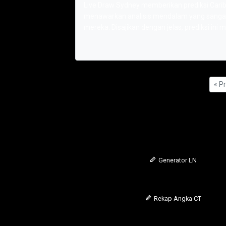
Live Draw Sydney memberikan prediksi Carib
menawarkan analisis mendalam yang sang
mereka. Disajikan dengan jelas, prediksi in
« P
Generator LN
Rekap Angka CT