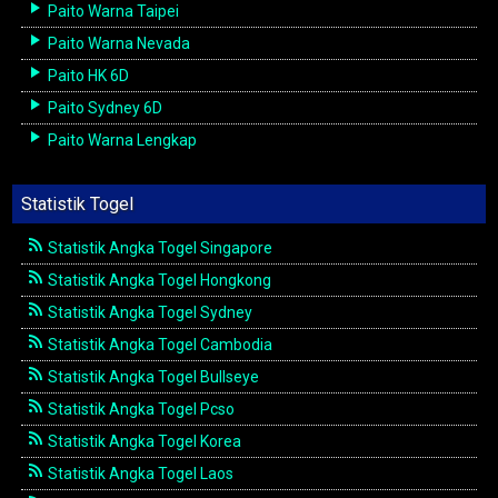
Paito Warna Taipei
Paito Warna Nevada
Paito HK 6D
Paito Sydney 6D
Paito Warna Lengkap
Statistik Togel
Statistik Angka Togel Singapore
Statistik Angka Togel Hongkong
Statistik Angka Togel Sydney
Statistik Angka Togel Cambodia
Statistik Angka Togel Bullseye
Statistik Angka Togel Pcso
Statistik Angka Togel Korea
Statistik Angka Togel Laos