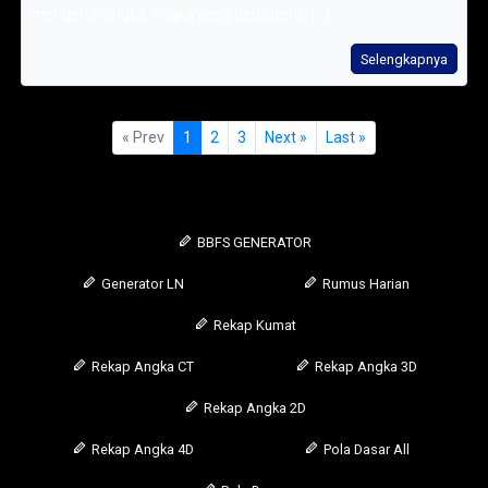
mengenai angka-angka yang berpotensi [...]
Selengkapnya
« Prev
1
2
3
Next »
Last »
BBFS GENERATOR
Generator LN
Rumus Harian
Rekap Kumat
Rekap Angka CT
Rekap Angka 3D
Rekap Angka 2D
Rekap Angka 4D
Pola Dasar All