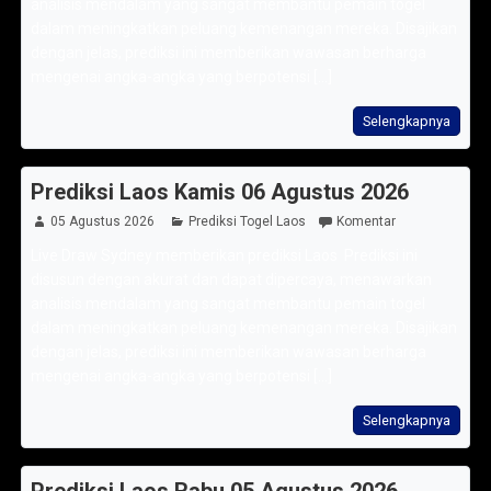
analisis mendalam yang sangat membantu pemain togel
dalam meningkatkan peluang kemenangan mereka. Disajikan
dengan jelas, prediksi ini memberikan wawasan berharga
mengenai angka-angka yang berpotensi [...]
Selengkapnya
Prediksi Laos Kamis 06 Agustus 2026
05 Agustus 2026
Prediksi Togel Laos
Komentar
Live Draw Sydney memberikan prediksi Laos Prediksi ini
disusun dengan akurat dan dapat dipercaya, menawarkan
analisis mendalam yang sangat membantu pemain togel
dalam meningkatkan peluang kemenangan mereka. Disajikan
dengan jelas, prediksi ini memberikan wawasan berharga
mengenai angka-angka yang berpotensi [...]
Selengkapnya
Prediksi Laos Rabu 05 Agustus 2026