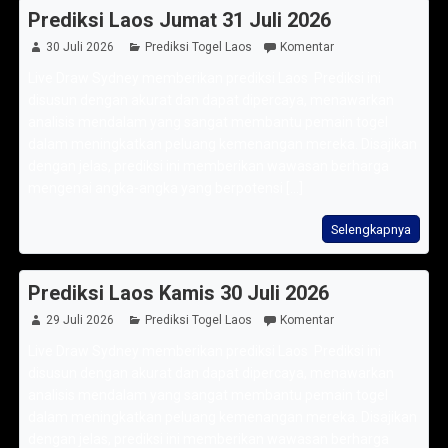
Prediksi Laos Jumat 31 Juli 2026
30 Juli 2026
Prediksi Togel Laos
Komentar
Live Draw Sydney memberikan prediksi Laos Prediksi ini
disusun dengan akurat dan dapat dipercaya, menawarkan
analisis mendalam yang sangat membantu pemain togel
dalam meningkatkan peluang kemenangan mereka. Disajikan
dengan jelas, prediksi ini memberikan wawasan berharga
mengenai angka-angka yang berpotensi [...]
Selengkapnya
Prediksi Laos Kamis 30 Juli 2026
29 Juli 2026
Prediksi Togel Laos
Komentar
Live Draw Sydney memberikan prediksi Laos Prediksi ini
disusun dengan akurat dan dapat dipercaya, menawarkan
analisis mendalam yang sangat membantu pemain togel
dalam meningkatkan peluang kemenangan mereka. Disajikan
dengan jelas, prediksi ini memberikan wawasan berharga