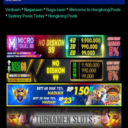
Virdsam
*
Nagasaon
*
Naga saon
*
Welcome to Hongkong Pools
*
Sydney Pools Today
*
Hongkong Pools