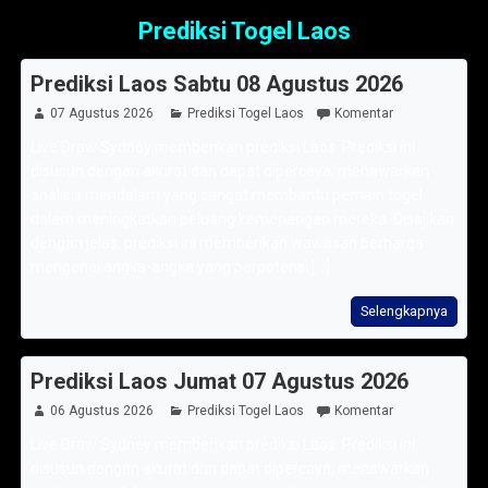
Prediksi Togel Laos
Prediksi Laos Sabtu 08 Agustus 2026
07 Agustus 2026
Prediksi Togel Laos
Komentar
Live Draw Sydney memberikan prediksi Laos Prediksi ini
disusun dengan akurat dan dapat dipercaya, menawarkan
analisis mendalam yang sangat membantu pemain togel
dalam meningkatkan peluang kemenangan mereka. Disajikan
dengan jelas, prediksi ini memberikan wawasan berharga
mengenai angka-angka yang berpotensi [...]
Selengkapnya
Prediksi Laos Jumat 07 Agustus 2026
06 Agustus 2026
Prediksi Togel Laos
Komentar
Live Draw Sydney memberikan prediksi Laos Prediksi ini
disusun dengan akurat dan dapat dipercaya, menawarkan