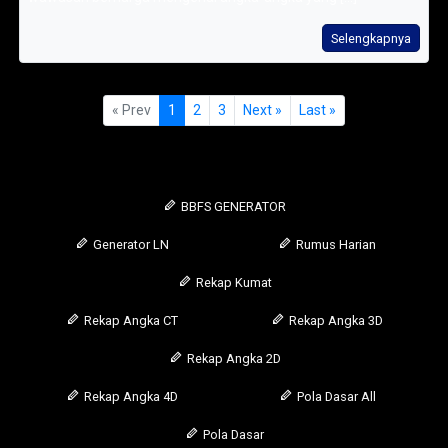
Selengkapnya
« Prev
1
2
3
Next »
Last »
BBFS GENERATOR
Generator LN
Rumus Harian
Rekap Kumat
Rekap Angka CT
Rekap Angka 3D
Rekap Angka 2D
Rekap Angka 4D
Pola Dasar All
Pola Dasar