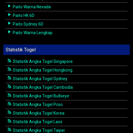
Paito Warna Nevada
Paito HK 6D
Paito Sydney 6D
Paito Warna Lengkap
Statistik Togel
Statistik Angka Togel Singapore
Statistik Angka Togel Hongkong
Statistik Angka Togel Sydney
Statistik Angka Togel Cambodia
Statistik Angka Togel Bullseye
Statistik Angka Togel Pcso
Statistik Angka Togel Korea
Statistik Angka Togel Laos
Statistik Angka Togel Taipei