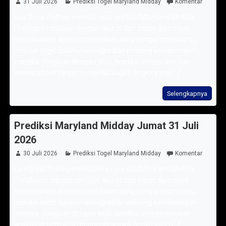
31 Juli 2026
Prediksi Togel Maryland Midday
Komentar
Live Draw Sydney memberikan prediksi Maryland Midday
Prediksi ini disusun dengan akurat dan dapat dipercaya,
menawarkan analisis mendalam yang sangat membantu
pemain togel dalam meningkatkan peluang kemenangan
mereka. Disajikan dengan jelas, prediksi ini memberikan
wawasan berharga mengenai angka-angka yang [...]
Selengkapnya
Prediksi Maryland Midday Jumat 31 Juli
2026
30 Juli 2026
Prediksi Togel Maryland Midday
Komentar
Live Draw Sydney memberikan prediksi Maryland Midday
Prediksi ini disusun dengan akurat dan dapat dipercaya,
menawarkan analisis mendalam yang sangat membantu
pemain togel dalam meningkatkan peluang kemenangan
mereka. Disajikan dengan jelas, prediksi ini memberikan
wawasan berharga mengenai angka-angka yang [...]