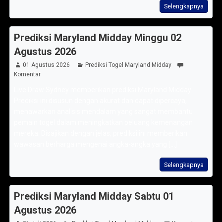
Selengkapnya
Prediksi Maryland Midday Minggu 02
Agustus 2026
01 Agustus 2026
Prediksi Togel Maryland Midday
Komentar
Live Draw Sydney memberikan prediksi Maryland Midday
Prediksi ini disusun dengan akurat dan dapat dipercaya,
menawarkan analisis mendalam yang sangat membantu
pemain togel dalam meningkatkan peluang kemenangan
mereka. Disajikan dengan jelas, prediksi ini memberikan
wawasan berharga mengenai angka-angka yang [...]
Selengkapnya
Prediksi Maryland Midday Sabtu 01
Agustus 2026