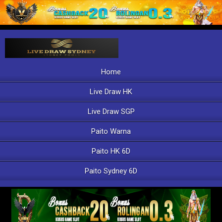
Home
Live Draw HK
Live Draw SGP
Paito Warna
Paito HK 6D
Paito Sydney 6D