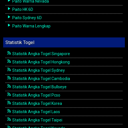
Paito Warna Nevada
Paito HK 6D
Paito Sydney 6D
Paito Warna Lengkap
Statistik Togel
Statistik Angka Togel Singapore
Statistik Angka Togel Hongkong
Statistik Angka Togel Sydney
Statistik Angka Togel Cambodia
Statistik Angka Togel Bullseye
Statistik Angka Togel Pcso
Statistik Angka Togel Korea
Statistik Angka Togel Laos
Statistik Angka Togel Taipei