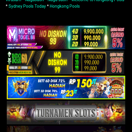
*
Sydney Pools Today
*
Hongkong Pools