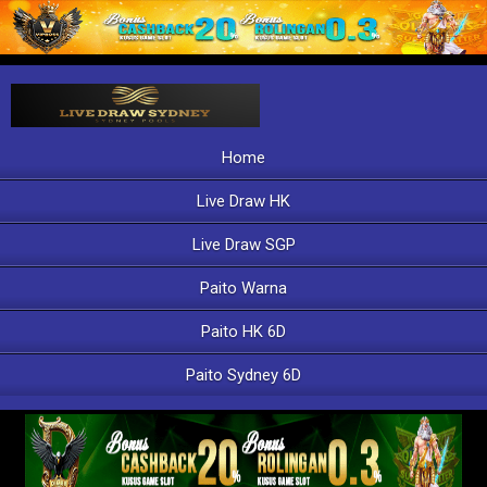
Home
Live Draw HK
Live Draw SGP
Paito Warna
Paito HK 6D
Paito Sydney 6D