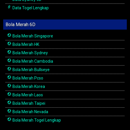
Data Togel Lengkap
Bola Merah 6D
Bola Merah Singapore
Bola Merah HK
Bola Merah Sydney
Bola Merah Cambodia
Bola Merah Bullseye
Bola Merah Pcso
Bola Merah Korea
Bola Merah Laos
Bola Merah Taipei
Bola Merah Nevada
Bola Merah Togel Lengkap