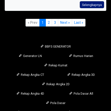
Selengkapnya
« Prev
1
2
3
Next »
Last »
BBFS GENERATOR
Generator LN
Rumus Harian
Rekap Kumat
Rekap Angka CT
Rekap Angka 3D
Rekap Angka 2D
Rekap Angka 4D
Pola Dasar All
Pola Dasar