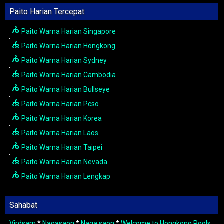
Paito Harian Tercepat
Paito Warna Harian Singapore
Paito Warna Harian Hongkong
Paito Warna Harian Sydney
Paito Warna Harian Cambodia
Paito Warna Harian Bullseye
Paito Warna Harian Pcso
Paito Warna Harian Korea
Paito Warna Harian Laos
Paito Warna Harian Taipei
Paito Warna Harian Nevada
Paito Warna Harian Lengkap
Sahabat
Virdsam
*
Nagasaon
*
Naga saon
*
Welcome to Hongkong Pools