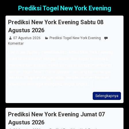
Prediksi Togel New York Evening
Prediksi New York Evening Sabtu 08
Agustus 2026
07 Agustus 2026
Prediksi Togel New York Evening
Komentar
Live Draw Sydney memberikan prediksi New York Evening
Prediksi ini disusun dengan akurat dan dapat dipercaya,
menawarkan analisis mendalam yang sangat membantu
pemain togel dalam meningkatkan peluang kemenangan
mereka. Disajikan dengan jelas, prediksi ini memberikan
wawasan berharga mengenai angka-angka [...]
Selengkapnya
Prediksi New York Evening Jumat 07
Agustus 2026