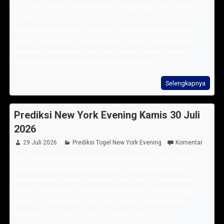
Live Draw Sydney memberikan prediksi New York Evening
Prediksi ini disusun dengan akurat dan dapat dipercaya,
menawarkan analisis mendalam yang sangat membantu
pemain togel dalam meningkatkan peluang kemenangan
mereka. Disajikan dengan jelas, prediksi ini memberikan
wawasan berharga mengenai angka-angka [...]
Selengkapnya
Prediksi New York Evening Kamis 30 Juli
2026
29 Juli 2026
Prediksi Togel New York Evening
Komentar
Live Draw Sydney memberikan prediksi New York Evening
Prediksi ini disusun dengan akurat dan dapat dipercaya,
menawarkan analisis mendalam yang sangat membantu
pemain togel dalam meningkatkan peluang kemenangan
mereka. Disajikan dengan jelas, prediksi ini memberikan
wawasan berharga mengenai angka-angka [...]