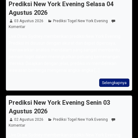
Prediksi New York Evening Selasa 04
Agustus 2026
03 Agustus 2026
Prediksi Togel New York Evening
Komentar
Live Draw Sydney memberikan prediksi New York Evening
Prediksi ini disusun dengan akurat dan dapat dipercaya,
menawarkan analisis mendalam yang sangat membantu
pemain togel dalam meningkatkan peluang kemenangan
mereka. Disajikan dengan jelas, prediksi ini memberikan
wawasan berharga mengenai angka-angka [...]
Selengkapnya
Prediksi New York Evening Senin 03
Agustus 2026
02 Agustus 2026
Prediksi Togel New York Evening
Komentar
Live Draw Sydney memberikan prediksi New York Evening