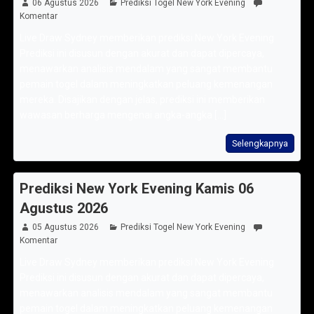
06 Agustus 2026
Prediksi Togel New York Evening
Komentar
Live Draw Sydney memberikan prediksi New York Evening
Prediksi ini disusun dengan akurat dan dapat dipercaya,
menawarkan analisis mendalam yang sangat membantu
pemain togel dalam meningkatkan peluang kemenangan
mereka. Disajikan dengan jelas, prediksi ini memberikan
wawasan berharga mengenai angka-angka [...]
Selengkapnya
Prediksi New York Evening Kamis 06
Agustus 2026
05 Agustus 2026
Prediksi Togel New York Evening
Komentar
Live Draw Sydney memberikan prediksi New York Evening
Prediksi ini disusun dengan akurat dan dapat dipercaya,
menawarkan analisis mendalam yang sangat membantu
pemain togel dalam meningkatkan peluang kemenangan