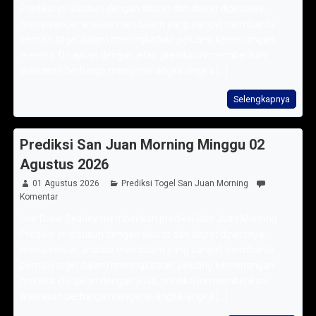
Prediksi ini disusun dengan akurat dan dapat dipercaya,
menawarkan analisis mendalam yang sangat membantu
pemain togel dalam meningkatkan peluang kemenangan
mereka. Disajikan dengan jelas, prediksi ini memberikan
wawasan berharga mengenai angka-angka [...]
Selengkapnya
Prediksi San Juan Morning Minggu 02
Agustus 2026
01 Agustus 2026
Prediksi Togel San Juan Morning
Komentar
Live Draw Sydney memberikan prediksi San Juan Morning
Prediksi ini disusun dengan akurat dan dapat dipercaya,
menawarkan analisis mendalam yang sangat membantu
pemain togel dalam meningkatkan peluang kemenangan
mereka. Disajikan dengan jelas, prediksi ini memberikan
wawasan berharga mengenai angka-angka [...]