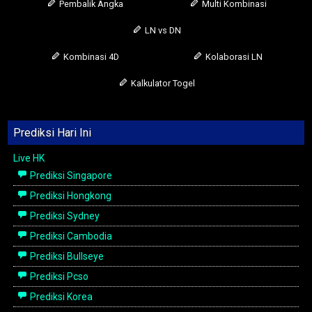
Pembalik Angka
Multi Kombinasi
LN vs DN
Kombinasi 4D
Kolaborasi LN
Kalkulator Togel
Prediksi Hari Ini
Live HK
Prediksi Singapore
Prediksi Hongkong
Prediksi Sydney
Prediksi Cambodia
Prediksi Bullseye
Prediksi Pcso
Prediksi Korea