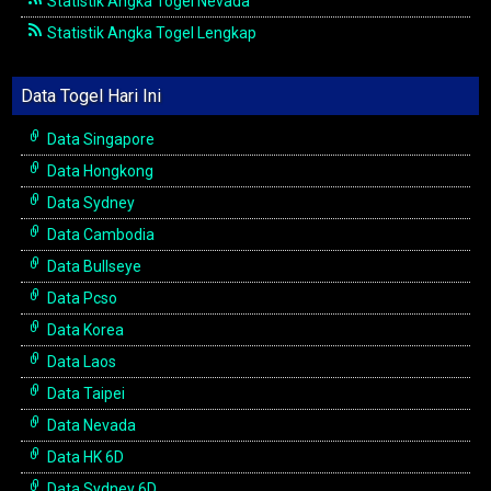
Statistik Angka Togel Nevada
Statistik Angka Togel Lengkap
Data Togel Hari Ini
Data Singapore
Data Hongkong
Data Sydney
Data Cambodia
Data Bullseye
Data Pcso
Data Korea
Data Laos
Data Taipei
Data Nevada
Data HK 6D
Data Sydney 6D