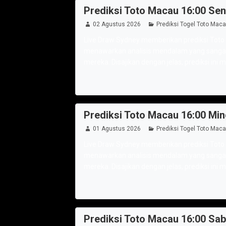
Prediksi Toto Macau 16:00 Sen
02 Agustus 2026
Prediksi Togel Toto Mac
Live Draw Sydney memberikan prediksi Toto 
menawarkan analisis mendalam yang sang
mereka. Disajikan dengan jelas, prediksi in
Prediksi Toto Macau 16:00 Mi
01 Agustus 2026
Prediksi Togel Toto Mac
Live Draw Sydney memberikan prediksi Toto 
menawarkan analisis mendalam yang sang
mereka. Disajikan dengan jelas, prediksi in
Prediksi Toto Macau 16:00 Sa