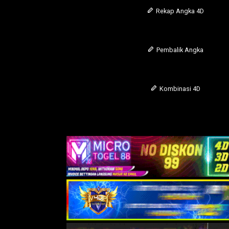
Rekap Angka 4D
Pembalik Angka
Kombinasi 4D