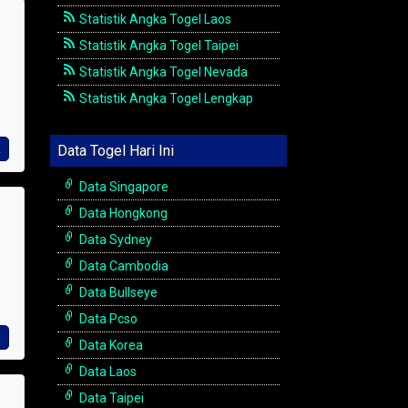
Statistik Angka Togel Laos
Statistik Angka Togel Taipei
Statistik Angka Togel Nevada
Statistik Angka Togel Lengkap
a
Data Togel Hari Ini
Data Singapore
Data Hongkong
Data Sydney
Data Cambodia
Data Bullseye
Data Pcso
a
Data Korea
Data Laos
Data Taipei