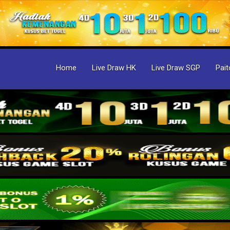
Home
Live Draw HK
Live Draw SGP
Pai