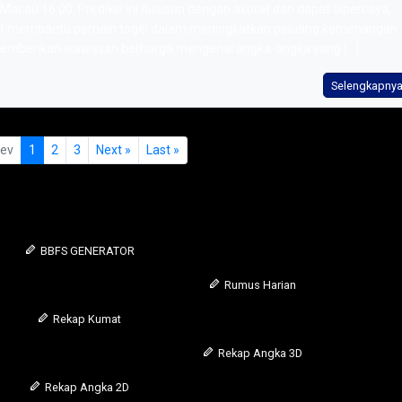
Macau 16:00 Prediksi ini disusun dengan akurat dan dapat dipercaya,
at membantu pemain togel dalam meningkatkan peluang kemenangan
i memberikan wawasan berharga mengenai angka-angka yang [...]
Selengkapny
rev
1
2
3
Next »
Last »
BBFS GENERATOR
Rumus Harian
Rekap Kumat
Rekap Angka 3D
Rekap Angka 2D