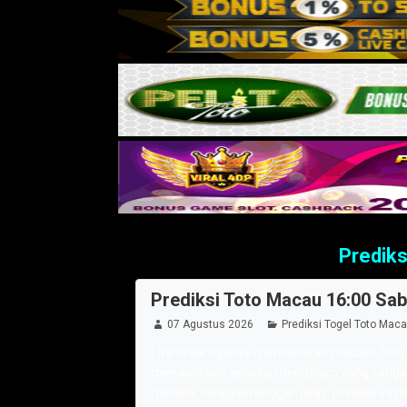
Prediks
Prediksi Toto Macau 16:00 Sa
07 Agustus 2026
Prediksi Togel Toto Mac
Live Draw Sydney memberikan prediksi Toto 
menawarkan analisis mendalam yang sang
mereka. Disajikan dengan jelas, prediksi in