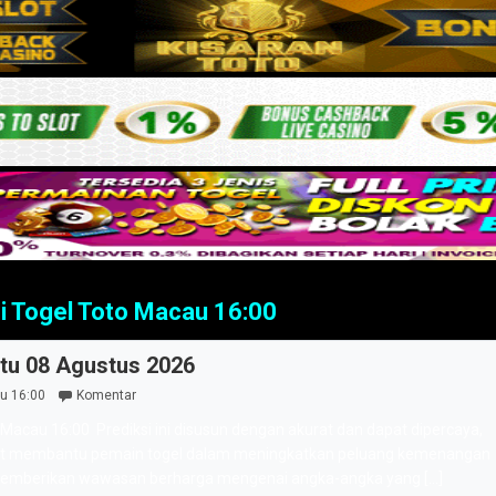
i Togel Toto Macau 16:00
btu 08 Agustus 2026
au 16:00
Komentar
Macau 16:00 Prediksi ini disusun dengan akurat dan dapat dipercaya,
at membantu pemain togel dalam meningkatkan peluang kemenangan
i memberikan wawasan berharga mengenai angka-angka yang [...]