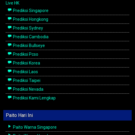
Live HK
Prediksi Singapore
Prediksi Hongkong
Prediksi Sydney
Prediksi Cambodia
Prediksi Bullseye
Prediksi Pcso
Prediksi Korea
Prediksi Laos
Prediksi Taipei
Prediksi Nevada
Prediksi Kami Lengkap
Paito Hari Ini
Paito Warna Singapore