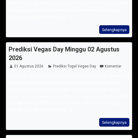
dalam meningkatkan peluang kemenangan mereka. Disajikan
dengan jelas, prediksi ini memberikan wawasan berharga
mengenai angka-angka yang [...]
Selengkapnya
Prediksi Vegas Day Minggu 02 Agustus
2026
01 Agustus 2026
Prediksi Togel Vegas Day
Komentar
Live Draw Sydney memberikan prediksi Vegas Day Prediksi ini
disusun dengan akurat dan dapat dipercaya, menawarkan
analisis mendalam yang sangat membantu pemain togel
dalam meningkatkan peluang kemenangan mereka. Disajikan
dengan jelas, prediksi ini memberikan wawasan berharga
mengenai angka-angka yang [...]
Selengkapnya