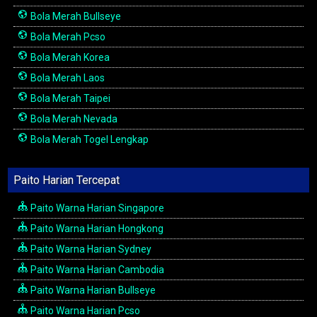
Bola Merah Bullseye
Bola Merah Pcso
Bola Merah Korea
Bola Merah Laos
Bola Merah Taipei
Bola Merah Nevada
Bola Merah Togel Lengkap
Paito Harian Tercepat
Paito Warna Harian Singapore
Paito Warna Harian Hongkong
Paito Warna Harian Sydney
Paito Warna Harian Cambodia
Paito Warna Harian Bullseye
Paito Warna Harian Pcso