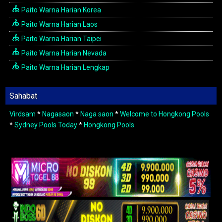
Paito Warna Harian Korea
Paito Warna Harian Laos
Paito Warna Harian Taipei
Paito Warna Harian Nevada
Paito Warna Harian Lengkap
Sahabat
Virdsam
*
Nagasaon
*
Naga saon
*
Welcome to Hongkong Pools
*
Sydney Pools Today
*
Hongkong Pools