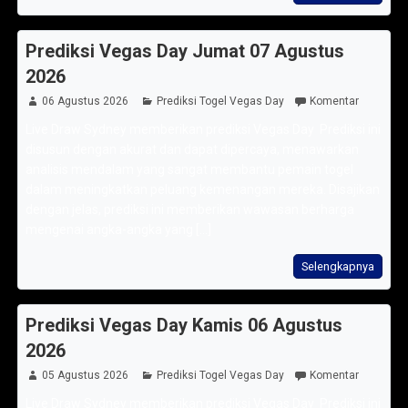
Prediksi Vegas Day Jumat 07 Agustus
2026
06 Agustus 2026
Prediksi Togel Vegas Day
Komentar
Live Draw Sydney memberikan prediksi Vegas Day Prediksi ini
disusun dengan akurat dan dapat dipercaya, menawarkan
analisis mendalam yang sangat membantu pemain togel
dalam meningkatkan peluang kemenangan mereka. Disajikan
dengan jelas, prediksi ini memberikan wawasan berharga
mengenai angka-angka yang [...]
Selengkapnya
Prediksi Vegas Day Kamis 06 Agustus
2026
05 Agustus 2026
Prediksi Togel Vegas Day
Komentar
Live Draw Sydney memberikan prediksi Vegas Day Prediksi ini