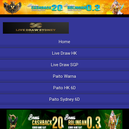
Home
Live Draw HK
Live Draw SGP
Paito Warna
Paito HK 6D
Paito Sydney 6D