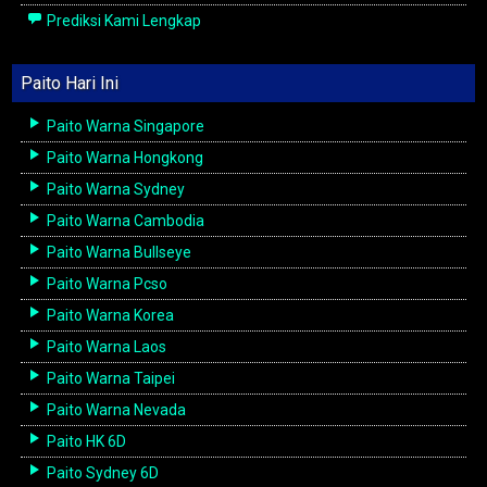
Prediksi Kami Lengkap
Paito Hari Ini
Paito Warna Singapore
Paito Warna Hongkong
Paito Warna Sydney
Paito Warna Cambodia
Paito Warna Bullseye
Paito Warna Pcso
Paito Warna Korea
Paito Warna Laos
Paito Warna Taipei
Paito Warna Nevada
Paito HK 6D
Paito Sydney 6D