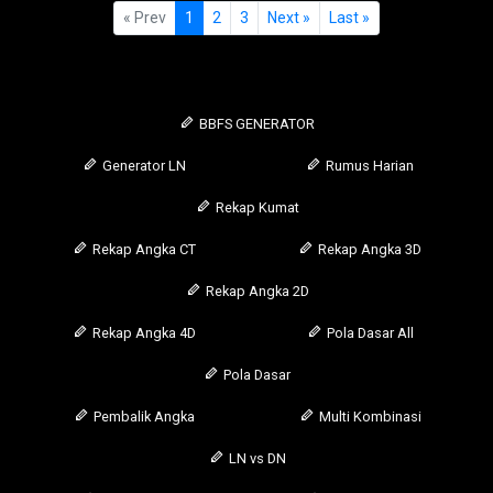
« Prev
1
2
3
Next »
Last »
BBFS GENERATOR
Generator LN
Rumus Harian
Rekap Kumat
Rekap Angka CT
Rekap Angka 3D
Rekap Angka 2D
Rekap Angka 4D
Pola Dasar All
Pola Dasar
Pembalik Angka
Multi Kombinasi
LN vs DN