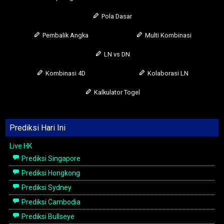
Pola Dasar
Pembalik Angka
Multi Kombinasi
LN vs DN
Kombinasi 4D
Kolaborasi LN
Kalkulator Togel
Prediksi Hari Ini
Live HK
Prediksi Singapore
Prediksi Hongkong
Prediksi Sydney
Prediksi Cambodia
Prediksi Bullseye