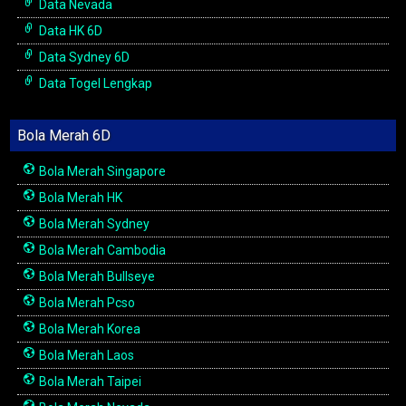
Data Nevada
Data HK 6D
Data Sydney 6D
Data Togel Lengkap
Bola Merah 6D
Bola Merah Singapore
Bola Merah HK
Bola Merah Sydney
Bola Merah Cambodia
Bola Merah Bullseye
Bola Merah Pcso
Bola Merah Korea
Bola Merah Laos
Bola Merah Taipei