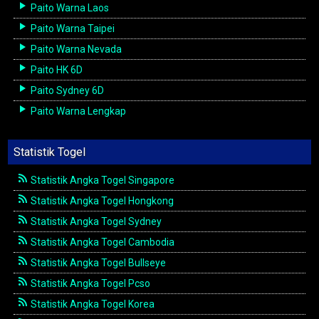
Paito Warna Laos
Paito Warna Taipei
Paito Warna Nevada
Paito HK 6D
Paito Sydney 6D
Paito Warna Lengkap
Statistik Togel
Statistik Angka Togel Singapore
Statistik Angka Togel Hongkong
Statistik Angka Togel Sydney
Statistik Angka Togel Cambodia
Statistik Angka Togel Bullseye
Statistik Angka Togel Pcso
Statistik Angka Togel Korea