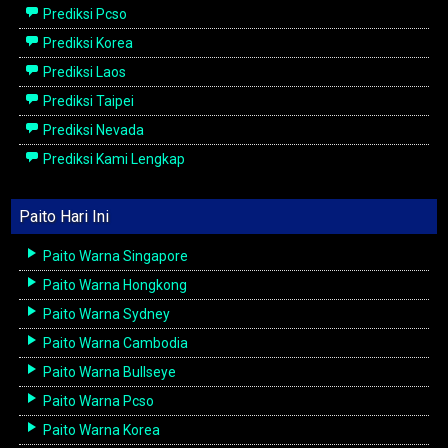
Prediksi Pcso
Prediksi Korea
Prediksi Laos
Prediksi Taipei
Prediksi Nevada
Prediksi Kami Lengkap
Paito Hari Ini
Paito Warna Singapore
Paito Warna Hongkong
Paito Warna Sydney
Paito Warna Cambodia
Paito Warna Bullseye
Paito Warna Pcso
Paito Warna Korea