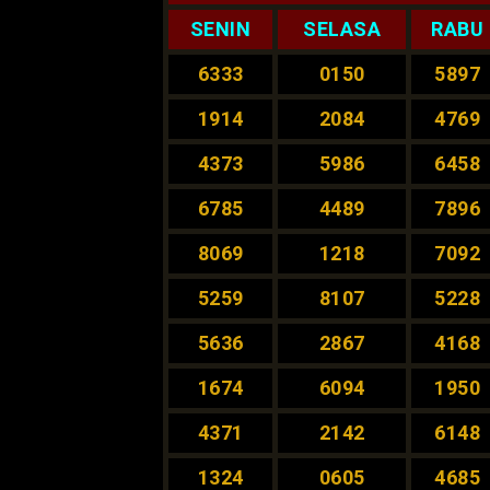
SENIN
SELASA
RABU
6333
0150
5897
1914
2084
4769
4373
5986
6458
6785
4489
7896
8069
1218
7092
5259
8107
5228
5636
2867
4168
1674
6094
1950
4371
2142
6148
1324
0605
4685