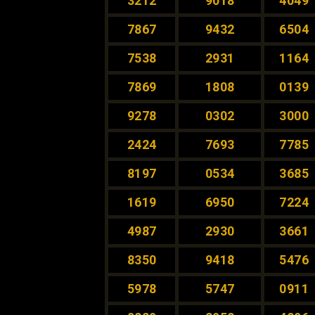
3212
9018
4049
7867
9432
6504
7538
2931
1164
7869
1808
0139
9278
0302
3000
2424
7693
7785
8197
0534
3685
1619
6950
7224
4987
2930
3661
8350
9418
5476
5978
5747
0911