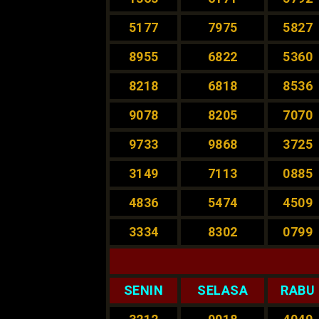
5177
7975
5827
8955
6822
5360
8218
6818
8536
9078
8205
7070
9733
9868
3725
3149
7113
0885
4836
5474
4509
3334
8302
0799
SENIN
SELASA
RABU