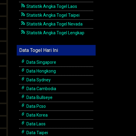
Statistik Angka Togel Laos
Statistik Angka Togel Taipei
Statistik Angka Togel Nevada
Statistik Angka Togel Lengkap
Data Togel Hari Ini
Data Singapore
Data Hongkong
Data Sydney
Data Cambodia
Data Bullseye
Data Pcso
Data Korea
Data Laos
Data Taipei