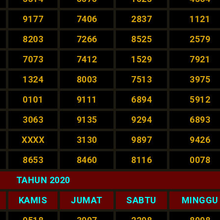
9177
7406
2837
1121
8203
7266
8525
2579
7073
7412
1529
7921
1324
8003
7513
3975
0101
9111
6894
5912
3063
9135
9294
6893
XXXX
3130
9897
9426
8653
8460
8116
0078
TAHUN 2020
KAMIS
JUMAT
SABTU
MINGGU