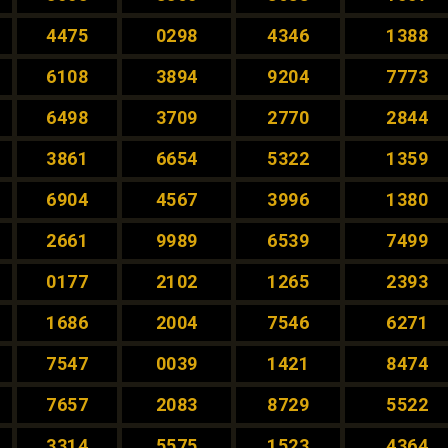
4475
0298
4346
1388
6108
3894
9204
7773
6498
3709
2770
2844
3861
6654
5322
1359
6904
4567
3996
1380
2661
9989
6539
7499
0177
2102
1265
2393
1686
2004
7546
6271
7547
0039
1421
8474
7657
2083
8729
5522
3314
5575
1523
4364