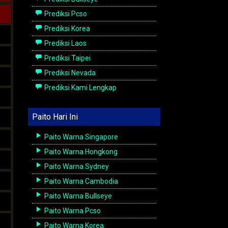
Prediksi Pcso
Prediksi Korea
Prediksi Laos
Prediksi Taipei
Prediksi Nevada
Prediksi Kami Lengkap
Paito Hari Ini
Paito Warna Singapore
Paito Warna Hongkong
Paito Warna Sydney
Paito Warna Cambodia
Paito Warna Bullseye
Paito Warna Pcso
Paito Warna Korea