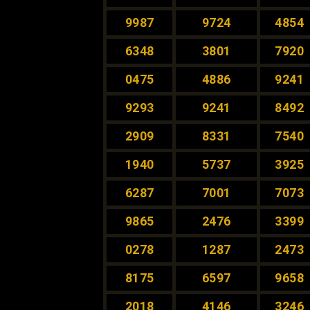
9987
9724
4854
6348
3801
7920
0475
4886
9241
9293
9241
8492
2909
8331
7540
1940
5737
3925
6287
7001
7073
9865
2476
3399
0278
1287
2473
8175
6597
9658
2018
4146
3246