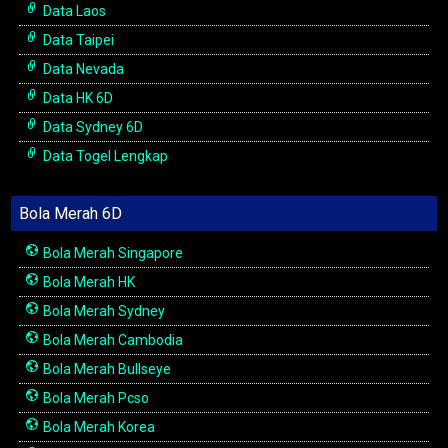
Data Laos
Data Taipei
Data Nevada
Data HK 6D
Data Sydney 6D
Data Togel Lengkap
Bola Merah 6D
Bola Merah Singapore
Bola Merah HK
Bola Merah Sydney
Bola Merah Cambodia
Bola Merah Bullseye
Bola Merah Pcso
Bola Merah Korea