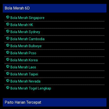
Bola Merah 6D
Bola Merah Singapore
Bola Merah HK
Bola Merah Sydney
Bola Merah Cambodia
Bola Merah Bullseye
Bola Merah Pcso
Bola Merah Korea
Bola Merah Laos
Bola Merah Taipei
Bola Merah Nevada
Bola Merah Togel Lengkap
Paito Harian Tercepat