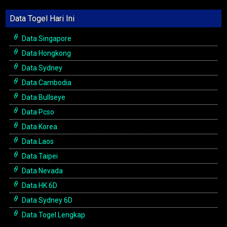
Data Togel Hari Ini
Data Singapore
Data Hongkong
Data Sydney
Data Cambodia
Data Bullseye
Data Pcso
Data Korea
Data Laos
Data Taipei
Data Nevada
Data HK 6D
Data Sydney 6D
Data Togel Lengkap