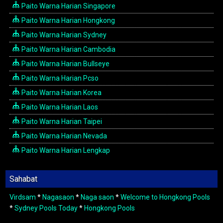
Paito Warna Harian Singapore
Paito Warna Harian Hongkong
Paito Warna Harian Sydney
Paito Warna Harian Cambodia
Paito Warna Harian Bullseye
Paito Warna Harian Pcso
Paito Warna Harian Korea
Paito Warna Harian Laos
Paito Warna Harian Taipei
Paito Warna Harian Nevada
Paito Warna Harian Lengkap
Sahabat
Virdsam
*
Nagasaon
*
Naga saon
*
Welcome to Hongkong Pools
*
Sydney Pools Today
*
Hongkong Pools