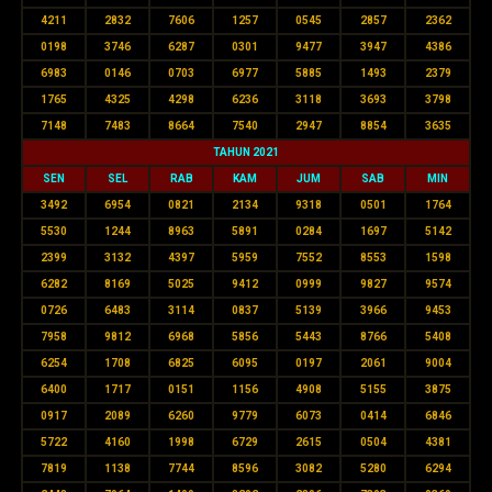
4211
2832
7606
1257
0545
2857
2362
0198
3746
6287
0301
9477
3947
4386
6983
0146
0703
6977
5885
1493
2379
1765
4325
4298
6236
3118
3693
3798
7148
7483
8664
7540
2947
8854
3635
TAHUN 2021
SEN
SEL
RAB
KAM
JUM
SAB
MIN
3492
6954
0821
2134
9318
0501
1764
5530
1244
8963
5891
0284
1697
5142
2399
3132
4397
5959
7552
8553
1598
6282
8169
5025
9412
0999
9827
9574
0726
6483
3114
0837
5139
3966
9453
7958
9812
6968
5856
5443
8766
5408
6254
1708
6825
6095
0197
2061
9004
6400
1717
0151
1156
4908
5155
3875
0917
2089
6260
9779
6073
0414
6846
5722
4160
1998
6729
2615
0504
4381
7819
1138
7744
8596
3082
5280
6294