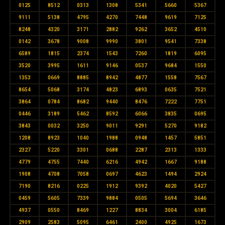
0125
8512
0313
1308
5341
5660
5367
9111
5138
4795
4270
7448
9619
7125
8248
4320
3171
2882
9262
3652
4510
0142
3678
9008
9990
3801
9541
7338
6589
1815
2374
1543
7260
1819
6095
3520
3995
1611
9146
0537
9684
1550
1353
0669
8885
8942
4877
1558
7567
8654
5068
3174
4823
6893
0635
7521
3864
0784
8682
9440
8476
7222
7751
0446
3189
5462
8592
6066
3835
0695
3843
0032
3250
9011
9291
5270
9182
1208
8923
1040
1988
0948
1457
5851
2327
5220
3301
0688
2287
2313
1333
4779
4755
7440
6216
4942
1667
9188
1908
4708
7058
0697
4623
1494
2924
7190
8216
0225
1912
9392
4020
5427
0459
5605
7339
9884
0505
5694
3646
4937
0550
8469
1227
8834
3004
6185
2909
2583
5095
6461
2400
4925
1673