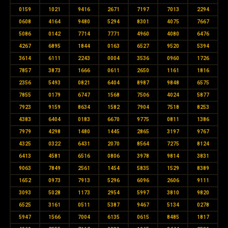
0159
1021
9416
2671
7197
7013
2294
0608
4164
9480
5294
8301
4075
7667
5086
0142
7714
7771
4960
4080
6476
4267
6895
1844
0163
6527
9520
5394
3614
6111
2243
0004
3536
0960
1726
7857
3873
1666
0611
2650
1161
1816
2356
5493
0821
6404
8987
9848
6575
7855
0179
6747
1568
7506
4024
5877
7923
9159
8634
1582
7904
7518
8253
4383
6404
0183
6670
9775
0811
1386
7979
4298
1480
1445
2865
3197
9767
4325
0322
6431
2070
8564
7275
8124
6413
4581
6516
0806
3978
9814
3831
9063
7849
2561
1454
5835
1529
8389
1652
0973
7913
5296
6096
2606
9111
3093
5028
1173
2954
5997
3810
9820
6525
3161
0511
5387
9467
5134
0278
5947
1566
7004
6135
0615
8485
1817