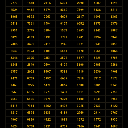
2779
1488
2416
5304
2590
4687
1293
4524
9482
3774
8362
7599
5136
3211
8863
0372
0260
6609
2617
1093
1369
0418
7561
1494
0174
6052
9375
2376
2951
2745
3884
1533
5703
8140
2887
6028
4909
3130
7799
8201
9394
6349
7386
3452
7419
7946
3071
5941
9053
6640
2123
1101
6584
5470
1268
4866
3346
3005
0351
3574
3577
8423
6705
6248
2840
0594
6104
3100
0985
7286
6357
2602
9507
5381
1719
3636
4968
9471
0709
0992
6637
7310
7312
4175
9465
7275
6478
4067
0688
3801
3743
6565
6565
9273
1450
1311
6599
2750
9659
6856
5078
9328
8100
1645
6951
5415
7984
6762
8406
0225
7930
3122
9217
6574
9633
6189
2769
2914
0767
4867
0850
4522
1083
1272
1472
9930
4624
5708
3121
0709
7166
2841
1607