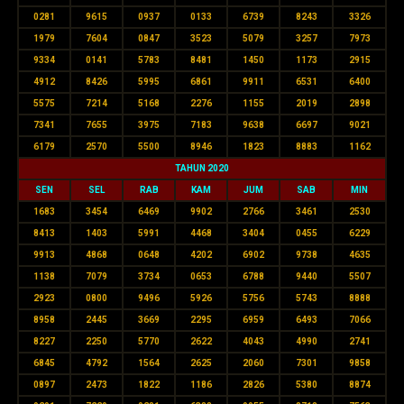
0281
9615
0937
0133
6739
8243
3326
1979
7604
0847
3523
5079
3257
7973
9334
0141
5783
8481
1450
1173
2915
4912
8426
5995
6861
9911
6531
6400
5575
7214
5168
2276
1155
2019
2898
7341
7655
3975
7183
9638
6697
9021
6179
2570
5500
8946
1823
8883
1162
TAHUN 2020
SEN
SEL
RAB
KAM
JUM
SAB
MIN
1683
3454
6469
9902
2766
3461
2530
8413
1403
5991
4468
3404
0455
6229
9913
4868
0648
4202
6902
9738
4635
1138
7079
3734
0653
6788
9440
5507
2923
0800
9496
5926
5756
5743
8888
8958
2445
3669
2295
6959
6493
7066
8227
2250
5770
2622
4043
4990
2741
6845
4792
1564
2625
2060
7301
9858
0897
2473
1822
1186
2826
5380
8874