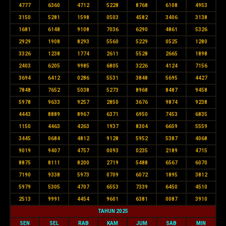
4777
6360
4712
5228
8768
6108
4953
3150
5281
1598
0503
4582
3406
3138
1681
6148
9108
7036
6290
4861
5326
2929
1908
8293
5560
5229
0525
1280
3326
1238
1774
2611
5528
2665
1898
2403
6205
9985
6805
3226
4124
7156
3694
6412
0286
5531
3848
5695
4427
7848
7652
5038
5273
8968
8487
9458
5978
9633
9257
2850
3676
9874
9238
4443
8889
8967
6371
6950
7453
6835
1150
4463
4263
1937
8304
6659
5559
3445
0684
4812
9128
5952
5387
4068
9019
9407
4757
0093
0235
2189
4715
8875
8111
8200
2719
5488
6567
6070
7190
9338
5973
0709
6072
1895
3812
5979
5305
4707
6553
7339
6450
4510
2513
9991
4454
9601
6381
0087
3910
TAHUN 2025
SEN
SEL
RAB
KAM
JUM
SAB
MIN