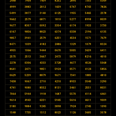
2448
7964
1409
8202
2896
7303
0369
4999
3883
2012
1659
0747
8743
7826
5499
3877
3140
6125
1955
5465
2378
9662
2579
6871
1810
5277
8998
8039
9677
8307
0092
3354
6174
1933
3730
6167
9856
8823
6374
0338
2196
6135
9857
3941
2579
6251
4534
1571
7679
8471
1039
4182
2486
1329
1079
8324
4955
1066
9444
0670
5005
3639
6411
2575
2513
3667
2473
5879
8216
4010
2278
0306
4333
3728
4677
4526
5068
8641
2471
9851
5924
0571
4124
5856
0629
5239
8879
9671
7341
1885
4810
7438
9067
2710
4210
8933
3540
3290
4741
9080
8552
8131
3461
2551
8031
7064
5944
1918
1687
5570
4114
6461
9614
4943
6331
5945
5616
4611
9009
3180
9884
9245
3898
7924
2745
1090
1548
7735
1512
8023
1126
3605
3078