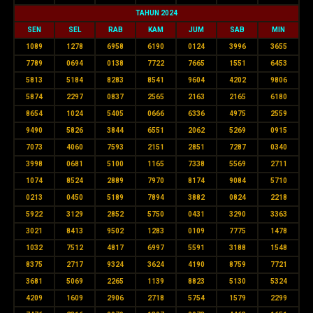
TAHUN 2024
SEN
SEL
RAB
KAM
JUM
SAB
MIN
1089
1278
6958
6190
0124
3996
3655
7789
0694
0138
7722
7665
1551
6453
5813
5184
8283
8541
9604
4202
9806
5874
2297
0837
2565
2163
2165
6180
8654
1024
5405
0666
6336
4975
2559
9490
5826
3844
6551
2062
5269
0915
7073
4060
7593
2151
2851
7287
0340
3998
0681
5100
1165
7338
5569
2711
1074
8524
2889
7970
8174
9084
5710
0213
0450
5189
7894
3882
0824
2218
5922
3129
2852
5750
0431
3290
3363
3021
8413
9502
1283
0109
7775
1478
1032
7512
4817
6997
5591
3188
1548
8375
2717
9324
3624
4190
8759
7721
3681
5069
2265
1139
8823
5130
5324
4209
1609
2906
2718
5754
1579
2299