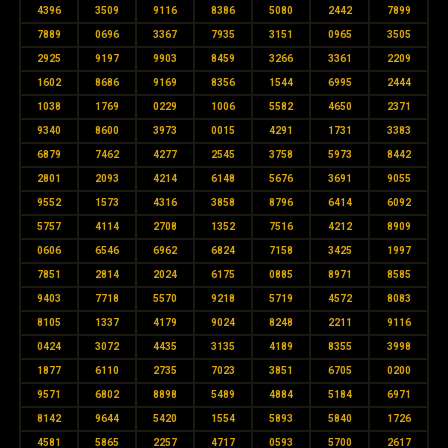
4396
3509
9116
8386
5080
2442
7899
7889
0696
3367
7935
3151
0965
3505
2925
9197
9903
8459
3266
3361
2209
1602
8686
9169
8356
1544
6995
2444
1038
1769
0229
1006
5582
4650
2371
9340
8600
3973
0015
4291
1731
3383
6879
7462
4277
2545
3758
5973
8442
2801
2093
4214
6148
5676
3691
9055
9552
1573
4316
3858
8796
6414
6092
5757
4114
2708
1352
7516
4212
8909
0606
6546
6962
6824
7158
3425
1997
7851
2814
2024
6175
0885
8971
8585
9403
7718
5570
9218
5719
4572
8083
8105
1337
4179
9024
8248
2211
9116
0424
3072
4435
3135
4189
8355
3998
1877
6110
2735
7023
3851
6705
0200
9571
6802
8898
5489
4884
5184
6971
8142
9644
5420
1554
5893
5840
1726
4581
5865
2257
4717
0593
5700
2617