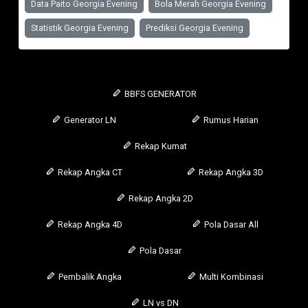
Data Paito Georgia Evening
Bola Merah Georgia Evening
Statistik Georgia Evening
Prediksi Georgia Evening
BBFS GENERATOR
Generator LN
Rumus Harian
Rekap Kumat
Rekap Angka CT
Rekap Angka 3D
Rekap Angka 2D
Rekap Angka 4D
Pola Dasar All
Pola Dasar
Pembalik Angka
Multi Kombinasi
LN vs DN