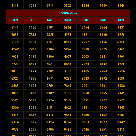
4119
1738
6519
3526
9384
7069
1240
TAHUN 2023
SEN
SEL
RAB
KAM
JUM
SAB
MIN
6141
1126
0781
5861
5474
0564
9131
6038
7533
7525
4953
1161
8798
9628
6134
4168
9261
8480
2207
3166
5428
4242
7430
8906
5242
0580
2675
6469
3038
0195
7286
4679
5603
6121
7909
2720
6401
6527
8648
2464
9542
1620
8855
8471
7789
3500
4105
7753
7726
6320
1955
1571
9283
9013
1992
1658
3465
0628
2769
7649
2401
0881
9936
4888
7403
8082
2399
0028
8355
2149
5123
6900
0974
3977
3021
8277
8273
6366
8083
2151
4623
1851
5093
7865
6415
6536
3818
9651
8050
1132
6483
5394
5632
8424
0562
6063
1577
8442
0979
9207
0006
0490
5416
8251
3115