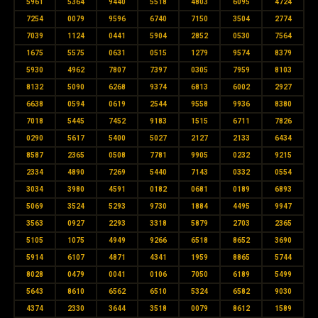
5961
5364
9440
5518
4803
6095
4724
7254
0079
9596
6740
7150
3504
2774
7039
1124
0441
5904
2852
0530
7564
1675
5575
0631
0515
1279
9574
8379
5930
4962
7807
7397
0305
7959
8103
8132
5090
6268
9374
6813
6002
2927
6638
0594
0619
2544
9558
9936
8380
7018
5445
7452
9183
1515
6711
7826
0290
5617
5400
5027
2127
2133
6434
8587
2365
0508
7781
9905
0232
9215
2334
4890
7269
5440
7143
0332
0554
3034
3980
4591
0182
0681
0189
6893
5069
3524
5293
9730
1884
4495
9947
3563
0927
2293
3318
5879
2703
2365
5105
1075
4949
9266
6518
8652
3690
5914
6107
4871
4341
1959
8865
5744
8028
0479
0041
0106
7050
6189
5499
5643
8610
6562
6510
5324
6582
9030
4374
2330
3644
3518
0079
8612
1589