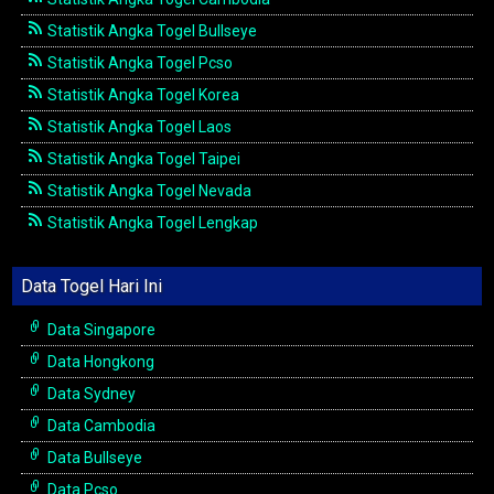
Statistik Angka Togel Bullseye
Statistik Angka Togel Pcso
Statistik Angka Togel Korea
Statistik Angka Togel Laos
Statistik Angka Togel Taipei
Statistik Angka Togel Nevada
Statistik Angka Togel Lengkap
Data Togel Hari Ini
Data Singapore
Data Hongkong
Data Sydney
Data Cambodia
Data Bullseye
Data Pcso