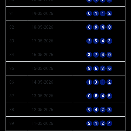
81
19-05-2026
0
1
1
2
82
18-05-2026
6
9
4
8
83
17-05-2026
2
5
4
3
84
16-05-2026
3
7
4
0
85
15-05-2026
8
6
3
6
86
14-05-2026
1
3
1
2
87
13-05-2026
0
8
4
5
88
12-05-2026
9
4
2
2
89
11-05-2026
5
1
2
4