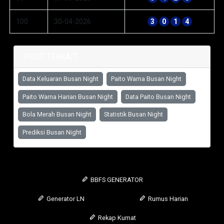
100
30-04-2026
3
0
1
4
POST TERKAIT
Data Keluaran Busan Night
Paito Warna Busan Night
Paito Warna Harian Busan Night
Data Paito Busan Night
Bola Merah Busan Night
Statistik Busan Night
Prediksi Busan Night
BBFS GENERATOR
Generator LN
Rumus Harian
Rekap Kumat