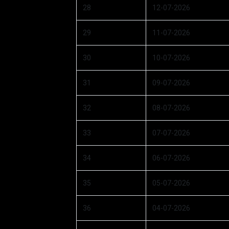
28
12-07-2026
29
11-07-2026
30
10-07-2026
31
09-07-2026
32
08-07-2026
33
07-07-2026
34
06-07-2026
35
05-07-2026
36
04-07-2026