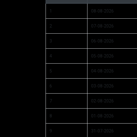
1
08-08-2026
2
07-08-2026
3
06-08-2026
4
05-08-2026
5
04-08-2026
6
03-08-2026
7
02-08-2026
8
01-08-2026
9
31-07-2026