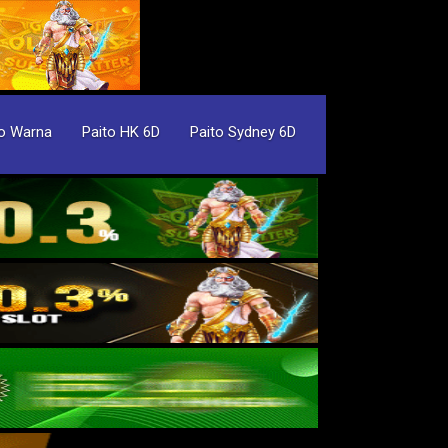
to Warna
Paito HK 6D
Paito Sydney 6D