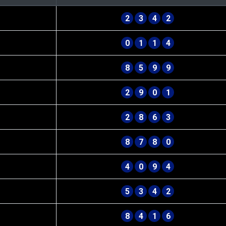
2
3
4
2
0
1
1
4
8
5
9
9
2
9
0
1
2
8
6
3
8
7
8
0
4
0
9
4
5
3
4
2
8
4
1
6