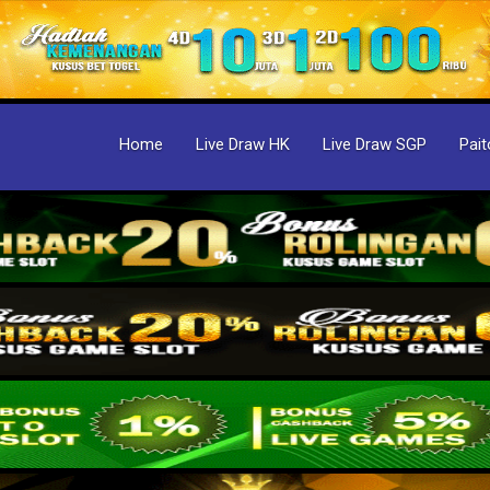
Home
Live Draw HK
Live Draw SGP
Pai