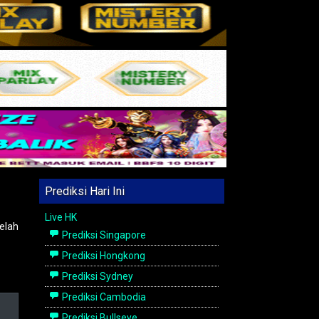
Prediksi Hari Ini
Live HK
elah
Prediksi Singapore
Prediksi Hongkong
Prediksi Sydney
Prediksi Cambodia
Prediksi Bullseye