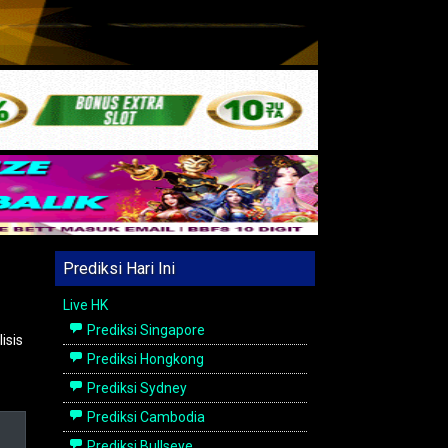
Prediksi Hari Ini
Live HK
Prediksi Singapore
isis
Prediksi Hongkong
Prediksi Sydney
Prediksi Cambodia
Prediksi Bullseye