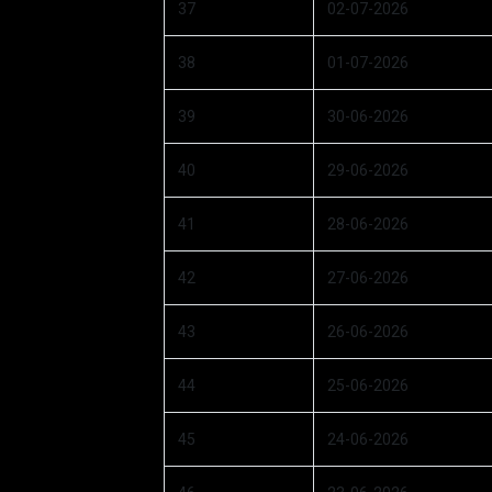
37
02-07-2026
38
01-07-2026
39
30-06-2026
40
29-06-2026
41
28-06-2026
42
27-06-2026
43
26-06-2026
44
25-06-2026
45
24-06-2026