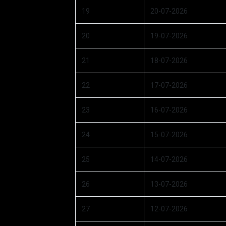
19
20-07-2026
20
19-07-2026
21
18-07-2026
22
17-07-2026
23
16-07-2026
24
15-07-2026
25
14-07-2026
26
13-07-2026
27
12-07-2026