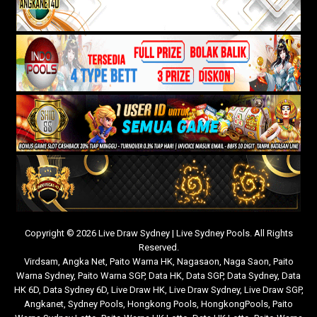
Copyright © 2026 Live Draw Sydney | Live Sydney Pools. All Rights
Reserved.
Virdsam
,
Angka Net
,
Paito Warna HK
,
Nagasaon
,
Naga Saon
,
Paito
Warna Sydney
,
Paito Warna SGP
,
Data HK
,
Data SGP
,
Data Sydney
,
Data
HK 6D
,
Data Sydney 6D
,
Live Draw HK
,
Live Draw Sydney
,
Live Draw SGP
,
Angkanet
,
Sydney Pools
,
Hongkong Pools
,
HongkongPools
,
Paito