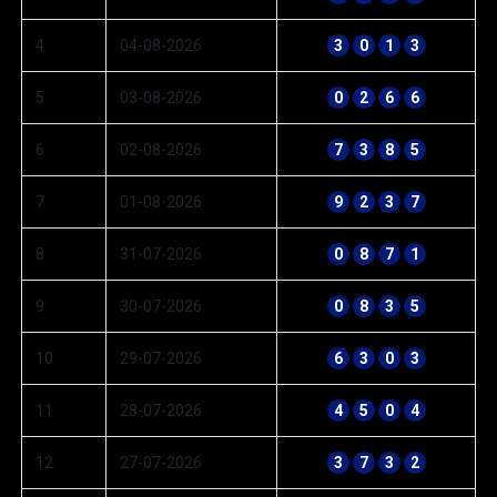
4
04-08-2026
3
0
1
3
5
03-08-2026
0
2
6
6
6
02-08-2026
7
3
8
5
7
01-08-2026
9
2
3
7
8
31-07-2026
0
8
7
1
9
30-07-2026
0
8
3
5
10
29-07-2026
6
3
0
3
11
28-07-2026
4
5
0
4
12
27-07-2026
3
7
3
2