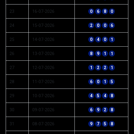
23
16-07-2026
0
6
8
0
24
15-07-2026
2
0
0
6
25
14-07-2026
0
4
0
1
26
13-07-2026
8
9
1
1
27
12-07-2026
1
2
2
1
28
11-07-2026
6
0
1
5
29
10-07-2026
4
5
4
8
30
09-07-2026
6
9
2
8
31
08-07-2026
9
7
5
8