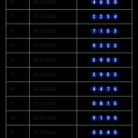
70
30-05-2026
4
6
5
0
71
29-05-2026
2
2
3
4
72
28-05-2026
7
1
5
3
73
27-05-2026
9
2
2
2
74
26-05-2026
5
9
0
3
75
25-05-2026
2
9
5
3
76
24-05-2026
4
4
7
6
77
23-05-2026
0
8
1
5
78
22-05-2026
9
1
9
0
79
21-05-2026
0
5
4
0