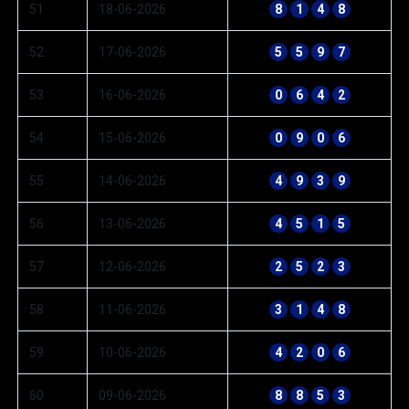
51
18-06-2026
8
1
4
8
52
17-06-2026
5
5
9
7
53
16-06-2026
0
6
4
2
54
15-06-2026
0
9
0
6
55
14-06-2026
4
9
3
9
56
13-06-2026
4
5
1
5
57
12-06-2026
2
5
2
3
58
11-06-2026
3
1
4
8
59
10-06-2026
4
2
0
6
60
09-06-2026
8
8
5
3