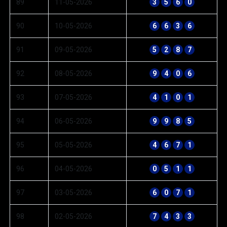
89
11-05-2026
3
5
6
0
90
10-05-2026
6
6
3
6
91
09-05-2026
5
2
8
7
92
08-05-2026
9
4
0
6
93
07-05-2026
4
1
0
1
94
06-05-2026
9
9
8
5
95
05-05-2026
4
6
7
1
96
04-05-2026
0
5
1
1
97
03-05-2026
6
0
7
1
98
02-05-2026
7
4
3
3