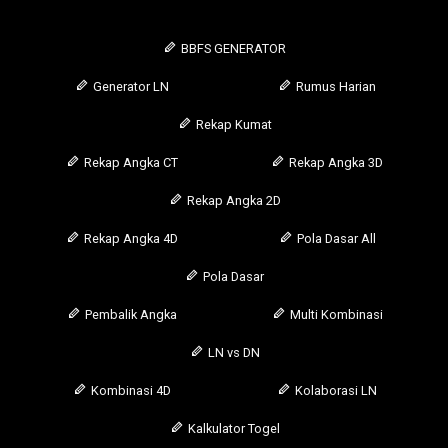
BBFS GENERATOR
Generator LN
Rumus Harian
Rekap Kumat
Rekap Angka CT
Rekap Angka 3D
Rekap Angka 2D
Rekap Angka 4D
Pola Dasar All
Pola Dasar
Pembalik Angka
Multi Kombinasi
LN vs DN
Kombinasi 4D
Kolaborasi LN
Kalkulator Togel