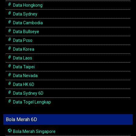
Data Hongkong
Data Sydney
Data Cambodia
Data Bullseye
Data Pcso
Data Korea
Data Laos
Data Taipei
Data Nevada
Data HK 6D
Data Sydney 6D
Data Togel Lengkap
Bola Merah 6D
Bola Merah Singapore