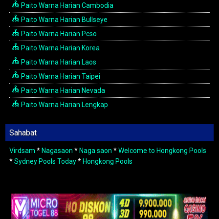
Paito Warna Harian Cambodia
Paito Warna Harian Bullseye
Paito Warna Harian Pcso
Paito Warna Harian Korea
Paito Warna Harian Laos
Paito Warna Harian Taipei
Paito Warna Harian Nevada
Paito Warna Harian Lengkap
Sahabat
Virdsam
*
Nagasaon
*
Naga saon
*
Welcome to Hongkong Pools
*
Sydney Pools Today
*
Hongkong Pools