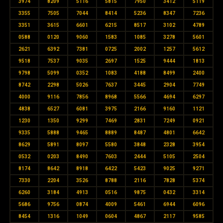
3974
8209
5116
5815
7950
3412
5119
3355
7505
7044
8414
5236
8347
7236
3351
3615
6601
6215
8517
3102
4789
0588
0120
9060
1583
1085
3278
5601
2621
6392
7381
0725
2002
1257
5612
9518
7537
9035
2697
1525
9444
1813
9798
5099
0352
1083
4188
8499
2400
8742
2298
5026
7637
3445
2904
7749
4000
9116
7856
8968
5566
4694
6297
4838
6527
6081
3975
2166
9160
1121
1230
1350
9299
7469
2831
7249
0921
9335
5888
9465
8889
8487
4801
6642
8629
5891
8097
5580
3848
2328
3954
0532
0203
8490
7603
2444
5105
2504
8174
8642
8918
6422
5423
9025
9271
7330
2204
3526
8788
2116
7828
5374
6260
3184
4913
0516
9875
0432
3314
5686
9756
0874
4009
5461
6944
6096
8454
1316
1049
0604
4867
2117
9585