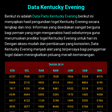
Data Kentucky Evening
Berikut ini adalah
Data Paito Kentucky Evening
berikut ini
menyajikan hasil pengundian togel Kentucky Evening secara
lengkap dan rinci. Informasi yang disediakan sangat berguna
bagi pemain yang ingin menganalisis hasil sebelumnya guna
merumuskan prediksi togel Kentucky Evening untuk hari ini.
Dengan akses mudah dan pembaruan yang konsisten, Data
Kentucky Evening menjadi alat yang terpercaya bagi penggemar
togel dalam meningkatkan peluang meraih kemenangan.
TAHUN 2019
SEN
SEL
RAB
KAM
JUM
SAB
MIN
6727
7920
1377
7020
7636
5334
8973
5608
2110
9003
4914
0961
8856
6195
7417
9150
4740
9681
5922
5518
4332
0349
0694
5055
3293
1973
1635
9358
0617
4122
1124
2198
1499
3335
5706
4395
2677
9463
8646
4102
0766
2414