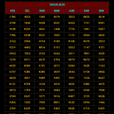
TAHUN 2024
SEN
SEL
RAB
KAM
JUM
SAB
MIN
1780
4554
1385
0079
2352
8823
4518
4798
1840
9008
0041
8424
7191
8981
9928
8233
4061
1468
7776
1081
9607
7786
5028
0021
7693
1115
9064
6050
2162
3984
4194
9189
8108
8470
2932
9219
4682
8816
5107
5552
1147
4731
0902
7052
2153
5562
2411
7801
4229
1276
6911
6673
0754
0874
8672
3229
6923
8383
5741
6371
5584
3625
1102
6747
9285
8285
4559
2042
5158
0866
6824
4051
9689
9455
7391
1926
8627
8121
8758
1524
4410
4035
3485
4473
3872
1704
7971
9082
1691
5960
7908
2184
0621
1071
9016
8487
2135
8426
9256
1303
7900
8831
5523
5996
1466
2709
8229
3535
3453
5820
5710
5439