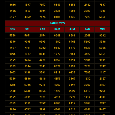
8636
1397
7657
8349
8651
2442
7387
1996
1823
4504
3338
1508
3080
1080
6177
4352
7476
8108
5835
7225
5060
TAHUN 2022
SEN
SEL
RAB
KAM
JUM
SAB
MIN
5559
5651
2154
0248
8291
2069
8082
8399
9095
0999
1182
9465
5600
3986
7977
7101
5782
0147
5470
0139
5066
9295
2577
8641
1977
7851
4427
5961
2979
9474
4428
0857
5394
9681
9899
1303
2544
7343
8072
9859
7577
7742
2603
3189
3581
8818
6133
7285
1117
5339
6886
4616
4859
3367
1632
2127
4245
5786
9213
4067
3394
3060
2157
6938
5038
8366
1420
2629
5115
9268
0929
6891
7329
4611
7779
1414
4303
6359
9529
2352
0803
8417
9807
7037
2056
0702
2898
4361
8614
4641
5467