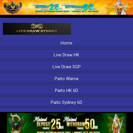
Home
Live Draw HK
Live Draw SGP
Paito Warna
Paito HK 6D
Paito Sydney 6D