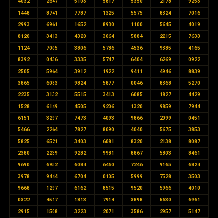
4032
2647
5103
5817
5350
2178
9253
1448
8741
7787
1325
5575
8324
7016
2993
6961
1652
8930
1100
5645
4019
8120
3413
4320
3064
5884
2215
7633
1124
7005
3806
5786
4536
9385
4165
8392
0436
3335
5747
6404
6269
0922
2505
5964
3912
1922
9411
4946
8839
3865
6083
9824
5877
0046
8368
5270
2235
3132
5515
3413
6085
1827
4429
1528
6149
4505
9206
1320
9859
7944
6151
3297
7473
4093
9866
2099
0451
5466
2264
7827
8090
4040
5675
3853
5825
6521
3403
6081
8320
2138
8087
2380
2239
9282
9981
8867
5803
8461
9690
6952
6084
6460
7246
9165
6824
3978
9444
6704
0105
5999
7528
3503
9668
1297
6162
8515
9520
5966
4010
0322
4517
1813
7914
3898
5630
6961
2915
1508
3223
2071
3586
2957
5147