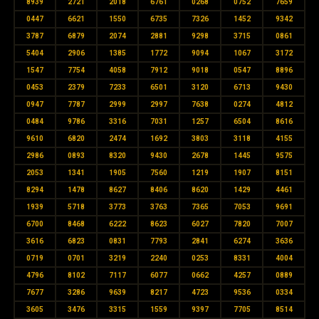
8939
2721
2018
6761
0268
0752
7659
0447
6621
1550
6735
7326
1452
9342
3787
6879
2074
2881
9298
3715
0861
5404
2906
1385
1772
9094
1067
3172
1547
7754
4058
7912
9018
0547
8896
0453
2379
7233
6501
3120
6713
9430
0947
7787
2999
2997
7638
0274
4812
0484
9786
3316
7031
1257
6504
8616
9610
6820
2474
1692
3803
3118
4155
2986
0893
8320
9430
2678
1445
9575
2053
1341
1905
7560
1219
1907
8151
8294
1478
8627
8406
8620
1429
4461
1939
5718
3773
3763
7365
7053
9691
6700
8468
6222
8623
6027
7820
7007
3616
6823
0831
7793
2841
6274
3636
0719
0701
3219
2240
0253
8331
4004
4796
8102
7117
6077
0662
4257
0889
7677
3286
9639
8217
4723
9536
0334
3605
3476
3315
1559
9397
7705
8514