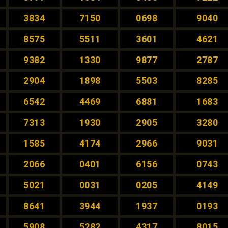
3834
7150
0698
9040
8575
5511
3601
4621
9382
1330
9877
2787
2904
1898
5503
8285
6542
4469
6881
1683
7313
1930
2905
3280
1585
4174
2966
9031
2066
0401
6156
0743
5021
0031
0205
4149
8641
3944
1937
0193
5908
5282
4317
8015