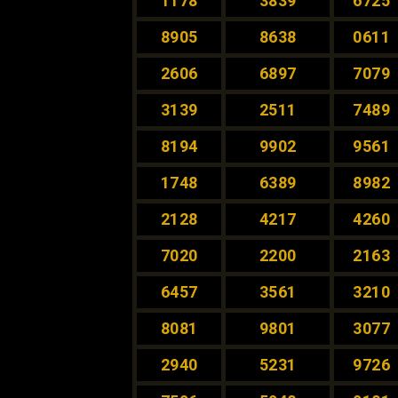
1178
3839
6725
8905
8638
0611
2606
6897
7079
3139
2511
7489
8194
9902
9561
1748
6389
8982
2128
4217
4260
7020
2200
2163
6457
3561
3210
8081
9801
3077
2940
5231
9726