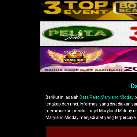
D
Berikut ini adalah
Data Paito Maryland Midday
b
lengkap dan rinci. Informasi yang disediakan 
merumuskan prediksi togel Maryland Midday un
Maryland Midday menjadi alat yang terpercay