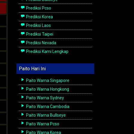
Prediksi Pcso
Prediksi Korea
Prediksi Laos
Prediksi Taipei
Prediksi Nevada
Prediksi Kami Lengkap
Paito Hari Ini
Paito Warna Singapore
Paito Warna Hongkong
Paito Warna Sydney
Paito Warna Cambodia
Paito Warna Bullseye
Paito Warna Pcso
Paito Warna Korea