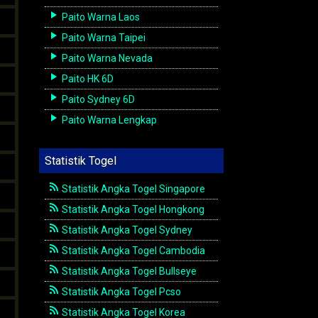
Paito Warna Laos
Paito Warna Taipei
Paito Warna Nevada
Paito HK 6D
Paito Sydney 6D
Paito Warna Lengkap
Statistik Togel
Statistik Angka Togel Singapore
Statistik Angka Togel Hongkong
Statistik Angka Togel Sydney
Statistik Angka Togel Cambodia
Statistik Angka Togel Bullseye
Statistik Angka Togel Pcso
Statistik Angka Togel Korea