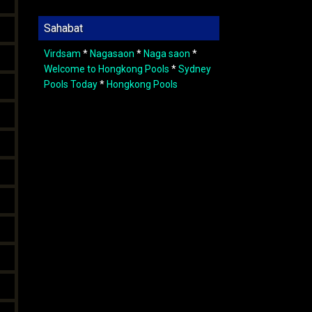
Sahabat
Virdsam
*
Nagasaon
*
Naga saon
*
Welcome to Hongkong Pools
*
Sydney
Pools Today
*
Hongkong Pools