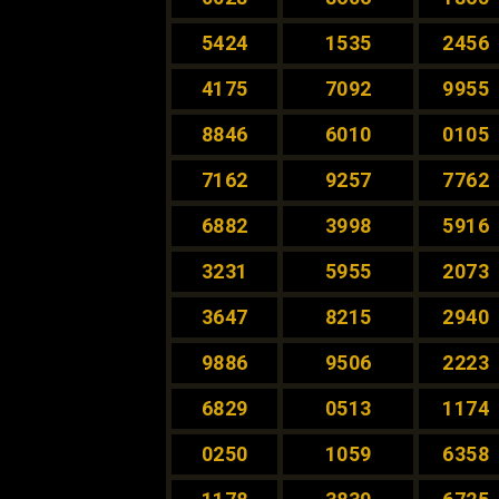
5424
1535
2456
4175
7092
9955
8846
6010
0105
7162
9257
7762
6882
3998
5916
3231
5955
2073
3647
8215
2940
9886
9506
2223
6829
0513
1174
0250
1059
6358