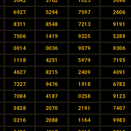
3042
3762
1025
3698
6927
5294
7597
2606
8311
8548
7213
9191
7506
1419
9225
5289
0014
0036
9079
9306
1118
4251
5979
7195
4627
8215
2409
4091
7227
9476
1918
6782
7084
4187
0258
9123
5828
2070
2191
7407
0216
2088
1164
9983