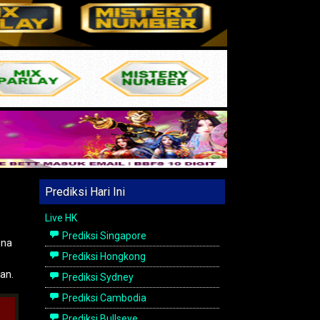
Prediksi Hari Ini
Live HK
Prediksi Singapore
una
Prediksi Hongkong
an.
Prediksi Sydney
Prediksi Cambodia
Prediksi Bullseye