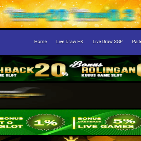
Home
Live Draw HK
Live Draw SGP
Pai