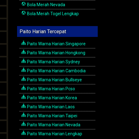
Bola Merah Nevada
Bola Merah Togel Lengkap
Paito Harian Tercepat
Paito Warna Harian Singapore
Paito Warna Harian Hongkong
Paito Warna Harian Sydney
Paito Warna Harian Cambodia
Paito Warna Harian Bullseye
Paito Warna Harian Pcso
Paito Warna Harian Korea
Paito Warna Harian Laos
Paito Warna Harian Taipei
Paito Warna Harian Nevada
Paito Warna Harian Lengkap