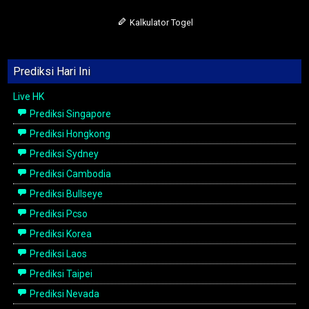
Kalkulator Togel
Prediksi Hari Ini
Live HK
Prediksi Singapore
Prediksi Hongkong
Prediksi Sydney
Prediksi Cambodia
Prediksi Bullseye
Prediksi Pcso
Prediksi Korea
Prediksi Laos
Prediksi Taipei
Prediksi Nevada