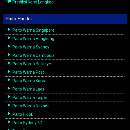
Prediksi Kami Lengkap
Paito Hari Ini
Paito Warna Singapore
Paito Warna Hongkong
Paito Warna Sydney
Paito Warna Cambodia
Paito Warna Bullseye
Paito Warna Pcso
Paito Warna Korea
Paito Warna Laos
Paito Warna Taipei
Paito Warna Nevada
Paito HK 6D
Paito Sydney 6D