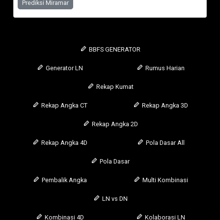
Prediksi Miramar
BBFS GENERATOR
Generator LN
Rumus Harian
Rekap Kumat
Rekap Angka CT
Rekap Angka 3D
Rekap Angka 2D
Rekap Angka 4D
Pola Dasar All
Pola Dasar
Pembalik Angka
Multi Kombinasi
LN vs DN
Kombinasi 4D
Kolaborasi LN