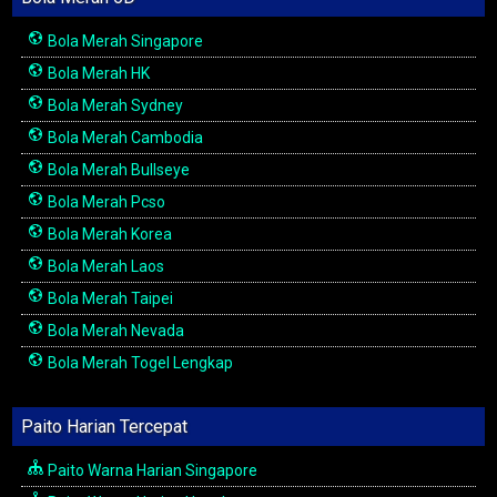
Bola Merah Singapore
Bola Merah HK
Bola Merah Sydney
Bola Merah Cambodia
Bola Merah Bullseye
Bola Merah Pcso
Bola Merah Korea
Bola Merah Laos
Bola Merah Taipei
Bola Merah Nevada
Bola Merah Togel Lengkap
Paito Harian Tercepat
Paito Warna Harian Singapore