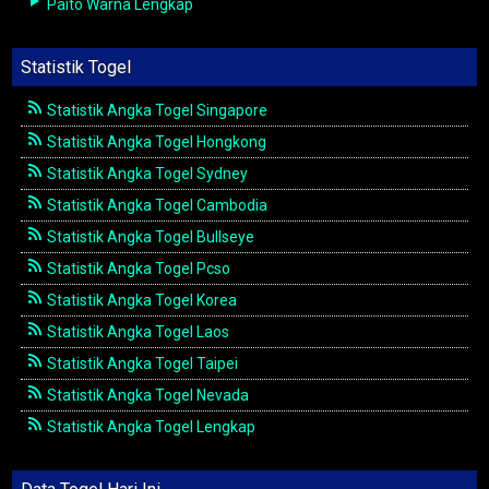
Paito Warna Lengkap
Statistik Togel
Statistik Angka Togel Singapore
Statistik Angka Togel Hongkong
Statistik Angka Togel Sydney
Statistik Angka Togel Cambodia
Statistik Angka Togel Bullseye
Statistik Angka Togel Pcso
Statistik Angka Togel Korea
Statistik Angka Togel Laos
Statistik Angka Togel Taipei
Statistik Angka Togel Nevada
Statistik Angka Togel Lengkap