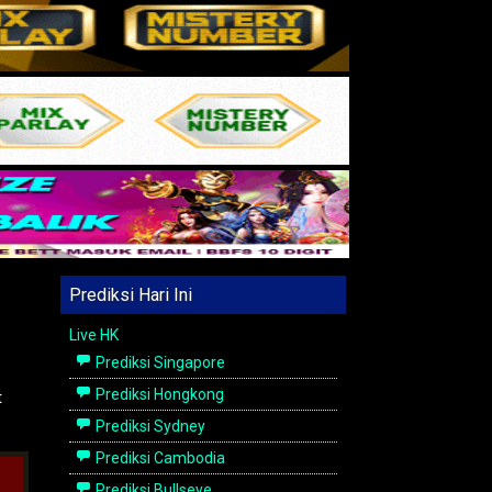
Prediksi Hari Ini
Live HK
Prediksi Singapore
Prediksi Hongkong
t
Prediksi Sydney
Prediksi Cambodia
Prediksi Bullseye