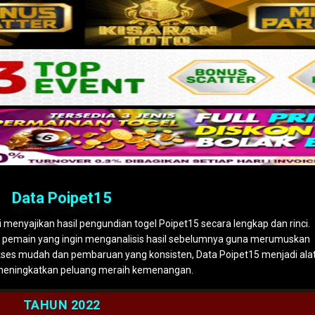
Data Poipet15
ni menyajikan hasil pengundian togel Poipet15 secara lengkap dan rinci.
i pemain yang ingin menganalisis hasil sebelumnya guna merumuskan
n akses mudah dan pembaruan yang konsisten, Data Poipet15 menjadi ala
 meningkatkan peluang meraih kemenangan.
TAHUN 2022