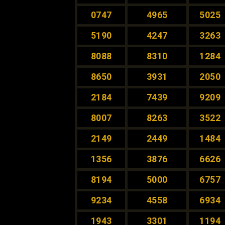
0747
4965
5025
5190
4247
3263
8088
8310
1284
8650
3931
2050
2184
7439
9209
8007
8263
3522
2149
2449
1484
1356
3876
6626
8194
5000
6757
9234
4558
6934
1943
3301
1194