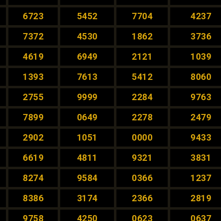
6723
5452
7704
4237
7372
4530
1862
3736
4619
6949
2121
1039
1393
7613
5412
8060
2755
9999
2284
9763
7899
0649
2278
2479
2902
1051
0000
9433
6619
4811
9321
3831
8274
9584
0366
1237
8386
3174
2366
2819
9758
4250
0623
0637