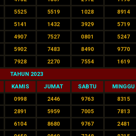
5525
5519
1028
8914
5141
1432
3929
5719
4907
7527
0801
5247
5902
7483
8490
9770
7928
2270
7554
1619
TAHUN 2023
KAMIS
JUMAT
SABTU
MINGGU
0998
2446
9763
8315
2891
5959
7005
7813
6104
8680
9767
2481