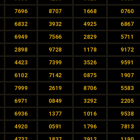
7696
8707
1668
0760
6832
3932
4925
6867
6949
7566
2829
5711
2898
9728
1178
9172
4423
7399
3526
9591
6102
7142
0875
1907
7999
2619
8706
5583
6971
0849
3292
2205
6936
1377
1016
9538
4920
0591
1796
7813
4732
1837
2912
1190