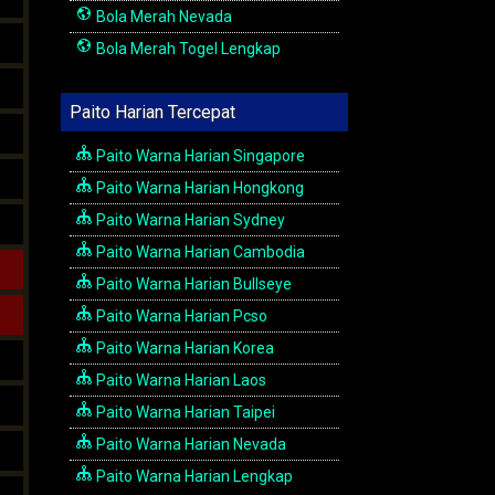
Bola Merah Nevada
Bola Merah Togel Lengkap
Paito Harian Tercepat
Paito Warna Harian Singapore
Paito Warna Harian Hongkong
Paito Warna Harian Sydney
Paito Warna Harian Cambodia
Paito Warna Harian Bullseye
Paito Warna Harian Pcso
Paito Warna Harian Korea
Paito Warna Harian Laos
Paito Warna Harian Taipei
Paito Warna Harian Nevada
Paito Warna Harian Lengkap