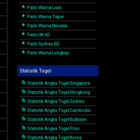
Paito Warna Laos
Paito Warna Taipei
Paito Warna Nevada
Paito HK 6D
Paito Sydney 6D
Paito Warna Lengkap
Statistik Togel
Statistik Angka Togel Singapore
Statistik Angka Togel Hongkong
Statistik Angka Togel Sydney
Statistik Angka Togel Cambodia
Statistik Angka Togel Bullseye
Statistik Angka Togel Pcso
Statistik Angka Togel Korea