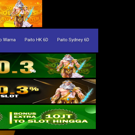
to Warna
Paito HK 6D
Paito Sydney 6D