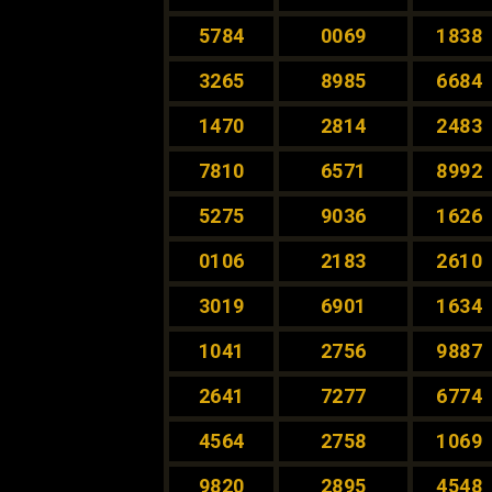
5784
0069
1838
3265
8985
6684
1470
2814
2483
7810
6571
8992
5275
9036
1626
0106
2183
2610
3019
6901
1634
1041
2756
9887
2641
7277
6774
4564
2758
1069
9820
2895
4548