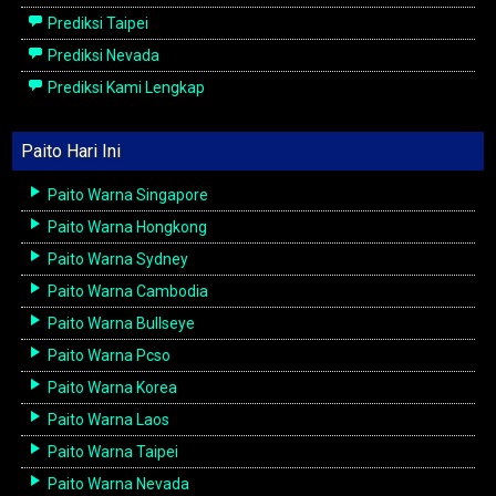
Prediksi Taipei
Prediksi Nevada
Prediksi Kami Lengkap
Paito Hari Ini
Paito Warna Singapore
Paito Warna Hongkong
Paito Warna Sydney
Paito Warna Cambodia
Paito Warna Bullseye
Paito Warna Pcso
Paito Warna Korea
Paito Warna Laos
Paito Warna Taipei
Paito Warna Nevada