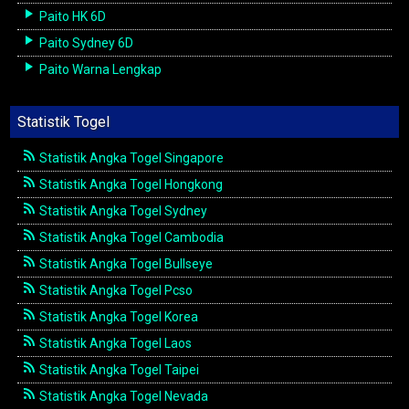
Paito HK 6D
Paito Sydney 6D
Paito Warna Lengkap
Statistik Togel
Statistik Angka Togel Singapore
Statistik Angka Togel Hongkong
Statistik Angka Togel Sydney
Statistik Angka Togel Cambodia
Statistik Angka Togel Bullseye
Statistik Angka Togel Pcso
Statistik Angka Togel Korea
Statistik Angka Togel Laos
Statistik Angka Togel Taipei
Statistik Angka Togel Nevada