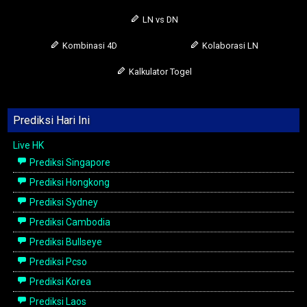
LN vs DN
Kombinasi 4D
Kolaborasi LN
Kalkulator Togel
Prediksi Hari Ini
Live HK
Prediksi Singapore
Prediksi Hongkong
Prediksi Sydney
Prediksi Cambodia
Prediksi Bullseye
Prediksi Pcso
Prediksi Korea
Prediksi Laos