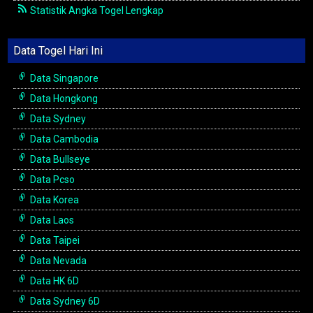
Statistik Angka Togel Lengkap
Data Togel Hari Ini
Data Singapore
Data Hongkong
Data Sydney
Data Cambodia
Data Bullseye
Data Pcso
Data Korea
Data Laos
Data Taipei
Data Nevada
Data HK 6D
Data Sydney 6D