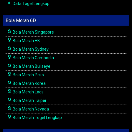
Data Togel Lengkap
Bola Merah 6D
Bola Merah Singapore
Bola Merah HK
Bola Merah Sydney
Bola Merah Cambodia
Bola Merah Bullseye
Bola Merah Pcso
Bola Merah Korea
Bola Merah Laos
Bola Merah Taipei
Bola Merah Nevada
Bola Merah Togel Lengkap