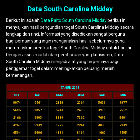
Data South Carolina Midday
Berikut ini adalah
Data Paito South Carolina Midday
berikut ini
menyajikan hasil pengundian togel South Carolina Midday secara
lengkap dan rinci. Informasi yang disediakan sangat berguna
bagi pemain yang ingin menganalisis hasil sebelumnya guna
merumuskan prediksi togel South Carolina Midday untuk hari ini.
Dengan akses mudah dan pembaruan yang konsisten, Data
South Carolina Midday menjadi alat yang terpercaya bagi
penggemar togel dalam meningkatkan peluang meraih
kemenangan.
TAHUN 2019
SEL
RAB
KAM
JUM
SAB
MIN
8074
0461
2818
2064
5639
9877
5686
9857
6243
2436
3919
2512
2166
6803
8889
7362
7695
5601
4267
5939
8722
2244
4835
2939
6504
5606
4891
8164
1660
7485