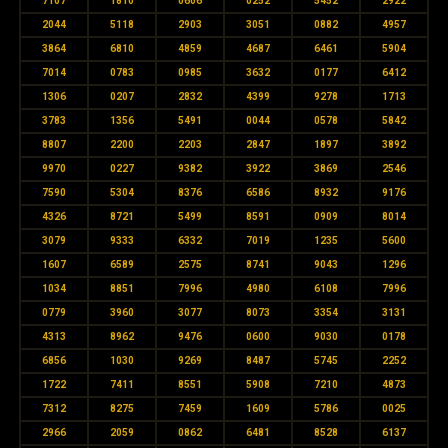
7107
1810
0606
0252
5452
2922
2044
5118
2903
3051
0882
4957
3864
6810
4859
4687
6461
5904
7014
0783
0985
3632
0177
6412
1306
0207
2832
4399
9278
1713
3783
1356
5491
0044
0578
5842
8807
2200
2203
2847
1897
3892
9970
0227
9382
3922
3869
2546
7590
5304
8376
6586
8932
9176
4326
8721
5499
8591
0909
8014
3079
9333
6332
7019
1235
5600
1607
6589
2575
8741
9043
1296
1034
8851
7996
4980
6108
7996
0779
3960
3077
8073
3354
3131
4313
8962
9476
0600
9030
0178
6856
1030
9269
8487
5745
2252
1722
7411
8551
5908
7210
4873
7312
8275
7459
1609
5786
0025
2966
2059
0862
6481
8528
6137