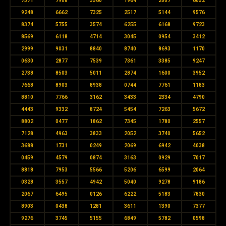
7371
7908
3560
1964
2007
6052
9248
6662
7325
2517
5144
9576
8374
5755
3574
6255
6168
9723
8569
6118
4714
3045
0954
3412
2999
9031
8840
8740
8693
1170
0630
2877
7539
7361
3385
9247
2738
8503
5011
2874
1600
3952
7668
8903
8938
0744
7761
1183
8810
7766
3162
3433
2334
4790
4443
9332
8724
5454
7263
5672
8802
0477
1862
7345
1780
2557
7128
4963
3833
2052
3740
5652
3688
1731
0249
2069
6942
4038
0459
4579
0874
3163
0929
7017
8818
7953
5566
5206
6599
2064
0328
3557
4942
5040
9278
9186
2067
6495
0126
6222
5183
7830
8903
0438
1281
3611
1390
7377
9276
3745
5155
6849
5782
0598