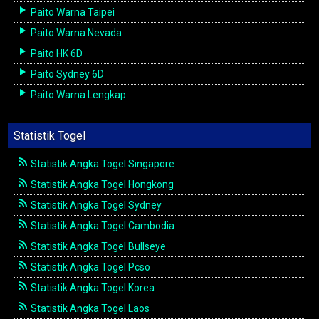
Paito Warna Taipei
Paito Warna Nevada
Paito HK 6D
Paito Sydney 6D
Paito Warna Lengkap
Statistik Togel
Statistik Angka Togel Singapore
Statistik Angka Togel Hongkong
Statistik Angka Togel Sydney
Statistik Angka Togel Cambodia
Statistik Angka Togel Bullseye
Statistik Angka Togel Pcso
Statistik Angka Togel Korea
Statistik Angka Togel Laos