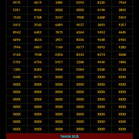
0975
6019
2485
0394
8220
7964
5351
8066
XXXX
XXXX
0198
2800
1542
5768
3347
7908
6268
3659
3413
3343
6409
9027
2693
9257
8942
6453
7873
6364
9492
4645
6090
4534
2951
8336
9648
5905
7996
5807
1169
0077
0093
9283
9164
7948
0436
8342
8274
4668
3730
6736
5937
2268
9040
1886
1200
8200
3958
0384
0368
5526
3440
8374
XXXX
XXXX
XXXX
XXXX
XXXX
XXXX
XXXX
XXXX
XXXX
XXXX
XXXX
XXXX
XXXX
XXXX
XXXX
XXXX
XXXX
XXXX
XXXX
XXXX
XXXX
XXXX
XXXX
XXXX
XXXX
XXXX
XXXX
XXXX
XXXX
XXXX
XXXX
XXXX
XXXX
XXXX
XXXX
XXXX
XXXX
XXXX
XXXX
XXXX
XXXX
XXXX
XXXX
XXXX
XXXX
XXXX
TAHUN 2025