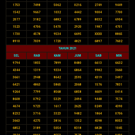
1753
7498
5062
0216
2749
9449
1542
9667
1032
4442
9004
7700
2077
3182
6882
6789
8032
6904
1523
4706
5470
2920
1987
4701
1730
4578
9534
6695
XXXX
8865
8910
7039
1720
4821
6897
7602
TAHUN 2021
SEL
RAB
KAM
JUM
SAB
MIN
9794
1855
7899
8480
6613
6632
4344
1319
9334
6864
9982
3660
3661
2948
8642
2595
4319
3497
6421
4863
5865
2068
1576
7831
9264
7799
8568
6858
4609
0414
8608
0792
5329
2494
9448
7574
4674
9723
1617
2625
0249
4390
8232
3716
3323
9482
1864
0706
3663
4275
3816
1352
4598
8053
6852
3189
5054
8318
6828
1045