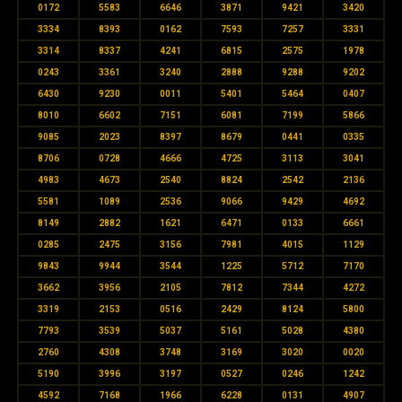
0172
5583
6646
3871
9421
3420
3334
8393
0162
7593
7257
3331
3314
8337
4241
6815
2575
1978
0243
3361
3240
2888
9288
9202
6430
9230
0011
5401
5464
0407
8010
6602
7151
6081
7199
5866
9085
2023
8397
8679
0441
0335
8706
0728
4666
4725
3113
3041
4983
4673
2540
8824
2542
2136
5581
1089
2536
9066
9429
4692
8149
2882
1621
6471
0133
6661
0285
2475
3156
7981
4015
1129
9843
9944
3544
1225
5712
7170
3662
3956
2105
7812
7344
4272
3319
2153
0516
2429
8124
5800
7793
3539
5037
5161
5028
4380
2760
4308
3748
3169
3020
0020
5190
3996
3197
0527
0246
1242
4592
7168
1966
6228
0131
4907