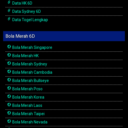
Data HK 6D
Data Sydney 6D
Data Togel Lengkap
Bola Merah 6D
Bola Merah Singapore
Bola Merah HK
Bola Merah Sydney
Bola Merah Cambodia
Bola Merah Bullseye
Bola Merah Pcso
Bola Merah Korea
Bola Merah Laos
Bola Merah Taipei
Bola Merah Nevada