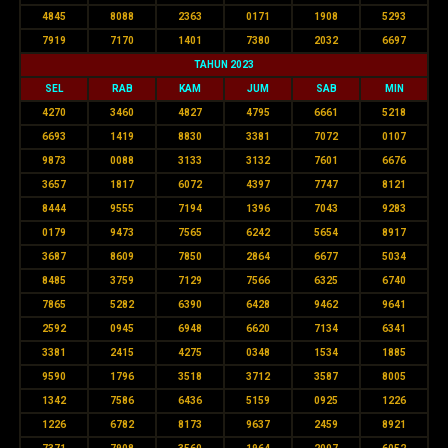
4845
8088
2363
0171
1908
5293
7919
7170
1401
7380
2032
6697
TAHUN 2023
SEL
RAB
KAM
JUM
SAB
MIN
4270
3460
4827
4795
6661
5218
6693
1419
8830
3381
7072
0107
9873
0088
3133
3132
7601
6676
3657
1817
6072
4397
7747
8121
8444
9555
7194
1396
7043
9283
0179
9473
7565
6242
5654
8917
3687
8609
7850
2864
6677
5034
8485
3759
7129
7566
6325
6740
7865
5282
6390
6428
9462
9641
2592
0945
6948
6620
7134
6341
3381
2415
4275
0348
1534
1885
9590
1796
3518
3712
3587
8005
1342
7586
6436
5159
0925
1226
1226
6782
8173
9637
2459
8921