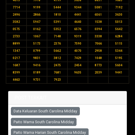
4675
7918
4799
3658
8831
9683
7714
9199
5444
9344
5081
7192
2496
2866
1810
4441
6561
3630
3582
5947
5391
4640
1538
5013
0575
0162
5352
6576
0394
5642
2733
1067
7148
9319
3338
6284
8899
5173
2376
7590
7066
5115
1347
0799
5662
4070
2958
5344
0217
9831
3812
7429
1048
5195
1687
9416
2475
2454
8773
5604
8399
0189
7681
9635
2039
9441
4463
9731
7923
POST TERKAIT
Data Keluaran South Carolina Midday
Paito Warna South Carolina Midday
Paito Warna Harian South Carolina Midday