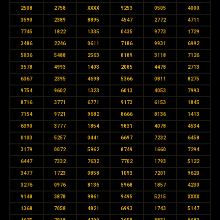
2508
2758
XXXX
9253
0505
4000
3590
2389
8895
4547
2772
4711
7745
1822
1335
0435
9773
1729
3486
2246
0611
7186
9931
6992
5036
5488
2563
8189
3118
7126
3578
4993
1403
2085
4478
2713
6367
2395
4698
5366
0811
8275
9754
9602
1323
6013
4053
7993
8716
3771
6771
9173
6153
1845
7154
9721
9682
8666
8136
1413
6390
3777
1854
9831
4078
4534
0103
5257
0441
6697
7232
6458
3179
0072
5962
8749
1660
7294
6447
7332
7632
7702
1793
5122
3477
1723
0858
1093
7201
9620
3276
0976
8136
5968
1857
4230
9148
3878
9861
9495
5215
XXXX
1368
7058
4821
6993
1743
5147