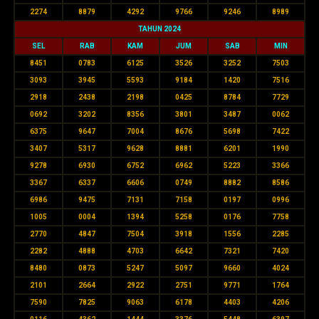
2274
8879
4292
9766
9246
8989
TAHUN 2024
SEL
RAB
KAM
JUM
SAB
MIN
8451
0783
6125
3526
3252
7503
3093
3945
5593
9184
1420
7516
2918
2438
2198
0425
8784
7729
0692
3202
8356
3801
3487
0062
6375
9647
7004
8676
5698
7422
3407
5317
9628
8881
6201
1990
9278
6930
6752
6962
5223
3366
3367
6337
6606
0749
8882
8586
6986
9475
7131
7158
0197
0996
1005
0004
1394
5258
0176
7758
2770
4847
7504
3918
1556
2285
2282
4888
4703
6642
7321
7420
8480
0873
5247
5097
9660
4024
2101
2664
2922
2751
9771
1764
7590
7825
9063
6178
4403
4206