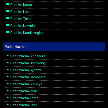
Prediksi Korea
Prediksi Laos
Prediksi Taipei
Prediksi Nevada
Prediksi Kami Lengkap
Paito Hari Ini
Paito Warna Singapore
Paito Warna Hongkong
Paito Warna Sydney
Paito Warna Cambodia
Paito Warna Bullseye
Paito Warna Pcso
Paito Warna Korea
Paito Warna Laos