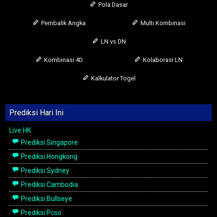
Pola Dasar
Pembalik Angka
Multi Kombinasi
LN vs DN
Kombinasi 4D
Kolaborasi LN
Kalkulator Togel
Prediksi Hari Ini
Live HK
Prediksi Singapore
Prediksi Hongkong
Prediksi Sydney
Prediksi Cambodia
Prediksi Bullseye
Prediksi Pcso