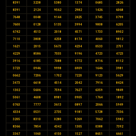
8391
3238
5380
1374
0685
2826
8391
2124
9562
2982
1426
6068
7648
0048
9144
2425
3745
0799
7600
0128
5135
3994
9808
6205
6742
4513
2018
4571
1733
8902
7110
3808
4258
8174
4060
9812
1621
2015
5673
4234
0533
2751
4229
8586
7555
9196
4723
4723
3916
6185
7088
9772
8716
8112
3723
0946
9998
6909
1646
3981
0662
7206
1702
7220
9123
5629
3473
6618
4514
2042
7916
8424
1302
5606
7594
7627
6359
9849
5061
4608
8981
0905
1764
1892
0763
7777
3613
0897
2066
5949
4334
0531
2735
9181
5728
7336
3205
8310
0280
9269
7062
5982
8366
7854
4342
1305
0388
7392
3367
1060
4150
1527
8651
6661