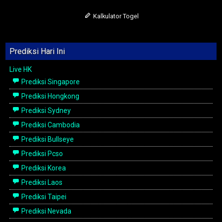
Kalkulator Togel
Prediksi Hari Ini
Live HK
Prediksi Singapore
Prediksi Hongkong
Prediksi Sydney
Prediksi Cambodia
Prediksi Bullseye
Prediksi Pcso
Prediksi Korea
Prediksi Laos
Prediksi Taipei
Prediksi Nevada