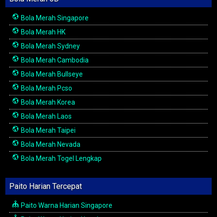
Bola Merah Singapore
Bola Merah HK
Bola Merah Sydney
Bola Merah Cambodia
Bola Merah Bullseye
Bola Merah Pcso
Bola Merah Korea
Bola Merah Laos
Bola Merah Taipei
Bola Merah Nevada
Bola Merah Togel Lengkap
Paito Harian Tercepat
Paito Warna Harian Singapore