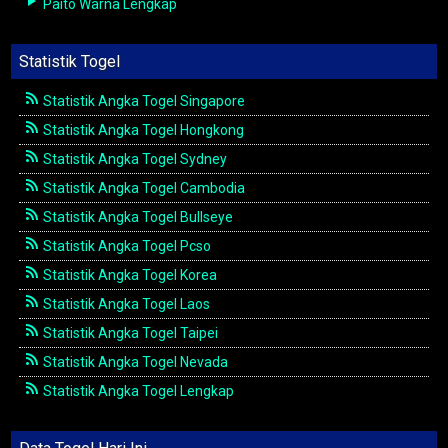
Paito Warna Lengkap
Statistik Togel
Statistik Angka Togel Singapore
Statistik Angka Togel Hongkong
Statistik Angka Togel Sydney
Statistik Angka Togel Cambodia
Statistik Angka Togel Bullseye
Statistik Angka Togel Pcso
Statistik Angka Togel Korea
Statistik Angka Togel Laos
Statistik Angka Togel Taipei
Statistik Angka Togel Nevada
Statistik Angka Togel Lengkap