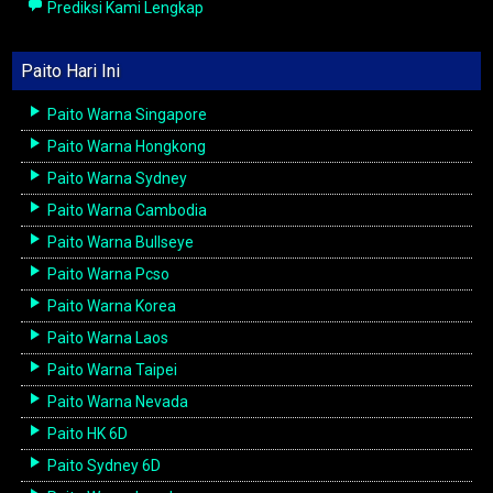
Prediksi Kami Lengkap
Paito Hari Ini
Paito Warna Singapore
Paito Warna Hongkong
Paito Warna Sydney
Paito Warna Cambodia
Paito Warna Bullseye
Paito Warna Pcso
Paito Warna Korea
Paito Warna Laos
Paito Warna Taipei
Paito Warna Nevada
Paito HK 6D
Paito Sydney 6D