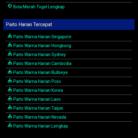
Bola Merah Togel Lengkap
Paito Harian Tercepat
Paito Warna Harian Singapore
Paito Warna Harian Hongkong
Paito Warna Harian Sydney
Paito Warna Harian Cambodia
Paito Warna Harian Bullseye
Paito Warna Harian Pcso
Paito Warna Harian Korea
Paito Warna Harian Laos
Paito Warna Harian Taipei
Paito Warna Harian Nevada
Paito Warna Harian Lengkap