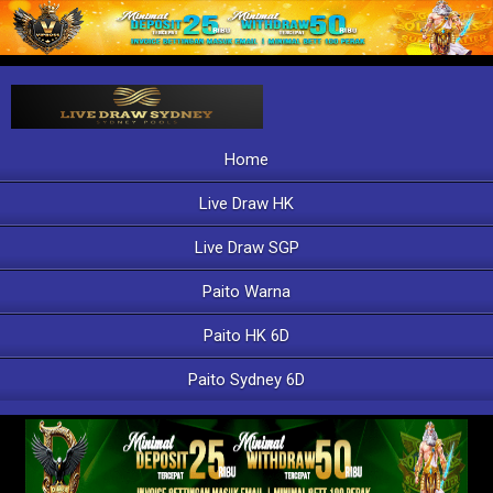
Home
Live Draw HK
Live Draw SGP
Paito Warna
Paito HK 6D
Paito Sydney 6D