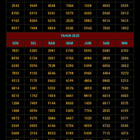
2542
9649
4568
7466
1558
4003
5509
8705
5915
0341
9373
6300
5060
5012
9163
8206
5676
2025
3882
9016
9613
8597
7498
0854
0345
5942
7500
1832
TAHUN 2023
SEN
SEL
RAB
KAM
JUM
SAB
MIN
7821
5205
2981
5745
5093
5083
6753
8590
5724
2431
9763
6986
2830
2306
6243
3596
7528
0290
5498
6056
2652
7833
9135
6546
0798
0965
4404
9272
9312
7175
0662
6199
4856
0865
5213
6814
1681
5350
0576
4892
8829
7343
6510
1742
1654
6661
8810
6614
0603
1268
7409
9144
8630
1430
6017
0575
1468
6596
7435
5435
7736
2535
6155
0872
9270
2686
6607
1323
9222
5371
0369
0650
6166
9736
6504
4722
5565
5608
2134
8532
0183
5438
7115
4213