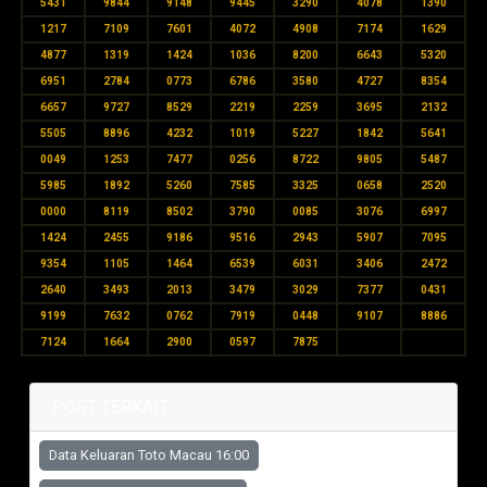
5431
9844
9148
9445
3290
4078
1390
1217
7109
7601
4072
4908
7174
1629
4877
1319
1424
1036
8200
6643
5320
6951
2784
0773
6786
3580
4727
8354
6657
9727
8529
2219
2259
3695
2132
5505
8896
4232
1019
5227
1842
5641
0049
1253
7477
0256
8722
9805
5487
5985
1892
5260
7585
3325
0658
2520
0000
8119
8502
3790
0085
3076
6997
1424
2455
9186
9516
2943
5907
7095
9354
1105
1464
6539
6031
3406
2472
2640
3493
2013
3479
3029
7377
0431
9199
7632
0762
7919
0448
9107
8886
7124
1664
2900
0597
7875
POST TERKAIT
Data Keluaran Toto Macau 16:00