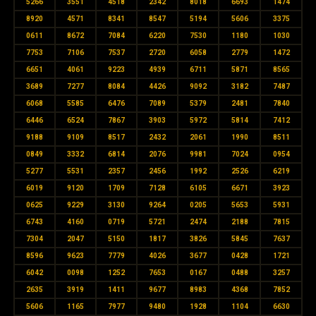
5266
3551
4518
2342
8018
6693
1474
8920
4571
8341
8547
5194
5606
3375
0611
8672
7084
6220
7530
1180
1030
7753
7106
7537
2720
6058
2779
1472
6651
4061
9223
4939
6711
5871
8565
3689
7277
8084
4426
9092
3182
7487
6068
5585
6476
7089
5379
2481
7840
6446
6524
7867
3903
5972
5814
7412
9188
9109
8517
2432
2061
1990
8511
0849
3332
6814
2076
9981
7024
0954
5277
5531
2357
2456
1992
2526
6219
6019
9120
1709
7128
6105
6671
3923
0625
9229
3130
9264
0205
5653
5931
6743
4160
0719
5721
2474
2188
7815
7304
2047
5150
1817
3826
5845
7637
8596
9623
7779
4026
3677
0428
1721
6042
0098
1252
7653
0167
0488
3257
2635
3919
1411
9677
8983
4368
7852
5606
1165
7977
9480
1928
1104
6630