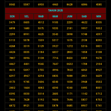
0065
5587
6950
4463
8628
6086
4585
TAHUN 2025
SEN
SEL
RAB
KAM
JUM
SAB
MIN
3479
0655
4512
9105
2239
4622
8335
6898
1680
5075
9335
2181
9997
9052
2299
8991
4625
3543
3898
9748
4397
5113
5078
1559
5317
1075
2138
8393
4268
3319
5129
3927
1272
5316
0831
4424
0035
3184
6037
2803
1058
0108
7887
0096
3138
7716
8650
0459
9670
4467
4401
9565
7647
0632
1708
2104
4615
5697
3755
4996
7822
6063
8927
6397
4967
6394
0835
9088
2951
6639
4173
9745
3606
6540
1038
3968
0502
2402
1664
4082
6590
9340
0495
8001
0395
0030
5014
2605
1171
1142
0712
7800
7628
5192
9606
7646
5837
8702
6872
8921
3000
5878
0685
8907
5741