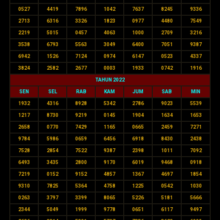
0527
4419
7896
1042
7637
8245
9336
2713
6316
3326
1823
0977
4480
7549
2219
5015
0457
4063
1000
2709
3216
3538
6793
5563
3049
6400
7051
9387
6942
1526
7124
0974
6147
0523
4337
3824
2582
2677
0003
1933
0742
1916
TAHUN 2022
SEN
SEL
RAB
KAM
JUM
SAB
MIN
1932
4316
8928
5342
2786
9023
5539
1217
8730
9219
0145
1904
1634
1653
2658
0770
7429
1165
0665
2459
7271
9784
5986
0659
6456
6918
8430
2438
7528
2854
7522
9387
2398
1011
7092
6493
3435
2800
9170
6019
9468
0918
7219
0152
9152
4857
1367
4697
1854
9310
7825
5364
4758
1225
0542
1030
0263
3797
3399
8065
5226
5181
5666
2344
5049
1999
9778
0651
6117
9497