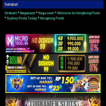
Sahabat
Virdsam
*
Nagasaon
*
Naga saon
*
Welcome to Hongkong Pools
*
Sydney Pools Today
*
Hongkong Pools