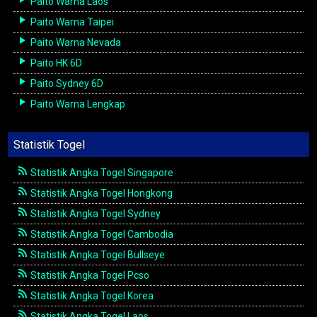
Paito Warna Laos
Paito Warna Taipei
Paito Warna Nevada
Paito HK 6D
Paito Sydney 6D
Paito Warna Lengkap
Statistik Togel
Statistik Angka Togel Singapore
Statistik Angka Togel Hongkong
Statistik Angka Togel Sydney
Statistik Angka Togel Cambodia
Statistik Angka Togel Bullseye
Statistik Angka Togel Pcso
Statistik Angka Togel Korea
Statistik Angka Togel Laos