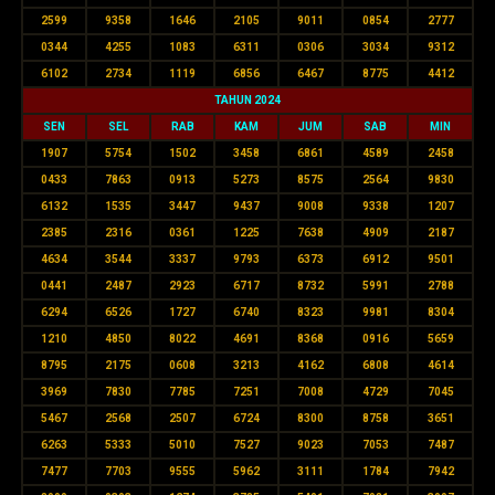
2599
9358
1646
2105
9011
0854
2777
0344
4255
1083
6311
0306
3034
9312
6102
2734
1119
6856
6467
8775
4412
TAHUN 2024
SEN
SEL
RAB
KAM
JUM
SAB
MIN
1907
5754
1502
3458
6861
4589
2458
0433
7863
0913
5273
8575
2564
9830
6132
1535
3447
9437
9008
9338
1207
2385
2316
0361
1225
7638
4909
2187
4634
3544
3337
9793
6373
6912
9501
0441
2487
2923
6717
8732
5991
2788
6294
6526
1727
6740
8323
9981
8304
1210
4850
8022
4691
8368
0916
5659
8795
2175
0608
3213
4162
6808
4614
3969
7830
7785
7251
7008
4729
7045
5467
2568
2507
6724
8300
8758
3651
6263
5333
5010
7527
9023
7053
7487
7477
7703
9555
5962
3111
1784
7942