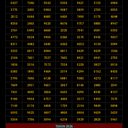
0427
7246
5542
5356
9621
3133
6984
3775
2455
5982
9087
3839
2703
0553
2012
0444
8685
6400
7490
3175
4048
8356
2463
9020
8676
9757
0885
8947
2761
5493
6660
2325
7041
0581
5303
4772
9024
9900
0260
3575
0943
9037
8211
4482
2445
6262
6352
4124
3589
3333
6017
0084
6811
0629
0629
1566
2106
7651
7527
7655
8921
6941
2755
1836
3316
7572
7334
5220
3827
0510
0383
1895
9469
3319
9299
5102
8430
3795
7690
6128
5881
9383
4272
8117
7609
2951
9651
2007
8140
2485
2341
7421
4695
2656
0633
4290
8345
8137
9180
9934
0757
4400
3517
9493
7375
7149
3174
4458
1739
2194
9849
5898
0093
9023
4697
4800
6904
9639
3633
3304
7706
3094
6218
3929
2820
5961
TAHUN 2026