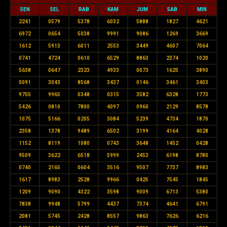
SEN
SEL
RAB
KAM
JUM
SAB
MIN
2241
0579
5378
6032
5888
1827
4621
6972
0654
5038
9991
9086
1269
3669
1612
5913
6011
2553
3449
4607
7064
0741
4724
0610
6529
8863
2374
1020
5638
0647
2323
4933
0073
1625
3890
0091
3043
8568
3437
0146
3461
3403
9755
9965
0348
0315
3582
6328
1773
5426
0810
7800
4097
0960
2129
8578
1075
5166
0205
3084
5239
4734
1870
2358
1378
9489
6502
3199
4164
4028
1152
8119
1080
0743
3648
1452
0428
9509
3622
6518
5999
2453
6198
8780
0740
2165
0604
3516
9507
7737
8983
1617
8983
2528
9966
0425
7545
1845
1209
9090
4322
3598
9009
6713
5380
7838
9948
5799
4437
7374
4641
6791
2081
5745
2428
8557
9863
7626
6216