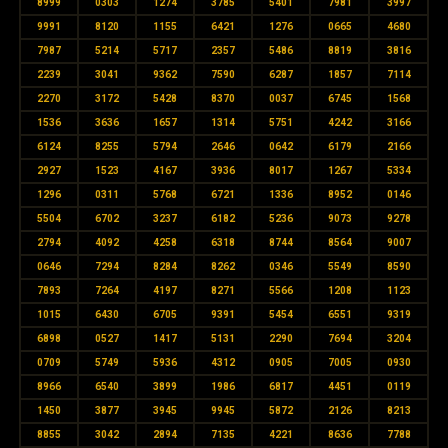
8999
0303
1274
3785
5401
7981
3997
9991
8120
1155
6421
1276
0665
4680
7987
5214
5717
2357
5486
8819
3816
2239
3041
9362
7590
6287
1857
7114
2270
3172
5428
8370
0037
6745
1568
1536
3636
1657
1314
5751
4242
3166
6124
8255
5794
2646
0642
6179
2166
2927
1523
4167
3936
8017
1267
5334
1296
0311
5768
6721
1336
8952
0146
5504
6702
3237
6182
5236
9073
9278
2794
4092
4258
6318
8744
8564
9007
0646
7294
8284
8262
0346
5549
8590
7893
7264
4197
8271
5566
1208
1123
1015
6430
6705
9391
5454
6551
9319
6898
0527
1417
5131
2290
7694
3204
0709
5749
5936
4312
0905
7005
0930
8966
6540
3899
1986
6817
4451
0119
1450
3877
3945
9945
5872
2126
8213
8855
3042
2894
7135
4221
8636
7788