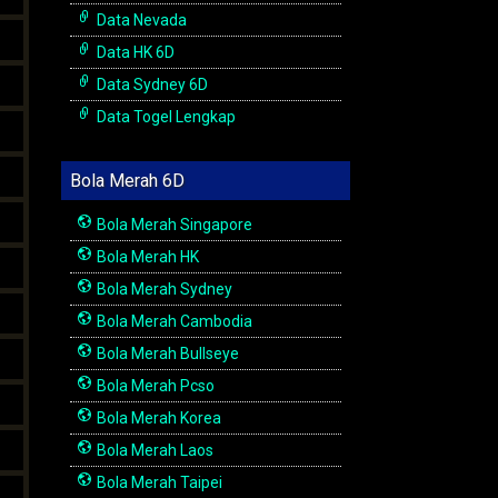
Data Nevada
Data HK 6D
Data Sydney 6D
Data Togel Lengkap
Bola Merah 6D
Bola Merah Singapore
Bola Merah HK
Bola Merah Sydney
Bola Merah Cambodia
Bola Merah Bullseye
Bola Merah Pcso
Bola Merah Korea
Bola Merah Laos
Bola Merah Taipei