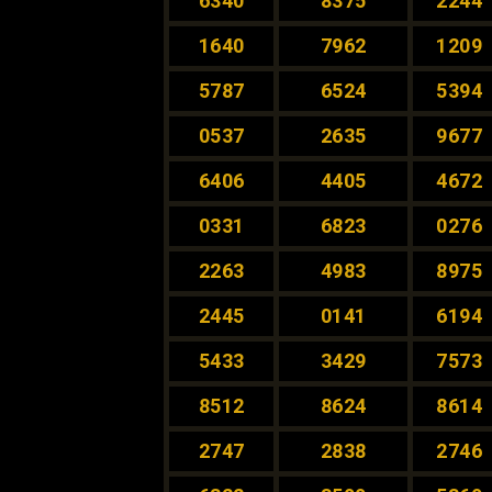
6340
8375
2244
1640
7962
1209
5787
6524
5394
0537
2635
9677
6406
4405
4672
0331
6823
0276
2263
4983
8975
2445
0141
6194
5433
3429
7573
8512
8624
8614
2747
2838
2746