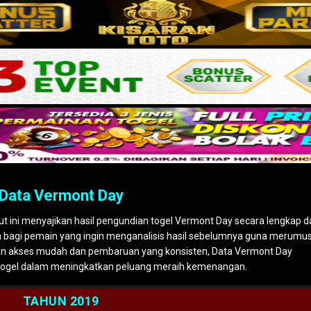
Data Vermont Day
ut ini menyajikan hasil pengundian togel Vermont Day secara lengkap d
una bagi pemain yang ingin menganalisis hasil sebelumnya guna merumu
engan akses mudah dan pembaruan yang konsisten, Data Vermont Day
 togel dalam meningkatkan peluang meraih kemenangan.
TAHUN 2019