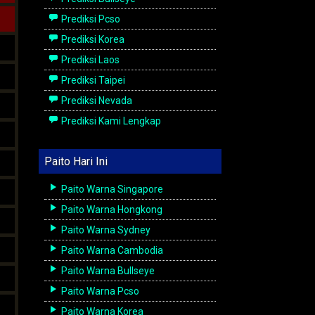
Prediksi Pcso
Prediksi Korea
Prediksi Laos
Prediksi Taipei
Prediksi Nevada
Prediksi Kami Lengkap
Paito Hari Ini
Paito Warna Singapore
Paito Warna Hongkong
Paito Warna Sydney
Paito Warna Cambodia
Paito Warna Bullseye
Paito Warna Pcso
Paito Warna Korea