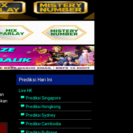
Prediksi Hari Ini
Live HK
an
Prediksi Singapore
skan
Prediksi Hongkong
Prediksi Sydney
Prediksi Cambodia
Prediksi Bullseye