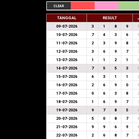
CLEAR
TANGGAL
RESULT
09-07-2026
3
1
8
9
10-07-2026
7
4
3
6
11-07-2026
2
3
9
8
12-07-2026
3
6
9
7
13-07-2026
1
1
2
1
14-07-2026
7
5
5
3
15-07-2026
6
3
1
1
16-07-2026
2
6
9
0
17-07-2026
0
6
3
8
18-07-2026
1
6
9
7
19-07-2026
9
7
8
5
20-07-2026
5
0
8
7
21-07-2026
9
9
6
9
22-07-2026
2
6
8
7