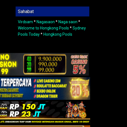
Sahabat
Virdsam
*
Nagasaon
*
Naga saon
*
Welcome to Hongkong Pools
*
Sydney
Pools Today
*
Hongkong Pools