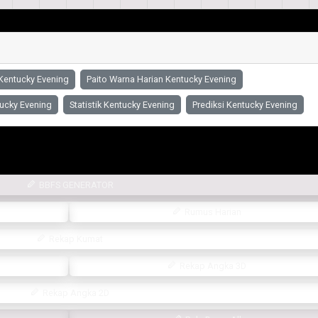
Kentucky Evening
Paito Warna Harian Kentucky Evening
ucky Evening
Statistik Kentucky Evening
Prediksi Kentucky Evening
BBFS GENERATOR
Rumus Harian
Rekap Kumat
Rekap Angka 3D
Rekap Angka 2D