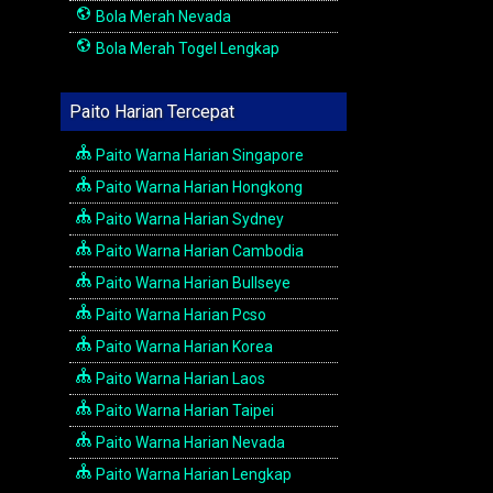
Bola Merah Nevada
Bola Merah Togel Lengkap
Paito Harian Tercepat
Paito Warna Harian Singapore
Paito Warna Harian Hongkong
Paito Warna Harian Sydney
Paito Warna Harian Cambodia
Paito Warna Harian Bullseye
Paito Warna Harian Pcso
Paito Warna Harian Korea
Paito Warna Harian Laos
Paito Warna Harian Taipei
Paito Warna Harian Nevada
Paito Warna Harian Lengkap