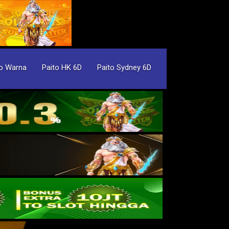
to Warna
Paito HK 6D
Paito Sydney 6D