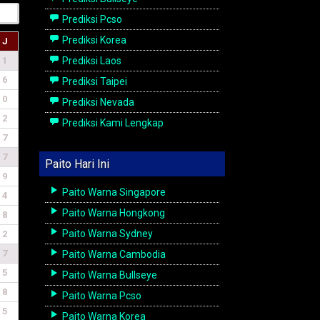
Prediksi Pcso
Prediksi Korea
J
1
Prediksi Laos
6
Prediksi Taipei
0
Prediksi Nevada
2
Prediksi Kami Lengkap
7
7
Paito Hari Ini
9
Paito Warna Singapore
4
Paito Warna Hongkong
8
Paito Warna Sydney
2
7
Paito Warna Cambodia
5
Paito Warna Bullseye
8
Paito Warna Pcso
5
Paito Warna Korea