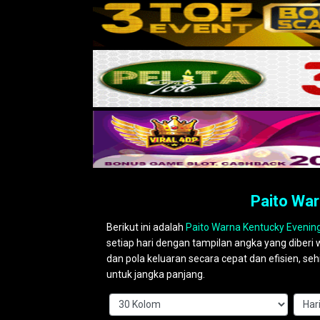
Paito War
Berikut ini adalah
Paito Warna Kentucky Evening
setiap hari dengan tampilan angka yang diberi
dan pola keluaran secara cepat dan efisien, 
untuk jangka panjang.