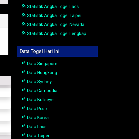
Statistik Angka Togel Laos
Statistik Angka Togel Taipei
Statistik Angka Togel Nevada
Statistik Angka Togel Lengkap
Data Togel Hari Ini
Data Singapore
Data Hongkong
Data Sydney
Data Cambodia
Data Bullseye
Data Pcso
Data Korea
Data Laos
Data Taipei