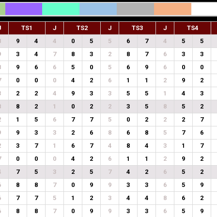
J
TS1
J
TS2
J
TS3
J
TS4
8
9
4
4
0
5
5
6
7
4
5
5
9
3
4
7
8
3
2
8
7
6
3
3
8
9
6
6
5
0
5
6
9
6
0
0
7
0
0
0
4
2
6
1
1
2
9
2
3
2
2
4
9
3
3
5
5
1
4
3
8
8
2
1
0
2
2
3
5
8
5
2
2
1
5
6
7
7
5
0
2
2
2
7
9
9
3
3
2
6
8
6
8
5
7
6
2
3
7
1
6
7
4
8
4
3
1
7
7
0
0
0
4
2
6
1
1
2
9
2
4
7
5
3
2
5
7
4
2
6
5
2
6
8
8
7
0
9
9
3
3
6
5
9
6
7
7
5
1
2
3
4
4
8
6
2
6
8
8
7
0
9
9
3
3
6
5
9