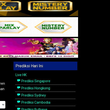
Prediksi Hari Ini
Live HK
Prediksi Singapore
tren
Prediksi Hongkong
han
Prediksi Sydney
Prediksi Cambodia
Prediksi Bullseye