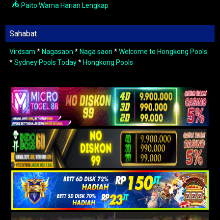
Paito Warna Harian Lengkap
Sahabat
Virdsam
*
Nagasaon
*
Naga saon
*
Welcome to Hongkong Pools
*
Sydney Pools Today
*
Hongkong Pools