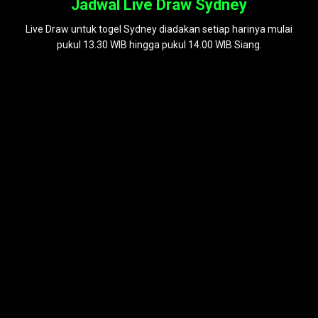
Jadwal Live Draw Sydney
Live Draw untuk togel Sydney diadakan setiap harinya mulai
pukul 13.30 WIB hingga pukul 14.00 WIB Siang.