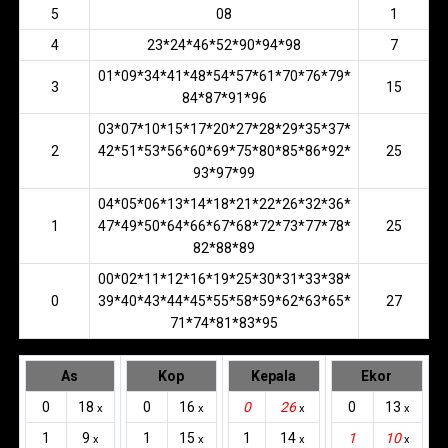
5
08
1
4
23*24*46*52*90*94*98
7
01*09*34*41*48*54*57*61*70*76*79*
3
15
84*87*91*96
03*07*10*15*17*20*27*28*29*35*37*
2
42*51*53*56*60*69*75*80*85*86*92*
25
93*97*99
04*05*06*13*14*18*21*22*26*32*36*
1
47*49*50*64*66*67*68*72*73*77*78*
25
82*88*89
00*02*11*12*16*19*25*30*31*33*38*
0
39*40*43*44*45*55*58*59*62*63*65*
27
71*74*81*83*95
As
Kop
Kepala
Ekor
0
18
0
16
0
26
0
13
x
x
x
x
1
9
1
15
1
14
1
10
x
x
x
x