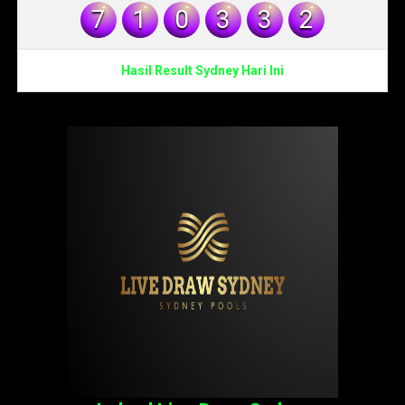
7
1
0
3
3
2
Hasil Result Sydney Hari Ini