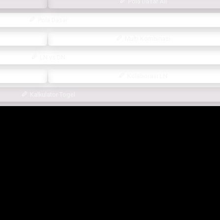
Pola Dasar All
Pola Dasar
Multi Kombinasi
LN vs DN
Kolaborasi LN
Kalkulator Togel