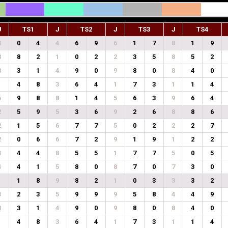
J
TS1
J
TS2
J
TS3
J
TS4
3
0
4
4
6
9
6
1
7
8
1
9
8
8
2
1
0
2
2
3
5
8
5
2
8
3
1
4
9
0
9
8
0
8
4
0
1
4
8
3
6
4
1
7
3
1
1
4
6
9
8
8
1
4
5
6
3
9
6
4
2
5
9
5
3
6
9
2
6
8
8
6
2
1
5
6
7
7
5
0
2
2
2
7
2
0
6
6
7
2
9
1
9
1
2
2
3
4
4
8
5
5
1
7
7
5
0
5
4
4
1
5
8
0
8
7
0
7
3
0
1
1
8
9
8
2
1
0
3
3
3
2
3
2
3
5
9
9
9
5
8
4
4
9
8
3
1
4
9
0
9
8
0
8
4
0
1
4
8
3
6
4
1
7
3
1
1
4