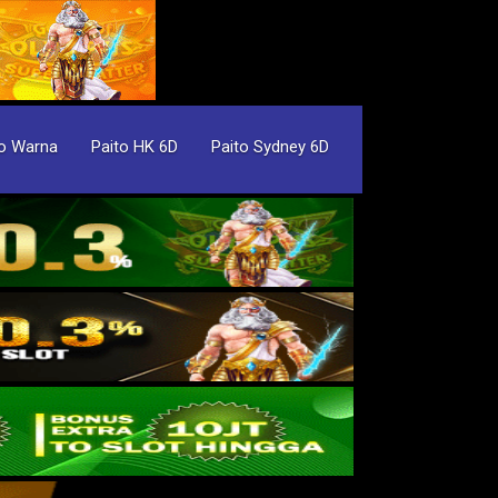
to Warna
Paito HK 6D
Paito Sydney 6D