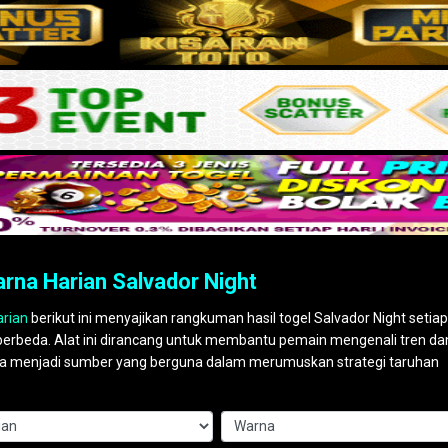
arna Harian Salvador Night
arian
berikut ini menyajikan rangkuman hasil togel Salvador Night setiap
 berbeda. Alat ini dirancang untuk membantu pemain mengenali tren da
ngga menjadi sumber yang berguna dalam merumuskan strategi taruhan