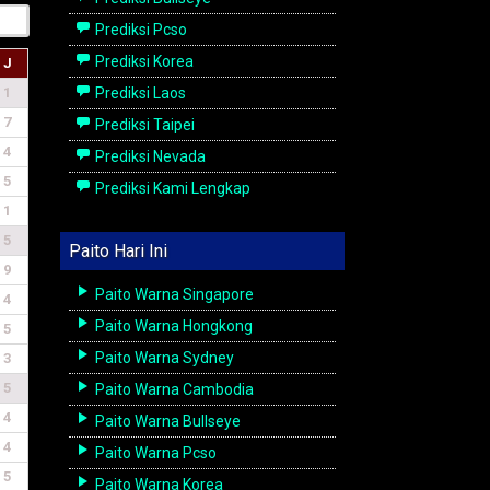
Prediksi Pcso
Prediksi Korea
J
1
Prediksi Laos
7
Prediksi Taipei
4
Prediksi Nevada
5
Prediksi Kami Lengkap
1
5
Paito Hari Ini
9
Paito Warna Singapore
4
Paito Warna Hongkong
5
Paito Warna Sydney
3
5
Paito Warna Cambodia
4
Paito Warna Bullseye
4
Paito Warna Pcso
5
Paito Warna Korea