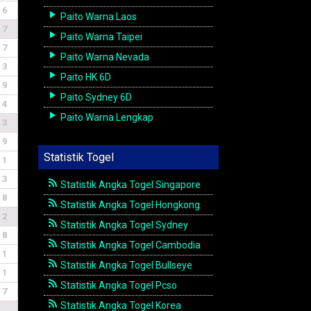
6
Paito Warna Laos
7
Paito Warna Taipei
7
Paito Warna Nevada
3
Paito HK 6D
9
Paito Sydney 6D
4
Paito Warna Lengkap
3
9
Statistik Togel
1
3
Statistik Angka Togel Singapore
8
Statistik Angka Togel Hongkong
2
Statistik Angka Togel Sydney
8
Statistik Angka Togel Cambodia
1
Statistik Angka Togel Bullseye
1
Statistik Angka Togel Pcso
7
Statistik Angka Togel Korea