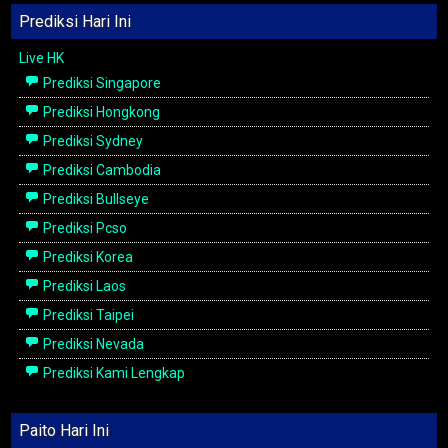
Prediksi Hari Ini
Live HK
Prediksi Singapore
Prediksi Hongkong
Prediksi Sydney
Prediksi Cambodia
Prediksi Bullseye
Prediksi Pcso
Prediksi Korea
Prediksi Laos
Prediksi Taipei
Prediksi Nevada
Prediksi Kami Lengkap
Paito Hari Ini